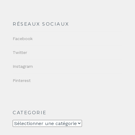
RÉSEAUX SOCIAUX
Facebook
Twitter
Instagram
Pinterest
CATEGORIE
CATEGORIE