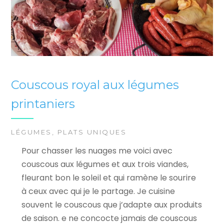
Couscous royal aux légumes
printaniers
LÉGUMES
,
PLATS UNIQUES
Pour chasser les nuages me voici avec
couscous aux légumes et aux trois viandes,
fleurant bon le soleil et qui ramène le sourire
à ceux avec qui je le partage. Je cuisine
souvent le couscous que j’adapte aux produits
de saison. e ne concocte jamais de couscous