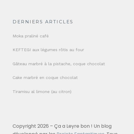
DERNIERS ARTICLES
Moka praliné café
KEFTEGI aux légumes rôtis au four
Gâteau marbré à la pistache, coque chocolat
Cake marbré en coque chocolat
Tiramisu al limone (au citron)
Copyright 2026 – Ça a Leyre bon ! Un blog