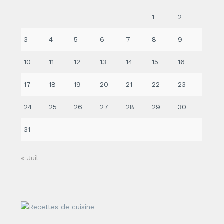
1
2
3
4
5
6
7
8
9
10
11
12
13
14
15
16
17
18
19
20
21
22
23
24
25
26
27
28
29
30
31
« Juil