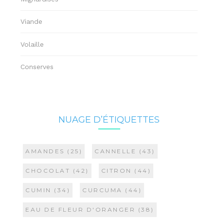
Viande
Volaille
Conserves
NUAGE D’ÉTIQUETTES
AMANDES
(25)
CANNELLE
(43)
CHOCOLAT
(42)
CITRON
(44)
CUMIN
(34)
CURCUMA
(44)
EAU DE FLEUR D'ORANGER
(38)