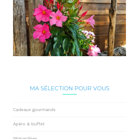
MA SÉLECTION POUR VOUS
Cadeaux gourmands
Apéro & buffet
Mignardises