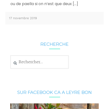
ou de paella si on n’est que deux […]
17 novembre 2019
RECHERCHE
Rechercher :
SUR FACEBOOK CA A LEYRE BON