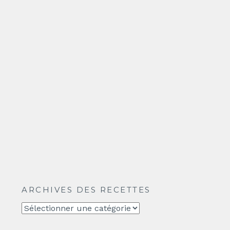
ARCHIVES DES RECETTES
Archives
des