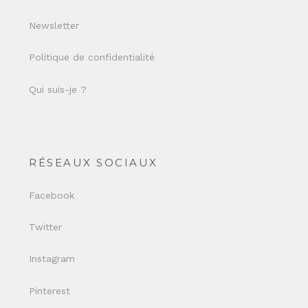
Newsletter
Politique de confidentialité
Qui suis-je ?
RÉSEAUX SOCIAUX
Facebook
Twitter
Instagram
Pinterest