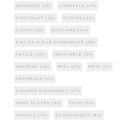
AMANDES
(25)
CANNELLE
(43)
CHOCOLAT
(42)
CITRON
(44)
CUMIN
(34)
CURCUMA
(44)
EAU DE FLEUR D'ORANGER
(38)
FACILE
(157)
INRATABLE
(39)
MAIZENA
(42)
MIEL
(25)
NOIX
(31)
PARMESAN
(41)
POUDRE D'AMANDES
(47)
SANS GLUTEN
(32)
THYM
(30)
VANILLE
(47)
ÉCONOMIQUE
(83)