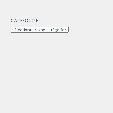
CATEGORIE
CATEGORIE