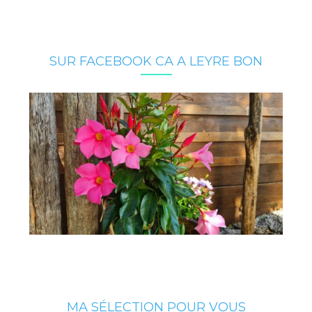
SUR FACEBOOK CA A LEYRE BON
MA SÉLECTION POUR VOUS