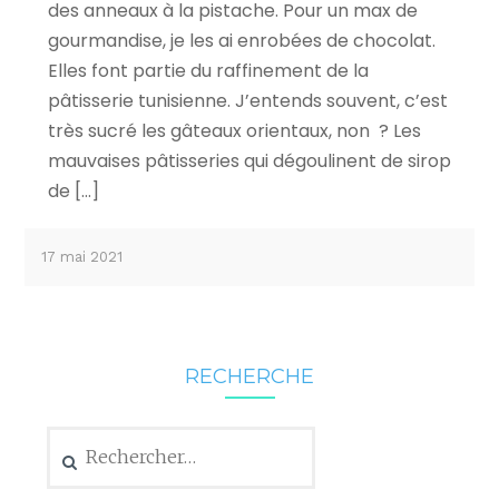
des anneaux à la pistache. Pour un max de
gourmandise, je les ai enrobées de chocolat.
Elles font partie du raffinement de la
pâtisserie tunisienne. J’entends souvent, c’est
très sucré les gâteaux orientaux, non ? Les
mauvaises pâtisseries qui dégoulinent de sirop
de […]
17 mai 2021
RECHERCHE
Rechercher :