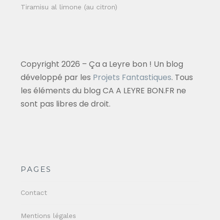
Tiramisu al limone (au citron)
Copyright 2026 – Ça a Leyre bon ! Un blog
développé par les
Projets Fantastiques
. Tous
les éléments du blog CA A LEYRE BON.FR ne
sont pas libres de droit.
PAGES
Contact
Mentions légales