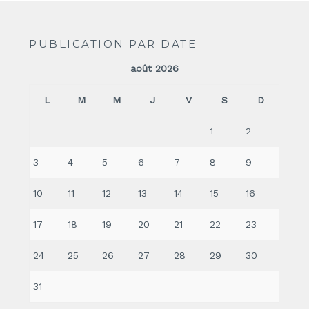
PUBLICATION PAR DATE
août 2026
L
M
M
J
V
S
D
1
2
3
4
5
6
7
8
9
10
11
12
13
14
15
16
17
18
19
20
21
22
23
24
25
26
27
28
29
30
31