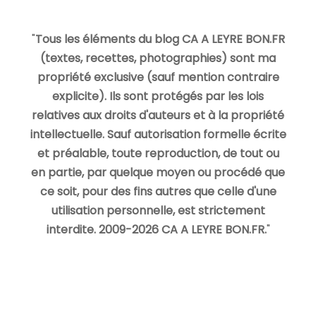
"
Tous les éléments du blog CA A LEYRE BON.FR
(textes, recettes, photographies) sont ma
propriété exclusive (sauf mention contraire
explicite). Ils sont protégés par les lois
relatives aux droits d'auteurs et à la propriété
intellectuelle. Sauf autorisation formelle écrite
et préalable, toute reproduction, de tout ou
en partie, par quelque moyen ou procédé que
ce soit, pour des fins autres que celle d'une
utilisation personnelle, est strictement
interdite. 2009-2026 CA A LEYRE BON.FR.
"