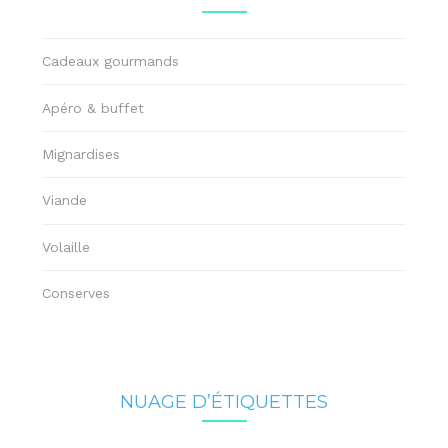
Cadeaux gourmands
Apéro & buffet
Mignardises
Viande
Volaille
Conserves
NUAGE D’ÉTIQUETTES