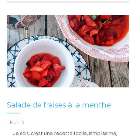
Salade de fraises à la menthe
FRUITS
Je sais, c’est une recette facile, simplissime,