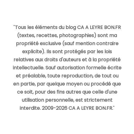
"
Tous les éléments du blog CA A LEYRE BON.FR
(textes, recettes, photographies) sont ma
propriété exclusive (sauf mention contraire
explicite). Ils sont protégés par les lois
relatives aux droits d'auteurs et à la propriété
intellectuelle. Sauf autorisation formelle écrite
et préalable, toute reproduction, de tout ou
en partie, par quelque moyen ou procédé que
ce soit, pour des fins autres que celle d'une
utilisation personnelle, est strictement
interdite. 2009-2026 CA A LEYRE BON.FR.
"