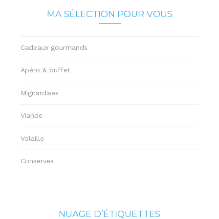
MA SÉLECTION POUR VOUS
Cadeaux gourmands
Apéro & buffet
Mignardises
Viande
Volaille
Conserves
NUAGE D’ÉTIQUETTES