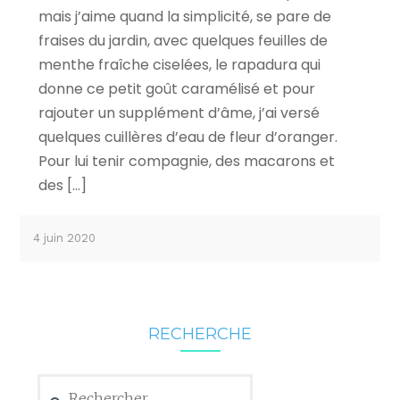
mais j’aime quand la simplicité, se pare de
fraises du jardin, avec quelques feuilles de
menthe fraîche ciselées, le rapadura qui
donne ce petit goût caramélisé et pour
rajouter un supplément d’âme, j’ai versé
quelques cuillères d’eau de fleur d’oranger.
Pour lui tenir compagnie, des macarons et
des […]
4 juin 2020
RECHERCHE
Rechercher :