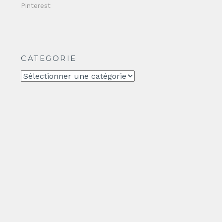
Pinterest
CATEGORIE
CATEGORIE