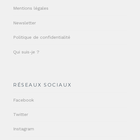
Mentions légales
Newsletter
Politique de confidentialité
Qui suis-je ?
RÉSEAUX SOCIAUX
Facebook
Twitter
Instagram