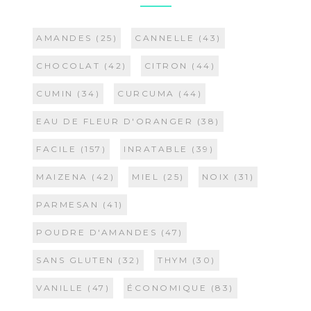
AMANDES
(25)
CANNELLE
(43)
CHOCOLAT
(42)
CITRON
(44)
CUMIN
(34)
CURCUMA
(44)
EAU DE FLEUR D'ORANGER
(38)
FACILE
(157)
INRATABLE
(39)
MAIZENA
(42)
MIEL
(25)
NOIX
(31)
PARMESAN
(41)
POUDRE D'AMANDES
(47)
SANS GLUTEN
(32)
THYM
(30)
VANILLE
(47)
ÉCONOMIQUE
(83)