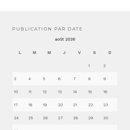
PUBLICATION PAR DATE
août 2026
L
M
M
J
V
S
D
1
2
3
4
5
6
7
8
9
10
11
12
13
14
15
16
17
18
19
20
21
22
23
24
25
26
27
28
29
30