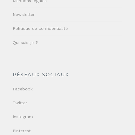
Mentions légales
Newsletter
Politique de confidentialité
Qui suis-je ?
RÉSEAUX SOCIAUX
Facebook
Twitter
Instagram
Pinterest