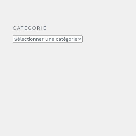
CATEGORIE
CATEGORIE