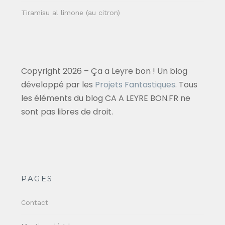
Tiramisu al limone (au citron)
Copyright 2026 – Ça a Leyre bon ! Un blog
développé par les
Projets Fantastiques
. Tous
les éléments du blog CA A LEYRE BON.FR ne
sont pas libres de droit.
PAGES
Contact