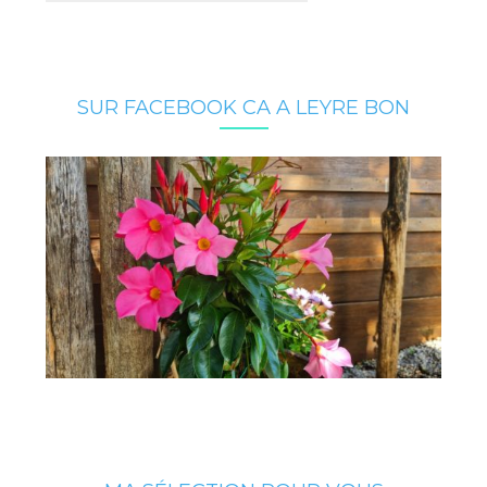
SUR FACEBOOK CA A LEYRE BON