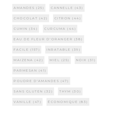
AMANDES
(25)
CANNELLE
(43)
CHOCOLAT
(42)
CITRON
(44)
CUMIN
(34)
CURCUMA
(44)
EAU DE FLEUR D'ORANGER
(38)
FACILE
(157)
INRATABLE
(39)
MAIZENA
(42)
MIEL
(25)
NOIX
(31)
PARMESAN
(41)
POUDRE D'AMANDES
(47)
SANS GLUTEN
(32)
THYM
(30)
VANILLE
(47)
ÉCONOMIQUE
(83)