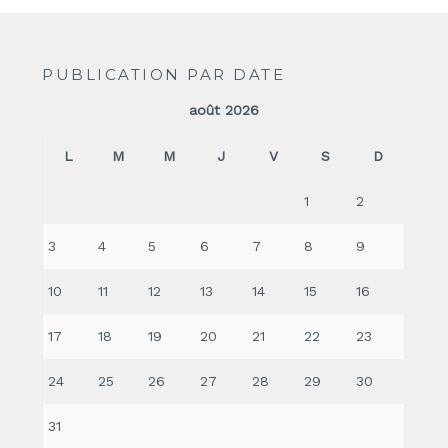
PUBLICATION PAR DATE
août 2026
L
M
M
J
V
S
D
1
2
3
4
5
6
7
8
9
10
11
12
13
14
15
16
17
18
19
20
21
22
23
24
25
26
27
28
29
30
31