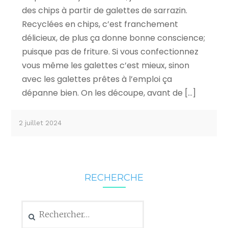
des chips à partir de galettes de sarrazin.
Recyclées en chips, c’est franchement
délicieux, de plus ça donne bonne conscience;
puisque pas de friture. Si vous confectionnez
vous même les galettes c’est mieux, sinon
avec les galettes prêtes à l’emploi ça
dépanne bien. On les découpe, avant de […]
2 juillet 2024
RECHERCHE
Rechercher :