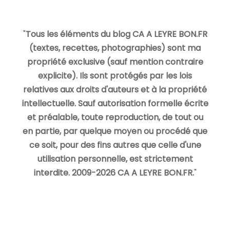
"
Tous les éléments du blog CA A LEYRE BON.FR
(textes, recettes, photographies) sont ma
propriété exclusive (sauf mention contraire
explicite). Ils sont protégés par les lois
relatives aux droits d'auteurs et à la propriété
intellectuelle. Sauf autorisation formelle écrite
et préalable, toute reproduction, de tout ou
en partie, par quelque moyen ou procédé que
ce soit, pour des fins autres que celle d'une
utilisation personnelle, est strictement
interdite. 2009-2026 CA A LEYRE BON.FR.
"