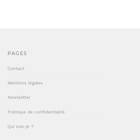
PAGES
Contact
Mentions légales
Newsletter
Politique de confidentialité
Qui suis-je ?