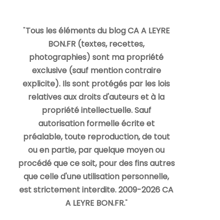
"
Tous les éléments du blog CA A LEYRE
BON.FR (textes, recettes,
photographies) sont ma propriété
exclusive (sauf mention contraire
explicite). Ils sont protégés par les lois
relatives aux droits d'auteurs et à la
propriété intellectuelle. Sauf
autorisation formelle écrite et
préalable, toute reproduction, de tout
ou en partie, par quelque moyen ou
procédé que ce soit, pour des fins autres
que celle d'une utilisation personnelle,
est strictement interdite. 2009-2026 CA
A LEYRE BON.FR.
"