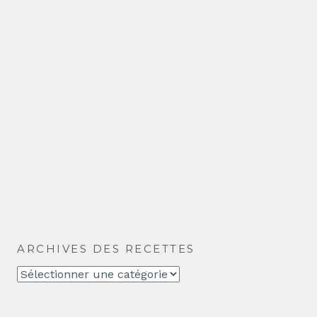
ARCHIVES DES RECETTES
Archives
des
recettes