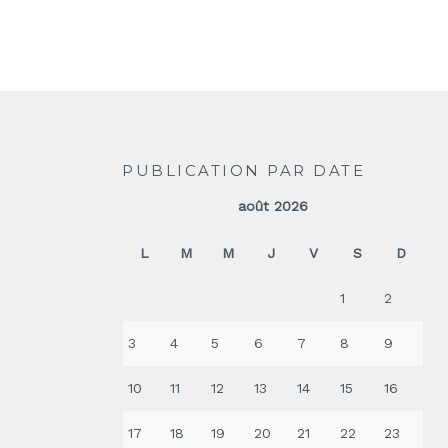
PUBLICATION PAR DATE
août 2026
L
M
M
J
V
S
D
1
2
3
4
5
6
7
8
9
10
11
12
13
14
15
16
17
18
19
20
21
22
23