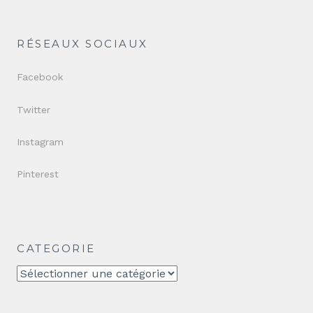
RÉSEAUX SOCIAUX
Facebook
Twitter
Instagram
Pinterest
CATEGORIE
CATEGORIE