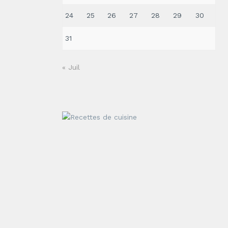
24
25
26
27
28
29
30
31
« Juil