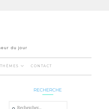
meur du jour
THÈMES
CONTACT
RECHERCHE
Rechercher :