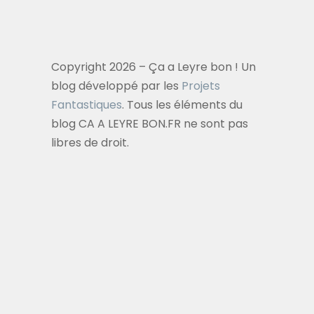
Copyright 2026 – Ça a Leyre bon ! Un
blog développé par les
Projets
Fantastiques
. Tous les éléments du
blog CA A LEYRE BON.FR ne sont pas
libres de droit.