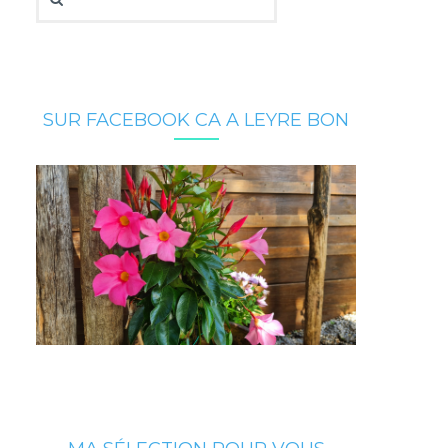
SUR FACEBOOK CA A LEYRE BON