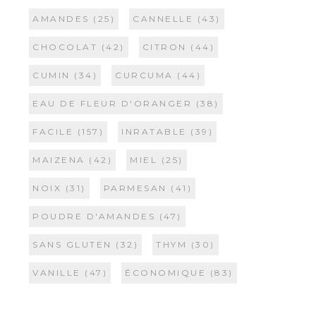
AMANDES
(25)
CANNELLE
(43)
CHOCOLAT
(42)
CITRON
(44)
CUMIN
(34)
CURCUMA
(44)
EAU DE FLEUR D'ORANGER
(38)
FACILE
(157)
INRATABLE
(39)
MAIZENA
(42)
MIEL
(25)
NOIX
(31)
PARMESAN
(41)
POUDRE D'AMANDES
(47)
SANS GLUTEN
(32)
THYM
(30)
VANILLE
(47)
ÉCONOMIQUE
(83)