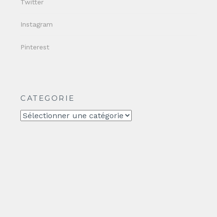
Twitter
Instagram
Pinterest
CATEGORIE
CATEGORIE