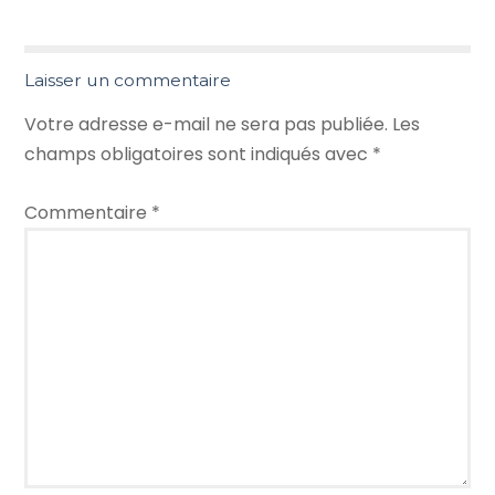
Laisser un commentaire
Votre adresse e-mail ne sera pas publiée.
Les
champs obligatoires sont indiqués avec
*
Commentaire
*