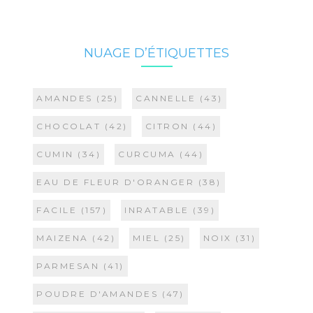
NUAGE D’ÉTIQUETTES
AMANDES
(25)
CANNELLE
(43)
CHOCOLAT
(42)
CITRON
(44)
CUMIN
(34)
CURCUMA
(44)
EAU DE FLEUR D'ORANGER
(38)
FACILE
(157)
INRATABLE
(39)
MAIZENA
(42)
MIEL
(25)
NOIX
(31)
PARMESAN
(41)
POUDRE D'AMANDES
(47)