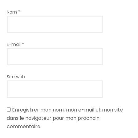
Nom
*
E-mail
*
Site web
Enregistrer mon nom, mon e-mail et mon site
dans le navigateur pour mon prochain
commentaire.