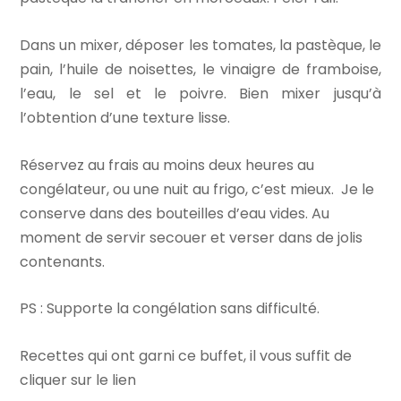
Dans un mixer, déposer les tomates, la pastèque, le
pain, l’huile de noisettes, le vinaigre de framboise,
l’eau, le sel et le poivre. Bien mixer jusqu’à
l’obtention d’une texture lisse.
Réservez au frais au moins deux heures au
congélateur, ou une nuit au frigo, c’est mieux. Je le
conserve dans des bouteilles d’eau vides. Au
moment de servir secouer et verser dans de jolis
contenants.
PS : Supporte la congélation sans difficulté.
Recettes qui ont garni ce buffet, il vous suffit de
cliquer sur le lien