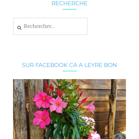
RECHERCHE
Rechercher :
SUR FACEBOOK CA A LEYRE BON