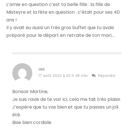
L’amie en question c’est ta belle fille : la fille de
Misteyre et la fête en question : c’était pour ses 40
ans !
Il y avait eu aussi un très gros buffet que tu avais
préparé pour le départ en retraite de ton mari….
Veb
17 août 2020 à 22 h 38 min
Répondre
Bonsoir Martine,
Je suis ravie de te voir ici, cela me fait très plaisir.
J’espère que tu vas bien et que tu passes un joli
été.
Bise bien cordiale