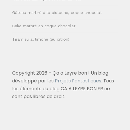
Gâteau marbré à la pistache, coque chocolat
Cake marbré en coque chocolat
Tiramisu al limone (au citron)
Copyright 2026 – Ça a Leyre bon ! Un blog
développé par les
Projets Fantastiques
. Tous
les éléments du blog CA A LEYRE BON.FR ne
sont pas libres de droit.