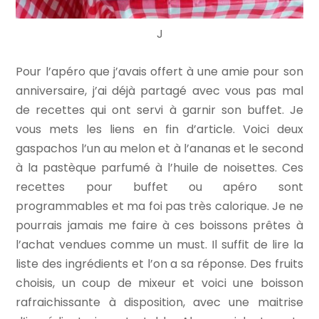
J
Pour l’apéro que j’avais offert à une amie pour son
anniversaire, j’ai déjà partagé avec vous pas mal
de recettes qui ont servi à garnir son buffet. Je
vous mets les liens en fin d’article. Voici deux
gaspachos l’un au melon et à l’ananas et le second
à la pastèque parfumé à l’huile de noisettes. Ces
recettes pour buffet ou apéro sont
programmables et ma foi pas très calorique. Je ne
pourrais jamais me faire à ces boissons prêtes à
l’achat vendues comme un must. Il suffit de lire la
liste des ingrédients et l’on a sa réponse. Des fruits
choisis, un coup de mixeur et voici une boisson
rafraichissante à disposition, avec une maitrise