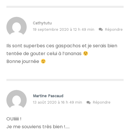
Cathytutu
19 septembre 2020 à 12 h 49 min
Répondre
Ils sont superbes ces gaspachos et je serais bien
tentée de gouter celui à l’ananas
Bonne journée
Martine Pascaud
13 août 2020 à 16 h 49 min
Répondre
OUIiiiii !
Je me souviens très bien !…..