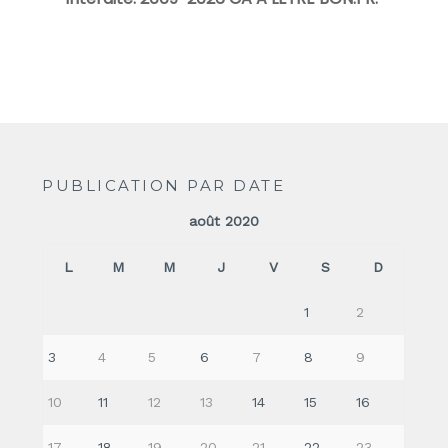
PUBLICATION PAR DATE
août 2020
L
M
M
J
V
S
D
1
2
3
4
5
6
7
8
9
10
11
12
13
14
15
16
17
18
19
20
21
22
23