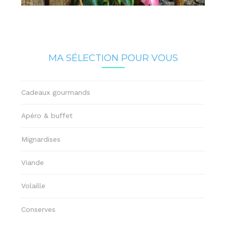
MA SÉLECTION POUR VOUS
Cadeaux gourmands
Apéro & buffet
Mignardises
Viande
Volaille
Conserves