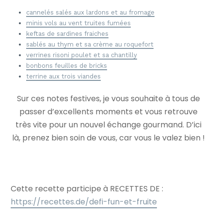
cannelés salés aux lardons et au fromage
minis vols au vent truites fumées
keftas de sardines fraiches
sablés au thym et sa crème au roquefort
verrines risoni poulet et sa chantilly
bonbons feuilles de bricks
terrine aux trois viandes
Sur ces notes festives, je vous souhaite à tous de
passer d’excellents moments et vous retrouve
très vite pour un nouvel échange gourmand. D’ici
là, prenez bien soin de vous, car vous le valez bien !
Cette recette participe à RECETTES DE :
https://recettes.de/defi-fun-et-fruite