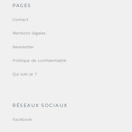
PAGES
Contact
Mentions légales
Newsletter
Politique de confidentialité
Qui suis-je ?
RÉSEAUX SOCIAUX
Facebook