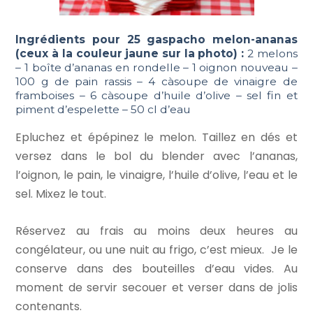
Ingrédients pour 25 gaspacho melon-ananas
(ceux à la couleur jaune sur la photo) :
2 melons
– 1 boîte d’ananas en rondelle – 1 oignon nouveau –
100 g de pain rassis – 4 càsoupe de vinaigre de
framboises – 6 càsoupe d’huile d’olive – sel fin et
piment d’espelette – 50 cl d’eau
Epluchez et épépinez le melon. Taillez en dés et
versez dans le bol du blender avec l’ananas,
l’oignon, le pain, le vinaigre, l’huile d’olive, l’eau et le
sel. Mixez le tout.
Réservez au frais au moins deux heures au
congélateur, ou une nuit au frigo, c’est mieux. Je le
conserve dans des bouteilles d’eau vides. Au
moment de servir secouer et verser dans de jolis
contenants.