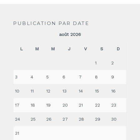
PUBLICATION PAR DATE
août 2026
L
M
M
J
V
S
D
1
2
3
4
5
6
7
8
9
10
11
12
13
14
15
16
17
18
19
20
21
22
23
24
25
26
27
28
29
30
31