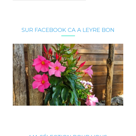
SUR FACEBOOK CA A LEYRE BON