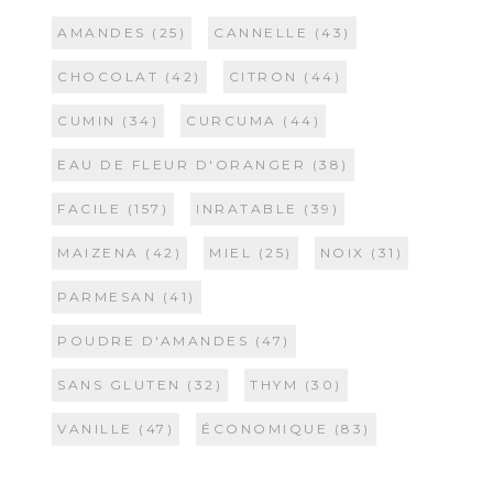
AMANDES
(25)
CANNELLE
(43)
CHOCOLAT
(42)
CITRON
(44)
CUMIN
(34)
CURCUMA
(44)
EAU DE FLEUR D'ORANGER
(38)
FACILE
(157)
INRATABLE
(39)
MAIZENA
(42)
MIEL
(25)
NOIX
(31)
PARMESAN
(41)
POUDRE D'AMANDES
(47)
SANS GLUTEN
(32)
THYM
(30)
VANILLE
(47)
ÉCONOMIQUE
(83)