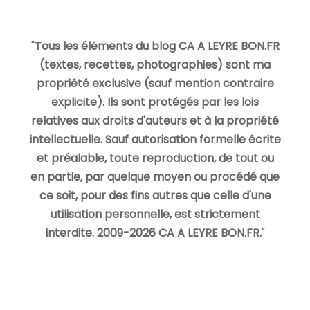
"
Tous les éléments du blog CA A LEYRE BON.FR
(textes, recettes, photographies) sont ma
propriété exclusive (sauf mention contraire
explicite). Ils sont protégés par les lois
relatives aux droits d'auteurs et à la propriété
intellectuelle. Sauf autorisation formelle écrite
et préalable, toute reproduction, de tout ou
en partie, par quelque moyen ou procédé que
ce soit, pour des fins autres que celle d'une
utilisation personnelle, est strictement
interdite. 2009-2026 CA A LEYRE BON.FR.
"