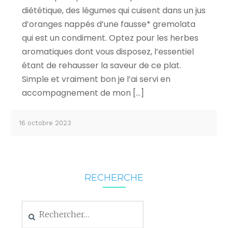
diététique, des légumes qui cuisent dans un jus
d’oranges nappés d’une fausse* gremolata
qui est un condiment. Optez pour les herbes
aromatiques dont vous disposez, l’essentiel
étant de rehausser la saveur de ce plat.
Simple et vraiment bon je l’ai servi en
accompagnement de mon […]
16 octobre 2023
RECHERCHE
Rechercher :