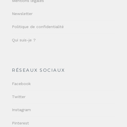
Mentions légales
Newsletter
Politique de confidentialité
Qui suis-je ?
RÉSEAUX SOCIAUX
Facebook
Twitter
Instagram
Pinterest