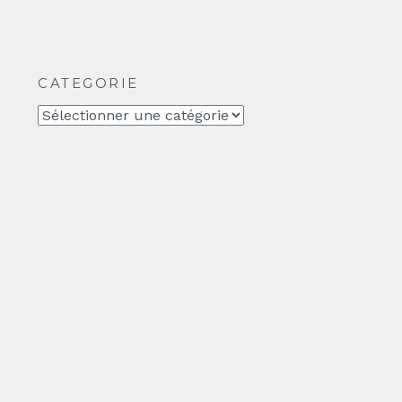
CATEGORIE
CATEGORIE