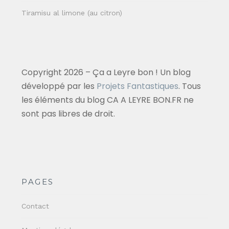
Tiramisu al limone (au citron)
Copyright 2026 – Ça a Leyre bon ! Un blog
développé par les
Projets Fantastiques
. Tous
les éléments du blog CA A LEYRE BON.FR ne
sont pas libres de droit.
PAGES
Contact