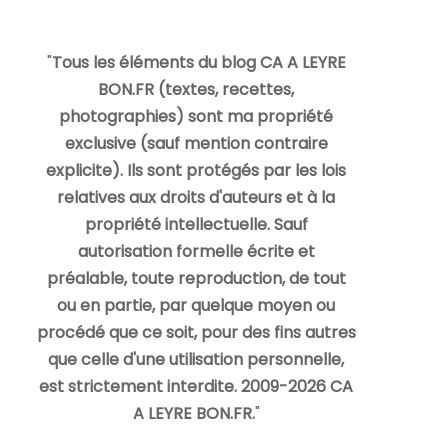
"
Tous les éléments du blog CA A LEYRE
BON.FR (textes, recettes,
photographies) sont ma propriété
exclusive (sauf mention contraire
explicite). Ils sont protégés par les lois
relatives aux droits d'auteurs et à la
propriété intellectuelle. Sauf
autorisation formelle écrite et
préalable, toute reproduction, de tout
ou en partie, par quelque moyen ou
procédé que ce soit, pour des fins autres
que celle d'une utilisation personnelle,
est strictement interdite. 2009-2026 CA
A LEYRE BON.FR.
"