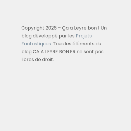
Copyright 2026 – Ça a Leyre bon ! Un
blog développé par les
Projets
Fantastiques
. Tous les éléments du
blog CA A LEYRE BON.FR ne sont pas
libres de droit.