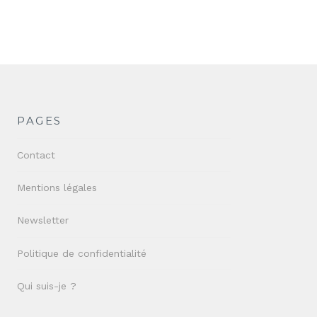
PAGES
Contact
Mentions légales
Newsletter
Politique de confidentialité
Qui suis-je ?