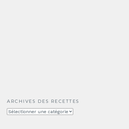
ARCHIVES DES RECETTES
Archives
des
recettes