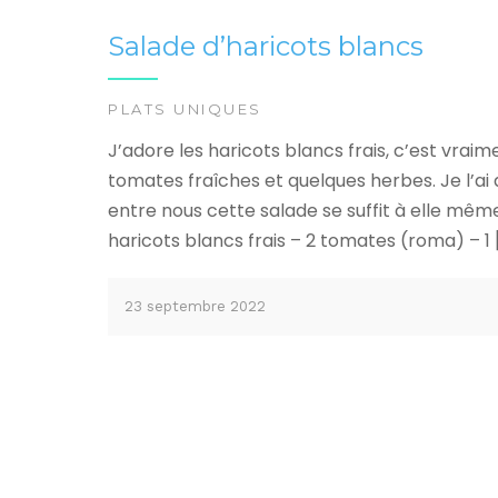
Salade d’haricots blancs
PLATS UNIQUES
J’adore les haricots blancs frais, c’est vrai
tomates fraîches et quelques herbes. Je l’
entre nous cette salade se suffit à elle mêm
haricots blancs frais – 2 tomates (roma) – 1 
23 septembre 2022