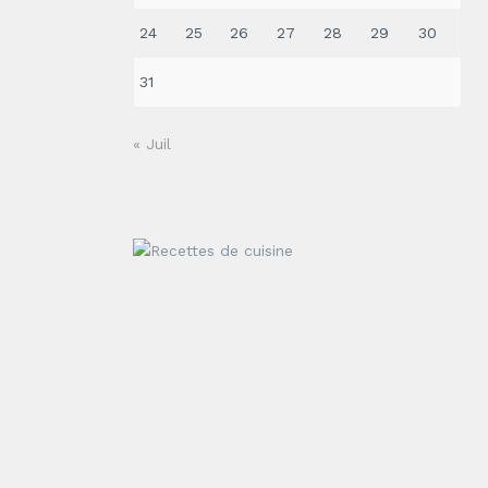
24
25
26
27
28
29
30
31
« Juil