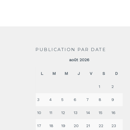
PUBLICATION PAR DATE
août 2026
L
M
M
J
V
S
D
1
2
3
4
5
6
7
8
9
10
11
12
13
14
15
16
17
18
19
20
21
22
23