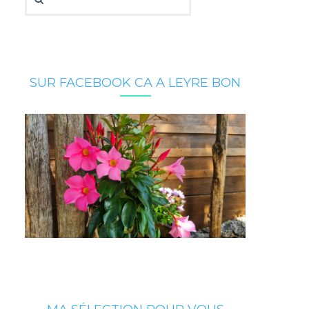
SUR FACEBOOK CA A LEYRE BON