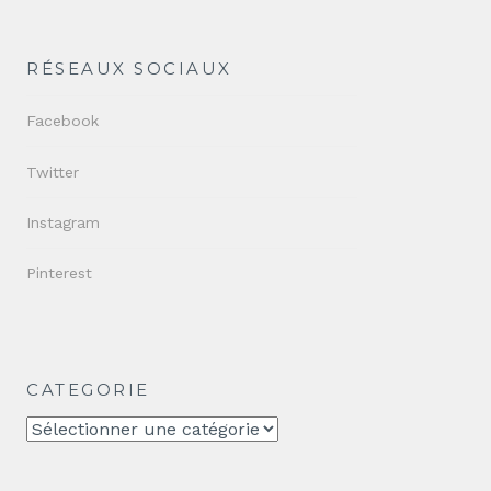
RÉSEAUX SOCIAUX
Facebook
Twitter
Instagram
Pinterest
CATEGORIE
CATEGORIE