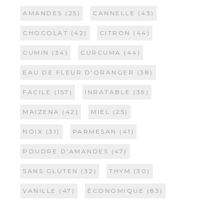
AMANDES
(25)
CANNELLE
(43)
CHOCOLAT
(42)
CITRON
(44)
CUMIN
(34)
CURCUMA
(44)
EAU DE FLEUR D'ORANGER
(38)
FACILE
(157)
INRATABLE
(39)
MAIZENA
(42)
MIEL
(25)
NOIX
(31)
PARMESAN
(41)
POUDRE D'AMANDES
(47)
SANS GLUTEN
(32)
THYM
(30)
VANILLE
(47)
ÉCONOMIQUE
(83)