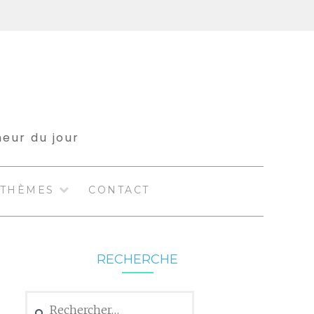
meur du jour
THÈMES
CONTACT
RECHERCHE
Rechercher :