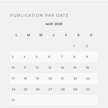
PUBLICATION PAR DATE
août 2026
L
M
M
J
V
S
D
1
2
3
4
5
6
7
8
9
10
11
12
13
14
15
16
17
18
19
20
21
22
23
24
25
26
27
28
29
30
31