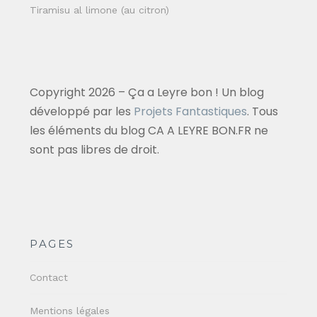
Tiramisu al limone (au citron)
Copyright 2026 – Ça a Leyre bon ! Un blog
développé par les
Projets Fantastiques
. Tous
les éléments du blog CA A LEYRE BON.FR ne
sont pas libres de droit.
PAGES
Contact
Mentions légales