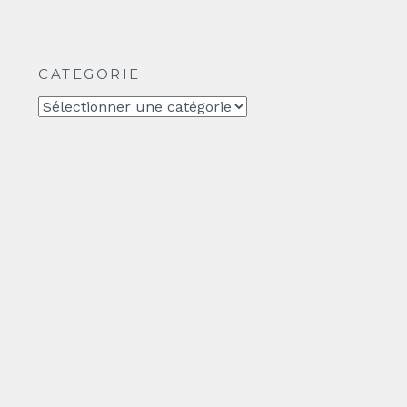
CATEGORIE
CATEGORIE