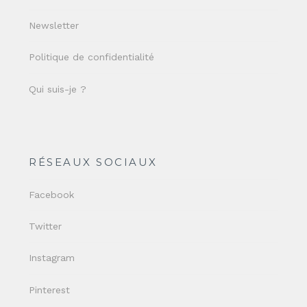
Newsletter
Politique de confidentialité
Qui suis-je ?
RÉSEAUX SOCIAUX
Facebook
Twitter
Instagram
Pinterest