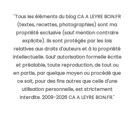
"
Tous les éléments du blog CA A LEYRE BON.FR
(textes, recettes, photographies) sont ma
propriété exclusive (sauf mention contraire
explicite). Ils sont protégés par les lois
relatives aux droits d'auteurs et à la propriété
intellectuelle. Sauf autorisation formelle écrite
et préalable, toute reproduction, de tout ou
en partie, par quelque moyen ou procédé que
ce soit, pour des fins autres que celle d'une
utilisation personnelle, est strictement
interdite. 2009-2026 CA A LEYRE BON.FR.
"