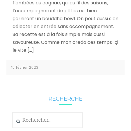
flambées au cognac, qui au fil des saisons,
l’accompagneront de pâtes ou bien
garniront un bouddha bowl. On peut aussi s’en
délecter en entrée sans accompagnement.
Sa recette est à la fois simple mais aussi
savoureuse. Comme mon credo ces temps-çi
le vite […]
15 février 2023
RECHERCHE
Rechercher :