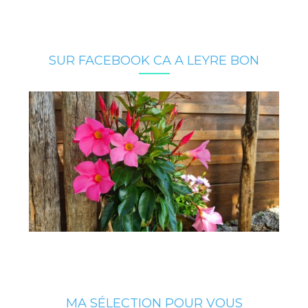
SUR FACEBOOK CA A LEYRE BON
MA SÉLECTION POUR VOUS