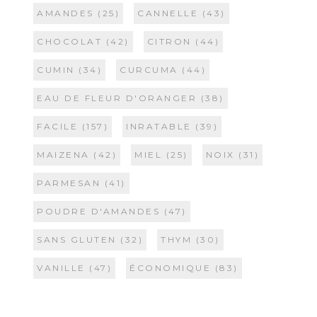
AMANDES
(25)
CANNELLE
(43)
CHOCOLAT
(42)
CITRON
(44)
CUMIN
(34)
CURCUMA
(44)
EAU DE FLEUR D'ORANGER
(38)
FACILE
(157)
INRATABLE
(39)
MAIZENA
(42)
MIEL
(25)
NOIX
(31)
PARMESAN
(41)
POUDRE D'AMANDES
(47)
SANS GLUTEN
(32)
THYM
(30)
VANILLE
(47)
ÉCONOMIQUE
(83)