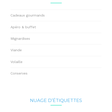
Cadeaux gourmands
Apéro & buffet
Mignardises
Viande
Volaille
Conserves
NUAGE D’ÉTIQUETTES