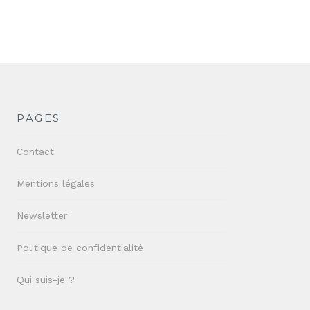
PAGES
Contact
Mentions légales
Newsletter
Politique de confidentialité
Qui suis-je ?