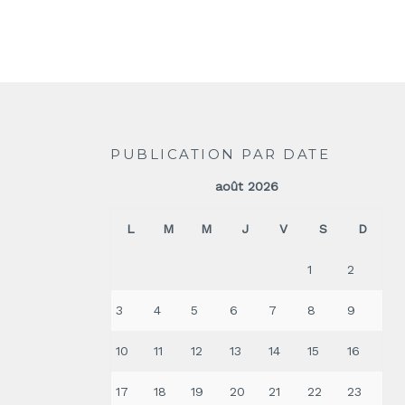
PUBLICATION PAR DATE
août 2026
L
M
M
J
V
S
D
1
2
3
4
5
6
7
8
9
10
11
12
13
14
15
16
17
18
19
20
21
22
23