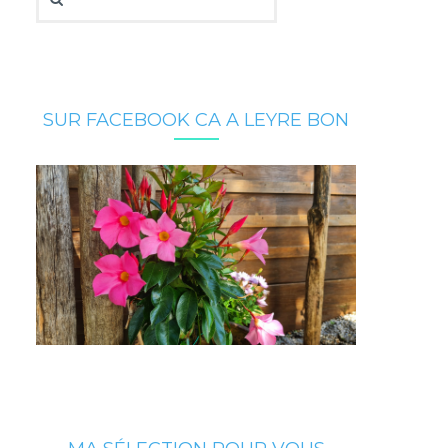
SUR FACEBOOK CA A LEYRE BON