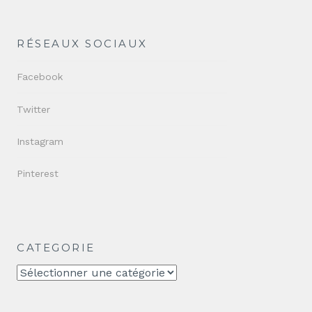
RÉSEAUX SOCIAUX
Facebook
Twitter
Instagram
Pinterest
CATEGORIE
CATEGORIE