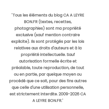
"
Tous les éléments du blog CA A LEYRE
BON.FR (textes, recettes,
photographies) sont ma propriété
exclusive (sauf mention contraire
explicite). Ils sont protégés par les lois
relatives aux droits d'auteurs et à la
propriété intellectuelle. Sauf
autorisation formelle écrite et
préalable, toute reproduction, de tout
ou en partie, par quelque moyen ou
procédé que ce soit, pour des fins autres
que celle d'une utilisation personnelle,
est strictement interdite. 2009-2026 CA
A LEYRE BON.FR.
"