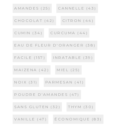
AMANDES
(25)
CANNELLE
(43)
CHOCOLAT
(42)
CITRON
(44)
CUMIN
(34)
CURCUMA
(44)
EAU DE FLEUR D'ORANGER
(38)
FACILE
(157)
INRATABLE
(39)
MAIZENA
(42)
MIEL
(25)
NOIX
(31)
PARMESAN
(41)
POUDRE D'AMANDES
(47)
SANS GLUTEN
(32)
THYM
(30)
VANILLE
(47)
ÉCONOMIQUE
(83)