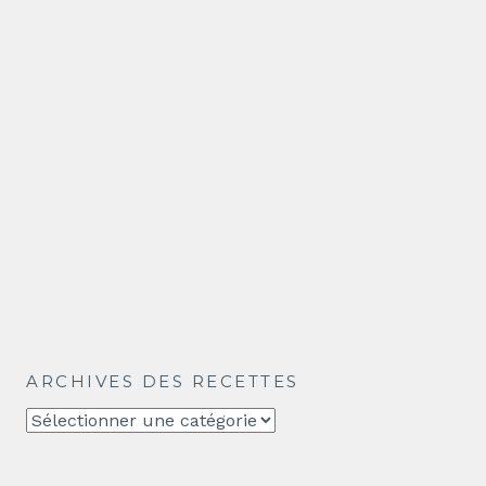
ARCHIVES DES RECETTES
Archives
des
recettes