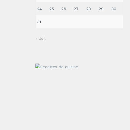
24
25
26
27
28
29
30
31
« Juil