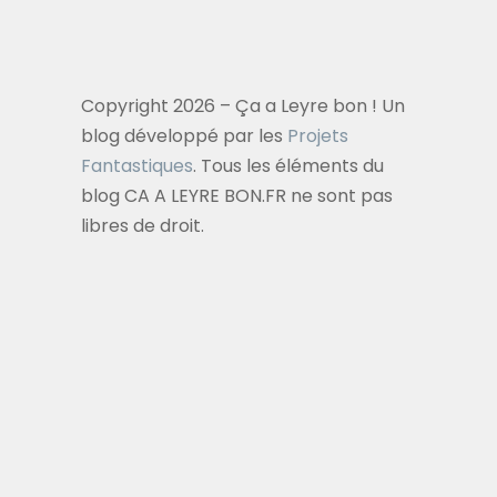
Copyright 2026 – Ça a Leyre bon ! Un
blog développé par les
Projets
Fantastiques
. Tous les éléments du
blog CA A LEYRE BON.FR ne sont pas
libres de droit.