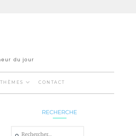
meur du jour
THÈMES
CONTACT
RECHERCHE
Rechercher :