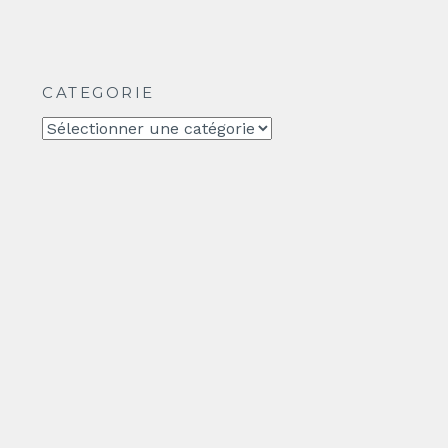
CATEGORIE
CATEGORIE