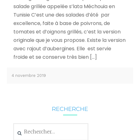
salade grillée appelée s’lata Méchouia en
Tunisie C’est une des salades d’été par
excellence, faite à base de poivrons, de
tomates et d’oignons grillés, c’est la version
originale que je vous propose. Existe la version
avec rajout d’aubergines. Elle est servie
froide et se conserve très bien […]
4 novembre 2019
RECHERCHE
Rechercher :