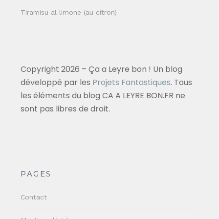
Tiramisu al limone (au citron)
Copyright 2026 – Ça a Leyre bon ! Un blog
développé par les
Projets Fantastiques
. Tous
les éléments du blog CA A LEYRE BON.FR ne
sont pas libres de droit.
PAGES
Contact