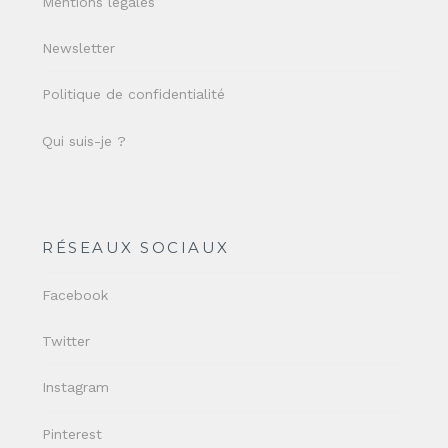
Mentions légales
Newsletter
Politique de confidentialité
Qui suis-je ?
RÉSEAUX SOCIAUX
Facebook
Twitter
Instagram
Pinterest