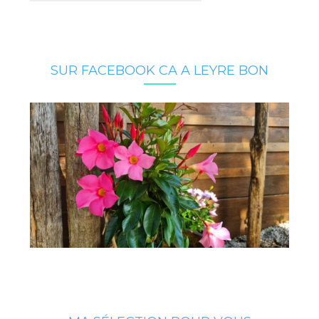
SUR FACEBOOK CA A LEYRE BON