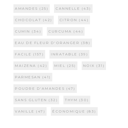
AMANDES
(25)
CANNELLE
(43)
CHOCOLAT
(42)
CITRON
(44)
CUMIN
(34)
CURCUMA
(44)
EAU DE FLEUR D'ORANGER
(38)
FACILE
(157)
INRATABLE
(39)
MAIZENA
(42)
MIEL
(25)
NOIX
(31)
PARMESAN
(41)
POUDRE D'AMANDES
(47)
SANS GLUTEN
(32)
THYM
(30)
VANILLE
(47)
ÉCONOMIQUE
(83)