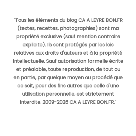
"
Tous les éléments du blog CA A LEYRE BON.FR
(textes, recettes, photographies) sont ma
propriété exclusive (sauf mention contraire
explicite). Ils sont protégés par les lois
relatives aux droits d'auteurs et à la propriété
intellectuelle. Sauf autorisation formelle écrite
et préalable, toute reproduction, de tout ou
en partie, par quelque moyen ou procédé que
ce soit, pour des fins autres que celle d'une
utilisation personnelle, est strictement
interdite. 2009-2026 CA A LEYRE BON.FR.
"