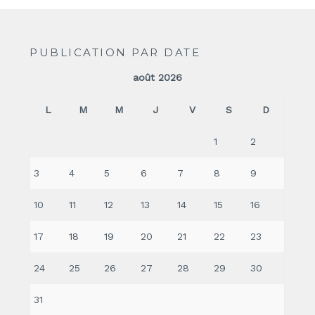
PUBLICATION PAR DATE
août 2026
L
M
M
J
V
S
D
1
2
3
4
5
6
7
8
9
10
11
12
13
14
15
16
17
18
19
20
21
22
23
24
25
26
27
28
29
30
31