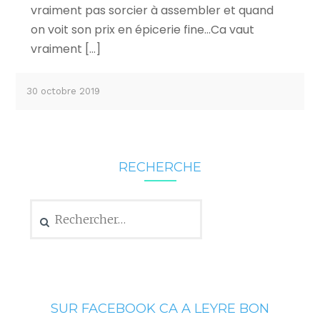
vraiment pas sorcier à assembler et quand
on voit son prix en épicerie fine…Ca vaut
vraiment […]
30 octobre 2019
RECHERCHE
Rechercher :
SUR FACEBOOK CA A LEYRE BON