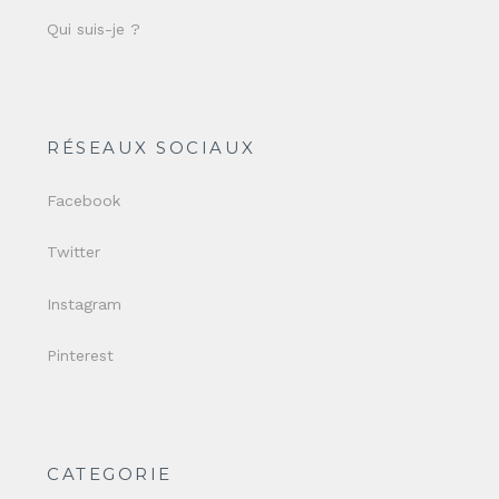
Qui suis-je ?
RÉSEAUX SOCIAUX
Facebook
Twitter
Instagram
Pinterest
CATEGORIE