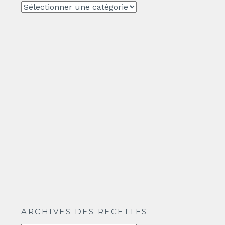
CATEGORIE
ARCHIVES DES RECETTES