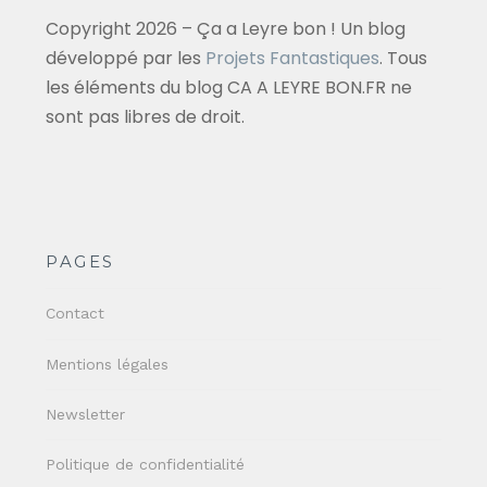
Copyright 2026 – Ça a Leyre bon ! Un blog
développé par les
Projets Fantastiques
. Tous
les éléments du blog CA A LEYRE BON.FR ne
sont pas libres de droit.
PAGES
Contact
Mentions légales
Newsletter
Politique de confidentialité