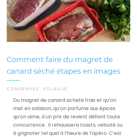
Comment faire du magret de
canard séché étapes en images
CONSERVES
,
VOLAILLE
Du magret de canard acheté frais et qu’on
met en salaison, qu’on parfume aux épices
qu’on aime, à un prix de revient défiant toute
concurrence. Il rehaussera toasts, velouté ou
à grignoter tel quel à l’heure de l’apéro. C’est