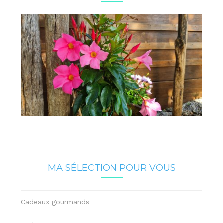
MA SÉLECTION POUR VOUS
Cadeaux gourmands