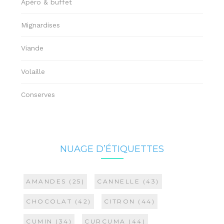
Apéro & buffet
Mignardises
Viande
Volaille
Conserves
NUAGE D’ÉTIQUETTES
AMANDES
(25)
CANNELLE
(43)
CHOCOLAT
(42)
CITRON
(44)
CUMIN
(34)
CURCUMA
(44)