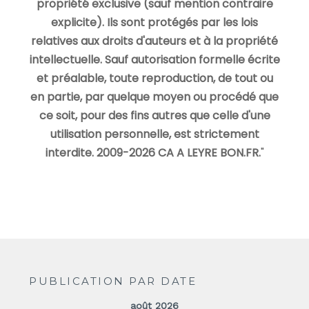
propriété exclusive (sauf mention contraire
explicite). Ils sont protégés par les lois
relatives aux droits d'auteurs et à la propriété
intellectuelle. Sauf autorisation formelle écrite
et préalable, toute reproduction, de tout ou
en partie, par quelque moyen ou procédé que
ce soit, pour des fins autres que celle d'une
utilisation personnelle, est strictement
interdite. 2009-2026 CA A LEYRE BON.FR.
"
PUBLICATION PAR DATE
août 2026