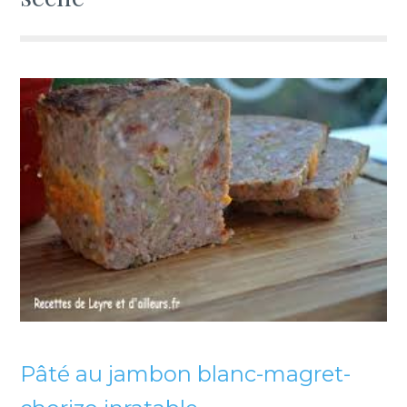
Pâté au jambon blanc-magret-