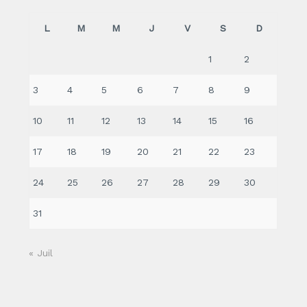
L
M
M
J
V
S
D
1
2
3
4
5
6
7
8
9
10
11
12
13
14
15
16
17
18
19
20
21
22
23
24
25
26
27
28
29
30
31
« Juil