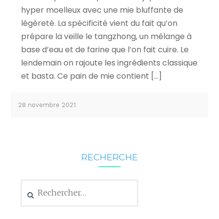
hyper moelleux avec une mie bluffante de
légèreté. La spécificité vient du fait qu’on
prépare la veille le tangzhong, un mélange à
base d’eau et de farine que l’on fait cuire. Le
lendemain on rajoute les ingrédients classique
et basta. Ce pain de mie contient […]
28 novembre 2021
RECHERCHE
Rechercher :