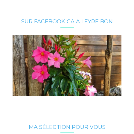
SUR FACEBOOK CA A LEYRE BON
MA SÉLECTION POUR VOUS