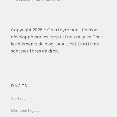
Copyright 2026 – Ça a Leyre bon ! Un blog
développé par les
Projets Fantastiques
. Tous
les éléments du blog CA A LEYRE BON.FR ne
sont pas libres de droit.
PAGES
Contact
Mentions légales