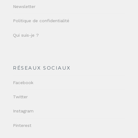
Newsletter
Politique de confidentialité
Qui suis-je ?
RÉSEAUX SOCIAUX
Facebook
Twitter
Instagram
Pinterest