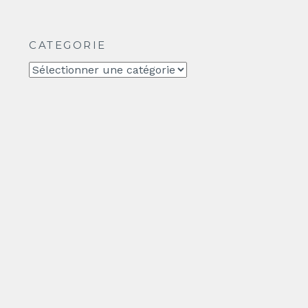
CATEGORIE
CATEGORIE