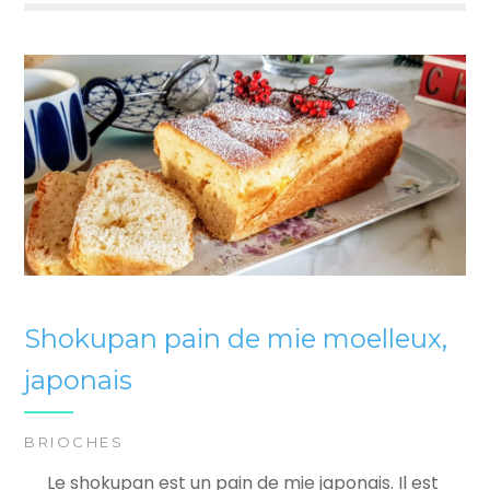
Shokupan pain de mie moelleux,
japonais
BRIOCHES
Le shokupan est un pain de mie japonais. Il est