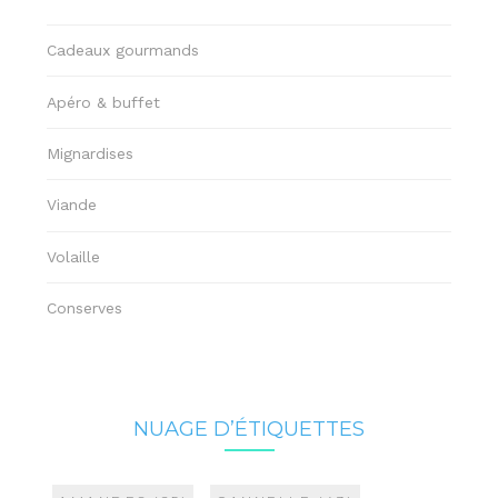
Cadeaux gourmands
Apéro & buffet
Mignardises
Viande
Volaille
Conserves
NUAGE D’ÉTIQUETTES