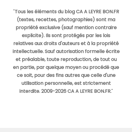
"
Tous les éléments du blog CA A LEYRE BON.FR
(textes, recettes, photographies) sont ma
propriété exclusive (sauf mention contraire
explicite). Ils sont protégés par les lois
relatives aux droits d'auteurs et à la propriété
intellectuelle. Sauf autorisation formelle écrite
et préalable, toute reproduction, de tout ou
en partie, par quelque moyen ou procédé que
ce soit, pour des fins autres que celle d'une
utilisation personnelle, est strictement
interdite. 2009-2026 CA A LEYRE BON.FR.
"