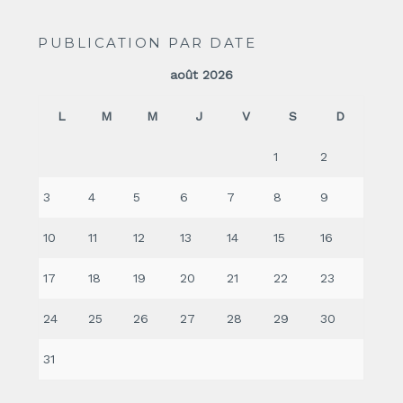
PUBLICATION PAR DATE
août 2026
L
M
M
J
V
S
D
1
2
3
4
5
6
7
8
9
10
11
12
13
14
15
16
17
18
19
20
21
22
23
24
25
26
27
28
29
30
31