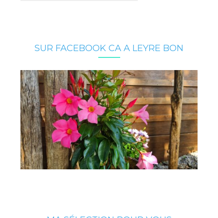
SUR FACEBOOK CA A LEYRE BON