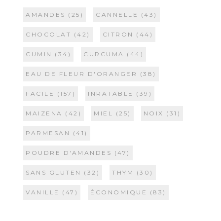
AMANDES
(25)
CANNELLE
(43)
CHOCOLAT
(42)
CITRON
(44)
CUMIN
(34)
CURCUMA
(44)
EAU DE FLEUR D'ORANGER
(38)
FACILE
(157)
INRATABLE
(39)
MAIZENA
(42)
MIEL
(25)
NOIX
(31)
PARMESAN
(41)
POUDRE D'AMANDES
(47)
SANS GLUTEN
(32)
THYM
(30)
VANILLE
(47)
ÉCONOMIQUE
(83)