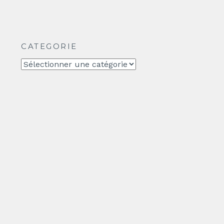
CATEGORIE
CATEGORIE