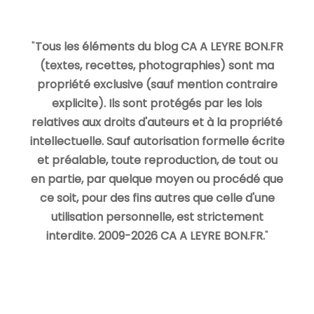
"
Tous les éléments du blog CA A LEYRE BON.FR
(textes, recettes, photographies) sont ma
propriété exclusive (sauf mention contraire
explicite). Ils sont protégés par les lois
relatives aux droits d'auteurs et à la propriété
intellectuelle. Sauf autorisation formelle écrite
et préalable, toute reproduction, de tout ou
en partie, par quelque moyen ou procédé que
ce soit, pour des fins autres que celle d'une
utilisation personnelle, est strictement
interdite. 2009-2026 CA A LEYRE BON.FR.
"