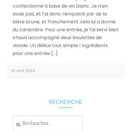
confectionné à base de vin blanc. Je n’en
avais pas, et l’ai donc remplacé par de la
bière brune, et franchement cela lui a donné
du caractère. Pour une entrée, je l’ai servi bien
chaud accompagné deux boulettes de
viande. Un délice tout simple ! Ingrédients
pour une entrée […]
25 avril 2024
RECHERCHE
Rechercher :