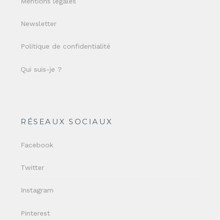
Mentions légales
Newsletter
Politique de confidentialité
Qui suis-je ?
RÉSEAUX SOCIAUX
Facebook
Twitter
Instagram
Pinterest