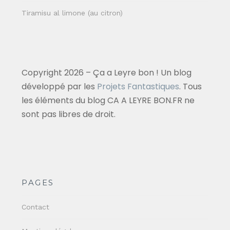
Tiramisu al limone (au citron)
Copyright 2026 – Ça a Leyre bon ! Un blog
développé par les
Projets Fantastiques
. Tous
les éléments du blog CA A LEYRE BON.FR ne
sont pas libres de droit.
PAGES
Contact