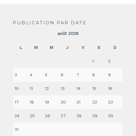
PUBLICATION PAR DATE
août 2026
L
M
M
J
V
S
D
1
2
3
4
5
6
7
8
9
10
11
12
13
14
15
16
17
18
19
20
21
22
23
24
25
26
27
28
29
30
31