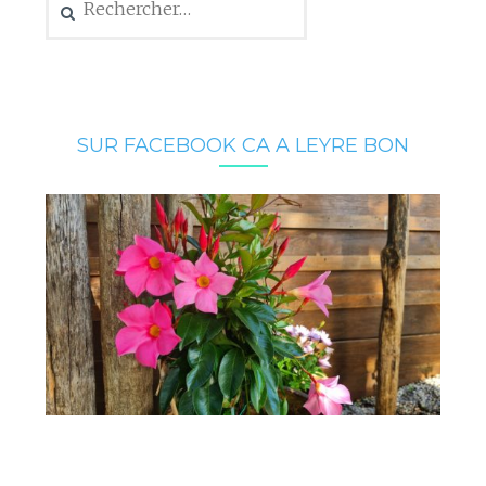
SUR FACEBOOK CA A LEYRE BON