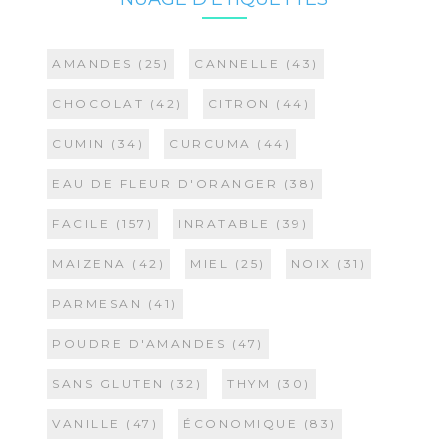
AMANDES
(25)
CANNELLE
(43)
CHOCOLAT
(42)
CITRON
(44)
CUMIN
(34)
CURCUMA
(44)
EAU DE FLEUR D'ORANGER
(38)
FACILE
(157)
INRATABLE
(39)
MAIZENA
(42)
MIEL
(25)
NOIX
(31)
PARMESAN
(41)
POUDRE D'AMANDES
(47)
SANS GLUTEN
(32)
THYM
(30)
VANILLE
(47)
ÉCONOMIQUE
(83)