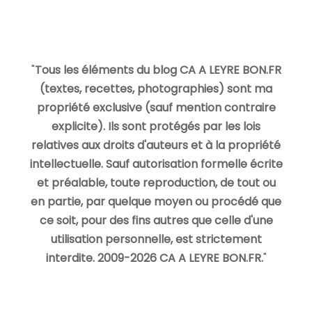
"
Tous les éléments du blog CA A LEYRE BON.FR
(textes, recettes, photographies) sont ma
propriété exclusive (sauf mention contraire
explicite). Ils sont protégés par les lois
relatives aux droits d'auteurs et à la propriété
intellectuelle. Sauf autorisation formelle écrite
et préalable, toute reproduction, de tout ou
en partie, par quelque moyen ou procédé que
ce soit, pour des fins autres que celle d'une
utilisation personnelle, est strictement
interdite. 2009-2026 CA A LEYRE BON.FR.
"