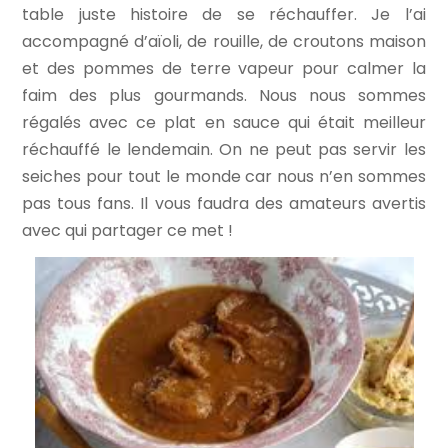
table juste histoire de se réchauffer. Je l’ai
accompagné d’aïoli, de rouille, de croutons maison
et des pommes de terre vapeur pour calmer la
faim des plus gourmands. Nous nous sommes
régalés avec ce plat en sauce qui était meilleur
réchauffé le lendemain. On ne peut pas servir les
seiches pour tout le monde car nous n’en sommes
pas tous fans. Il vous faudra des amateurs avertis
avec qui partager ce met !