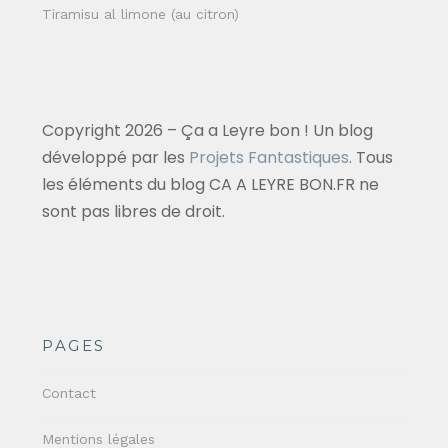
Tiramisu al limone (au citron)
Copyright 2026 – Ça a Leyre bon ! Un blog
développé par les
Projets Fantastiques
. Tous
les éléments du blog CA A LEYRE BON.FR ne
sont pas libres de droit.
PAGES
Contact
Mentions légales