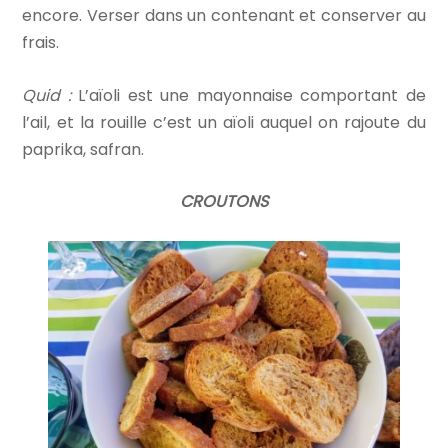
encore. Verser dans un contenant et conserver au
frais.
Quid :
L’aïoli est une mayonnaise comportant de
l’ail, et la rouille c’est un aïoli auquel on rajoute du
paprika, safran.
CROUTONS