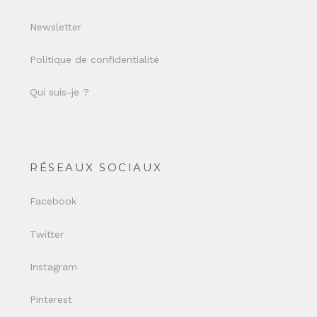
Newsletter
Politique de confidentialité
Qui suis-je ?
RÉSEAUX SOCIAUX
Facebook
Twitter
Instagram
Pinterest