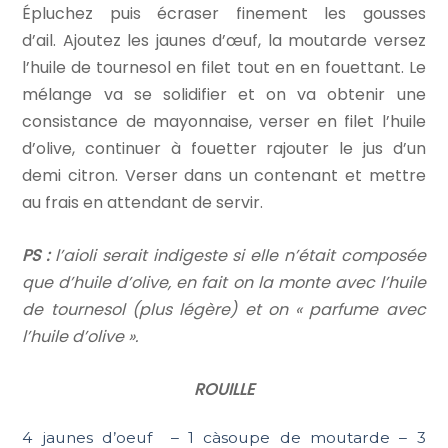
Épluchez puis écraser finement les gousses
d’ail. Ajoutez les jaunes d’œuf, la moutarde versez
l’huile de tournesol en filet tout en en fouettant. Le
mélange va se solidifier et on va obtenir une
consistance de mayonnaise, verser en filet l’huile
d’olive, continuer à fouetter rajouter le jus d’un
demi citron. Verser dans un contenant et mettre
au frais en attendant de servir.
PS :
l’aioli serait indigeste si elle n’était composée
que d’huile d’olive, en fait on la monte avec l’huile
de tournesol (plus légère) et on « parfume avec
l’huile d’olive ».
ROUILLE
4 jaunes d’oeuf – 1 càsoupe de moutarde – 3