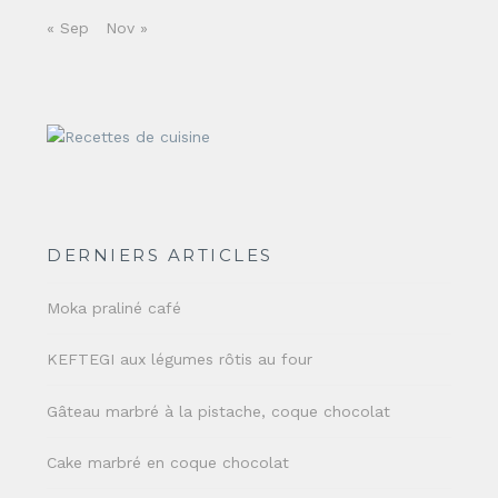
« Sep
Nov »
DERNIERS ARTICLES
Moka praliné café
KEFTEGI aux légumes rôtis au four
Gâteau marbré à la pistache, coque chocolat
Cake marbré en coque chocolat