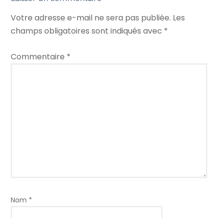
Votre adresse e-mail ne sera pas publiée.
Les
champs obligatoires sont indiqués avec
*
Commentaire
*
Nom
*