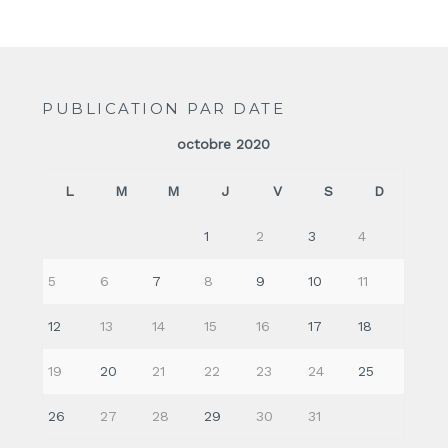
PUBLICATION PAR DATE
octobre 2020
L
M
M
J
V
S
D
1
2
3
4
5
6
7
8
9
10
11
12
13
14
15
16
17
18
19
20
21
22
23
24
25
26
27
28
29
30
31