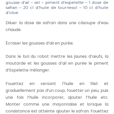
gousse d’ail – sel – piment d’espelette – 1 dose de
safran – 20 cl d’huile de tournesol – 10 cl d’huile
d’olive
Diluer la dose de safran dans une càsoupe d’eau
chaude.
Écraser les gousses d’ail en purée.
Dans le bol du robot mettre les jaunes d’œufs, la
moutarde et les gousses d’ail en purée le piment
d’Espelette mélanger.
Fouettez en versant l’huile en filet et
graduellement pas d’un coup, fouetter un peu, puis
une fois l’huile incorporer, ajouter l’huile etc.
Monter comme une mayonnaise et lorsque la
consistance est atteinte ajouter le safran. Fouettez