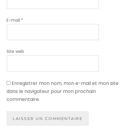
E-mail
*
Site web
Enregistrer mon nom, mon e-mail et mon site
dans le navigateur pour mon prochain
commentaire.