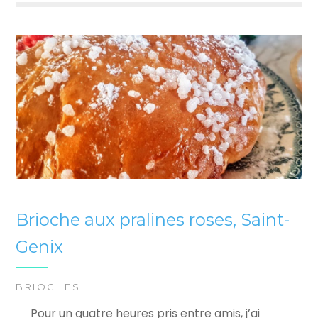
Brioche aux pralines roses, Saint-
Genix
BRIOCHES
Pour un quatre heures pris entre amis, j’ai