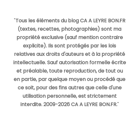
"
Tous les éléments du blog CA A LEYRE BON.FR
(textes, recettes, photographies) sont ma
propriété exclusive (sauf mention contraire
explicite). Ils sont protégés par les lois
relatives aux droits d'auteurs et à la propriété
intellectuelle. Sauf autorisation formelle écrite
et préalable, toute reproduction, de tout ou
en partie, par quelque moyen ou procédé que
ce soit, pour des fins autres que celle d'une
utilisation personnelle, est strictement
interdite. 2009-2026 CA A LEYRE BON.FR.
"