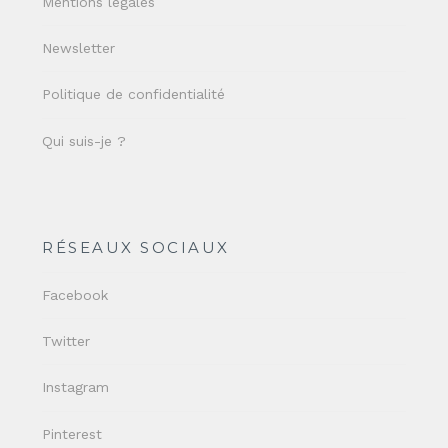
Mentions légales
Newsletter
Politique de confidentialité
Qui suis-je ?
RÉSEAUX SOCIAUX
Facebook
Twitter
Instagram
Pinterest