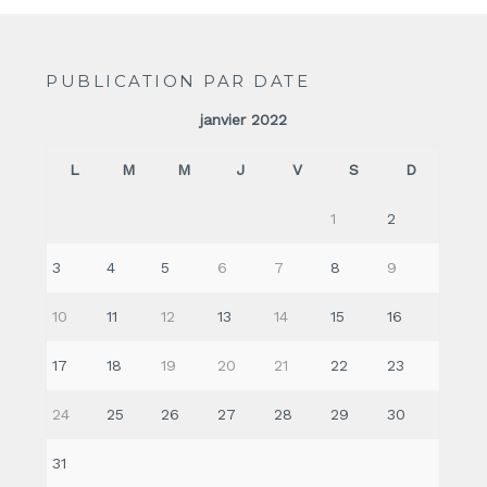
PUBLICATION PAR DATE
janvier 2022
L
M
M
J
V
S
D
1
2
3
4
5
6
7
8
9
10
11
12
13
14
15
16
17
18
19
20
21
22
23
24
25
26
27
28
29
30
31