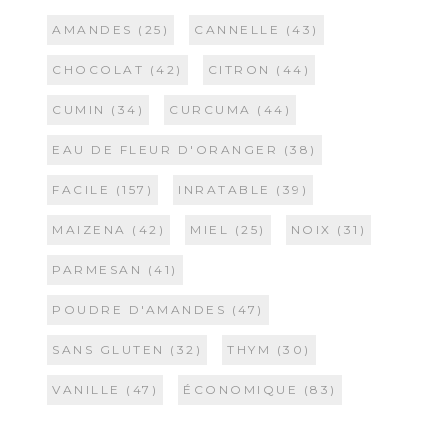
AMANDES
(25)
CANNELLE
(43)
CHOCOLAT
(42)
CITRON
(44)
CUMIN
(34)
CURCUMA
(44)
EAU DE FLEUR D'ORANGER
(38)
FACILE
(157)
INRATABLE
(39)
MAIZENA
(42)
MIEL
(25)
NOIX
(31)
PARMESAN
(41)
POUDRE D'AMANDES
(47)
SANS GLUTEN
(32)
THYM
(30)
VANILLE
(47)
ÉCONOMIQUE
(83)