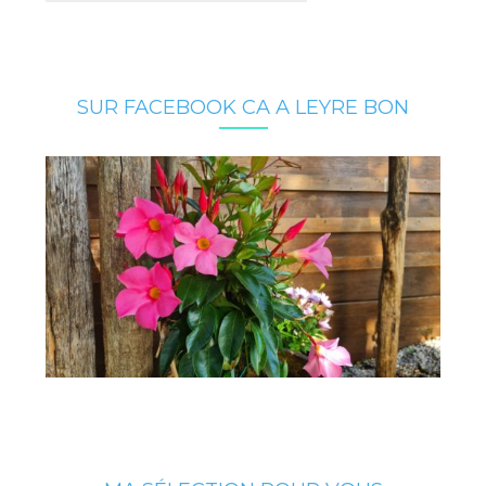
SUR FACEBOOK CA A LEYRE BON