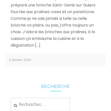
préparé une brioche Saint-Genix sur Guiers
fourrée aux pralines roses et un panettone.
Comme je ne sais jamais si telle ou telle
brioche va plaire, ou pas, j’offre toujours un
choix. J’adore les brioches aux pralines, à la
cuisson ça embaume la cuisine et à la
dégustation […]
6 janvier 2022
RECHERCHE
Rechercher :