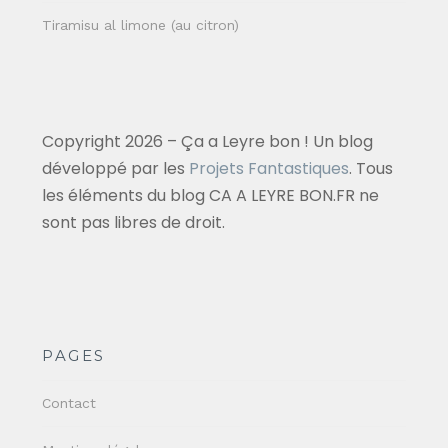
Tiramisu al limone (au citron)
Copyright 2026 – Ça a Leyre bon ! Un blog
développé par les
Projets Fantastiques
. Tous
les éléments du blog CA A LEYRE BON.FR ne
sont pas libres de droit.
PAGES
Contact