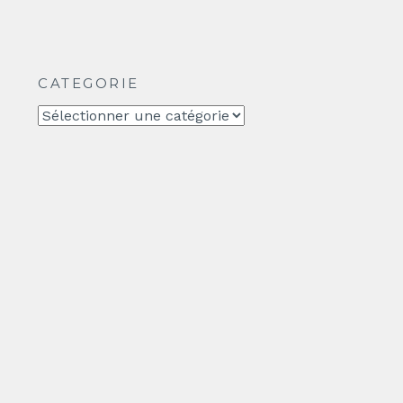
CATEGORIE
CATEGORIE