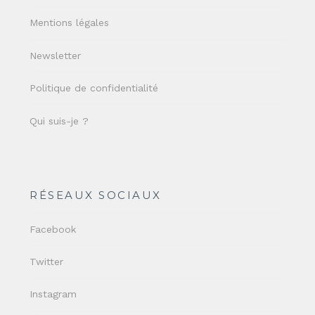
Mentions légales
Newsletter
Politique de confidentialité
Qui suis-je ?
RÉSEAUX SOCIAUX
Facebook
Twitter
Instagram