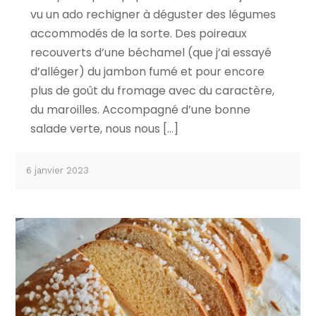
vu un ado rechigner à déguster des légumes
accommodés de la sorte. Des poireaux
recouverts d’une béchamel (que j’ai essayé
d’alléger) du jambon fumé et pour encore
plus de goût du fromage avec du caractère,
du maroilles. Accompagné d’une bonne
salade verte, nous nous […]
6 janvier 2023