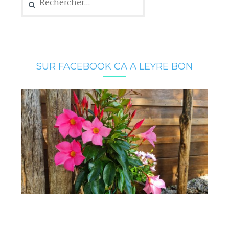
SUR FACEBOOK CA A LEYRE BON