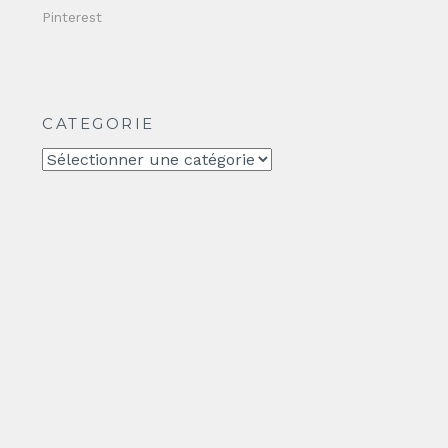
Pinterest
CATEGORIE
CATEGORIE