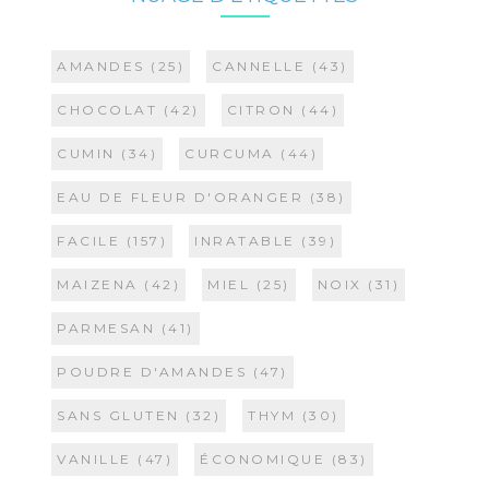
AMANDES
(25)
CANNELLE
(43)
CHOCOLAT
(42)
CITRON
(44)
CUMIN
(34)
CURCUMA
(44)
EAU DE FLEUR D'ORANGER
(38)
FACILE
(157)
INRATABLE
(39)
MAIZENA
(42)
MIEL
(25)
NOIX
(31)
PARMESAN
(41)
POUDRE D'AMANDES
(47)
SANS GLUTEN
(32)
THYM
(30)
VANILLE
(47)
ÉCONOMIQUE
(83)