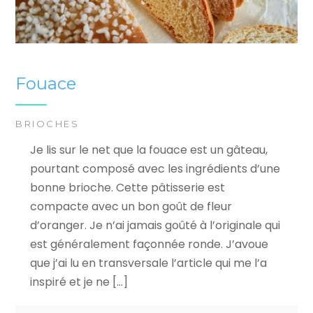
Fouace
BRIOCHES
Je lis sur le net que la fouace est un gâteau,
pourtant composé avec les ingrédients d’une
bonne brioche. Cette pâtisserie est
compacte avec un bon goût de fleur
d’oranger. Je n’ai jamais goûté à l’originale qui
est généralement façonnée ronde. J’avoue
que j’ai lu en transversale l’article qui me l’a
inspiré et je ne […]