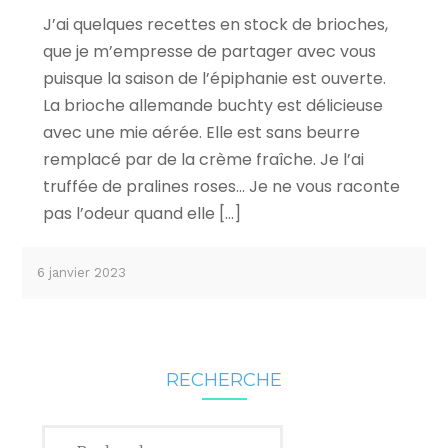
J’ai quelques recettes en stock de brioches,
que je m’empresse de partager avec vous
puisque la saison de l’épiphanie est ouverte.
La brioche allemande buchty est délicieuse
avec une mie aérée. Elle est sans beurre
remplacé par de la crème fraîche. Je l’ai
truffée de pralines roses… Je ne vous raconte
pas l’odeur quand elle […]
6 janvier 2023
RECHERCHE
Rechercher :