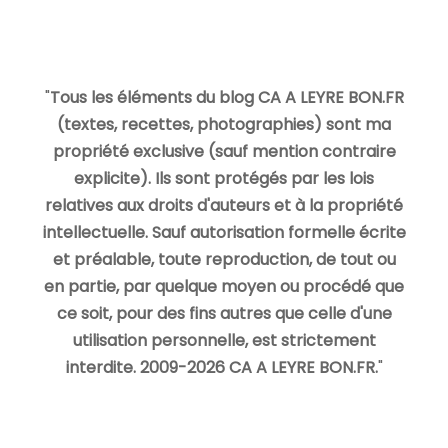
"
Tous les éléments du blog CA A LEYRE BON.FR
(textes, recettes, photographies) sont ma
propriété exclusive (sauf mention contraire
explicite). Ils sont protégés par les lois
relatives aux droits d'auteurs et à la propriété
intellectuelle. Sauf autorisation formelle écrite
et préalable, toute reproduction, de tout ou
en partie, par quelque moyen ou procédé que
ce soit, pour des fins autres que celle d'une
utilisation personnelle, est strictement
interdite. 2009-2026 CA A LEYRE BON.FR.
"