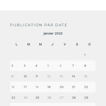
PUBLICATION PAR DATE
janvier 2023
L
M
M
J
V
S
D
1
2
3
4
5
6
7
8
9
10
11
12
13
14
15
16
17
18
19
20
21
22
23
24
25
26
27
28
29