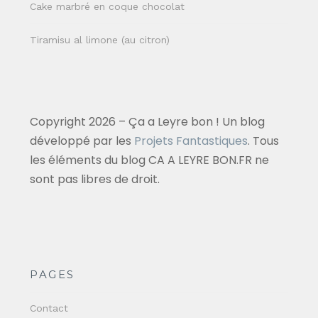
Cake marbré en coque chocolat
Tiramisu al limone (au citron)
Copyright 2026 – Ça a Leyre bon ! Un blog
développé par les
Projets Fantastiques
. Tous
les éléments du blog CA A LEYRE BON.FR ne
sont pas libres de droit.
PAGES
Contact