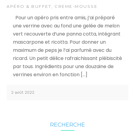
APÉRO & BUFFET
,
CREME-MOUSSE
Pour un apéro pris entre amis, j’ai préparé
une verrine avec au fond une gelée de melon
vert recouverte d’une panna cotta, intégrant
mascarpone et ricotta. Pour donner un
maximum de peps je l’ai parfumé avec du
ricard. Un petit délice rafraichissant plébiscité
par tous. Ingrédients pour une douzaine de
verrines environ en fonction […]
2 août 2022
RECHERCHE