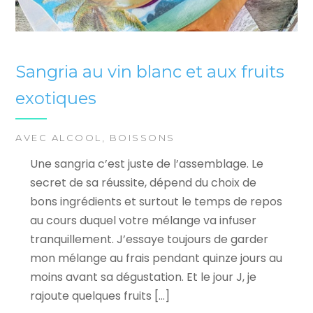
Sangria au vin blanc et aux fruits
exotiques
AVEC ALCOOL
,
BOISSONS
Une sangria c’est juste de l’assemblage. Le
secret de sa réussite, dépend du choix de
bons ingrédients et surtout le temps de repos
au cours duquel votre mélange va infuser
tranquillement. J’essaye toujours de garder
mon mélange au frais pendant quinze jours au
moins avant sa dégustation. Et le jour J, je
rajoute quelques fruits […]