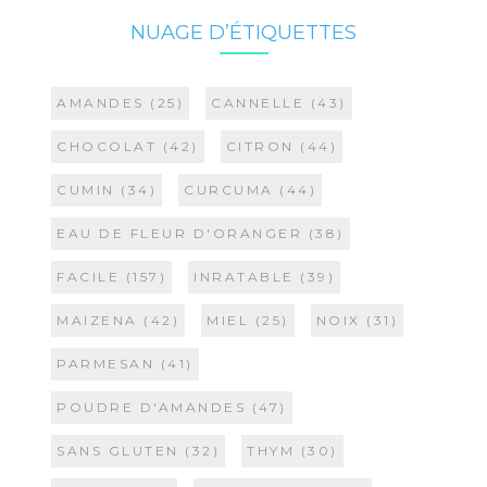
NUAGE D’ÉTIQUETTES
AMANDES
(25)
CANNELLE
(43)
CHOCOLAT
(42)
CITRON
(44)
CUMIN
(34)
CURCUMA
(44)
EAU DE FLEUR D'ORANGER
(38)
FACILE
(157)
INRATABLE
(39)
MAIZENA
(42)
MIEL
(25)
NOIX
(31)
PARMESAN
(41)
POUDRE D'AMANDES
(47)
SANS GLUTEN
(32)
THYM
(30)