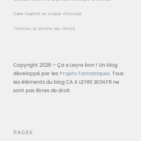
Cake marbré en coque chocolat
Tiramisu al limone (au citron)
Copyright 2026 – Ça a Leyre bon ! Un blog
développé par les
Projets Fantastiques
. Tous
les éléments du blog CA A LEYRE BON.FR ne
sont pas libres de droit.
PAGES