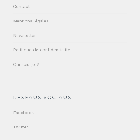
Contact
Mentions légales
Newsletter
Politique de confidentialité
Qui suis-je ?
RÉSEAUX SOCIAUX
Facebook
Twitter