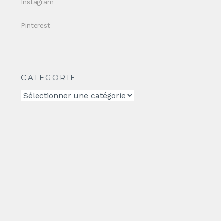
Instagram
Pinterest
CATEGORIE
CATEGORIE