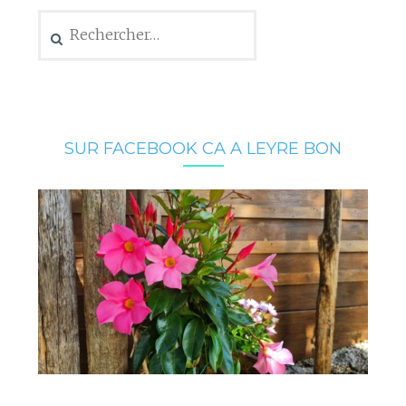
Rechercher :
SUR FACEBOOK CA A LEYRE BON