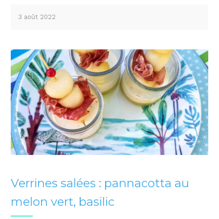
3 août 2022
Verrines salées : pannacotta au
melon vert, basilic