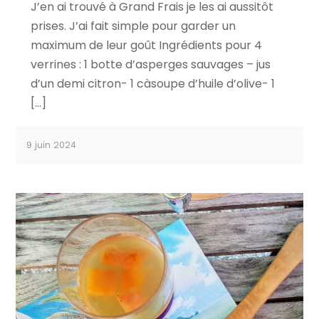
J’en ai trouvé à Grand Frais je les ai aussitôt
prises. J’ai fait simple pour garder un
maximum de leur goût Ingrédients pour 4
verrines : 1 botte d’asperges sauvages – jus
d’un demi citron- 1 càsoupe d’huile d’olive- 1
[…]
9 juin 2024