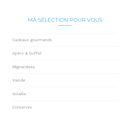
MA SÉLECTION POUR VOUS
Cadeaux gourmands
Apéro & buffet
Mignardises
Viande
Volaille
Conserves