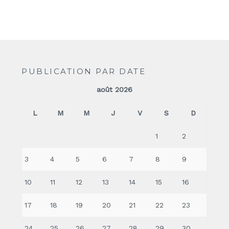
PUBLICATION PAR DATE
août 2026
L
M
M
J
V
S
D
1
2
3
4
5
6
7
8
9
10
11
12
13
14
15
16
17
18
19
20
21
22
23
24
25
26
27
28
29
30