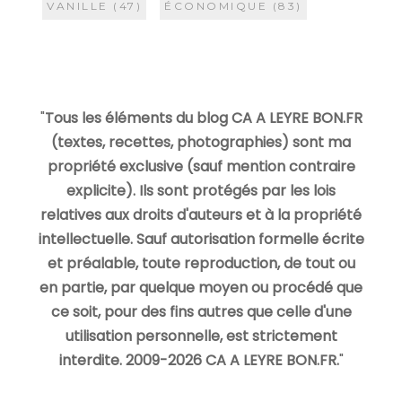
VANILLE
(47)
ÉCONOMIQUE
(83)
"
Tous les éléments du blog CA A LEYRE BON.FR
(textes, recettes, photographies) sont ma
propriété exclusive (sauf mention contraire
explicite). Ils sont protégés par les lois
relatives aux droits d'auteurs et à la propriété
intellectuelle. Sauf autorisation formelle écrite
et préalable, toute reproduction, de tout ou
en partie, par quelque moyen ou procédé que
ce soit, pour des fins autres que celle d'une
utilisation personnelle, est strictement
interdite. 2009-2026 CA A LEYRE BON.FR.
"