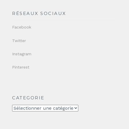
RÉSEAUX SOCIAUX
Facebook
Twitter
Instagram
Pinterest
CATEGORIE
CATEGORIE