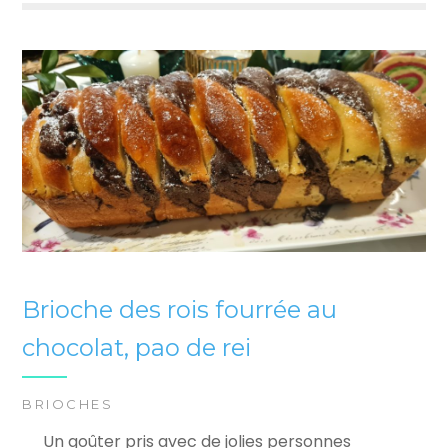
Brioche des rois fourrée au
chocolat, pao de rei
BRIOCHES
Un goûter pris avec de jolies personnes