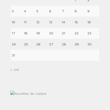
1
2
3
4
5
6
7
8
9
10
11
12
13
14
15
16
17
18
19
20
21
22
23
24
25
26
27
28
29
30
31
« Juil