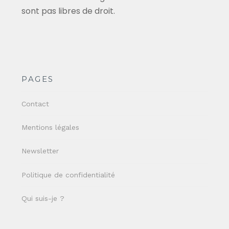
sont pas libres de droit.
PAGES
Contact
Mentions légales
Newsletter
Politique de confidentialité
Qui suis-je ?