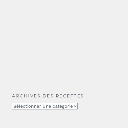
ARCHIVES DES RECETTES
Archives
des
recettes