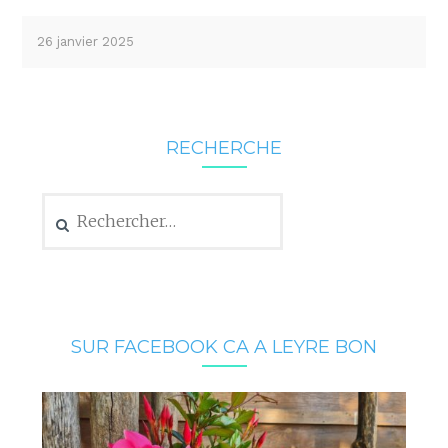
26 janvier 2025
RECHERCHE
Rechercher :
SUR FACEBOOK CA A LEYRE BON