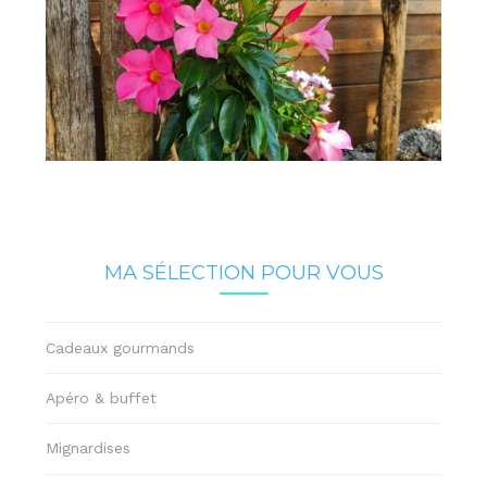
MA SÉLECTION POUR VOUS
Cadeaux gourmands
Apéro & buffet
Mignardises