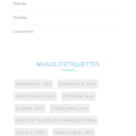
Viande
Volaille
Conserves
NUAGE D’ÉTIQUETTES
AMANDES
(25)
CANNELLE
(43)
CHOCOLAT
(42)
CITRON
(44)
CUMIN
(34)
CURCUMA
(44)
EAU DE FLEUR D'ORANGER
(38)
FACILE
(157)
INRATABLE
(39)