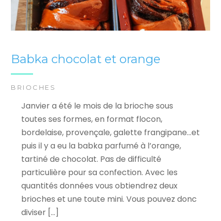
Babka chocolat et orange
BRIOCHES
Janvier a été le mois de la brioche sous
toutes ses formes, en format flocon,
bordelaise, provençale, galette frangipane…et
puis il y a eu la babka parfumé à l’orange,
tartiné de chocolat. Pas de difficulté
particulière pour sa confection. Avec les
quantités données vous obtiendrez deux
brioches et une toute mini. Vous pouvez donc
diviser […]