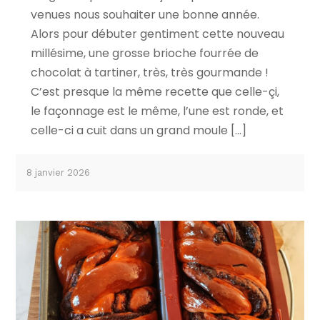
venues nous souhaiter une bonne année.
Alors pour débuter gentiment cette nouveau
millésime, une grosse brioche fourrée de
chocolat à tartiner, très, très gourmande !
C’est presque la même recette que celle-çi,
le façonnage est le même, l’une est ronde, et
celle-ci a cuit dans un grand moule […]
8 janvier 2026