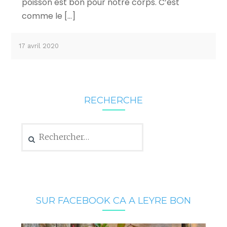
poisson est bon pour notre corps. C’est
comme le […]
17 avril 2020
RECHERCHE
Rechercher :
SUR FACEBOOK CA A LEYRE BON