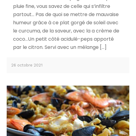
pluie fine, vous savez de celle qui s’infiltre
partout… Pas de quoi se mettre de mauvaise
humeur grâce à ce plat gorgé de soleil avec
le curcuma, de la saveur, avec la a crème de
coco…Un petit côté acidulé-peps apporté
par le citron. Servi avec un mélange […]
26 octobre 2021