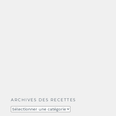
ARCHIVES DES RECETTES
Archives
des