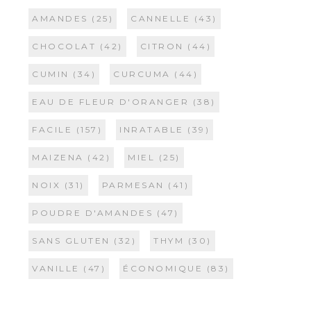
AMANDES
(25)
CANNELLE
(43)
CHOCOLAT
(42)
CITRON
(44)
CUMIN
(34)
CURCUMA
(44)
EAU DE FLEUR D'ORANGER
(38)
FACILE
(157)
INRATABLE
(39)
MAIZENA
(42)
MIEL
(25)
NOIX
(31)
PARMESAN
(41)
POUDRE D'AMANDES
(47)
SANS GLUTEN
(32)
THYM
(30)
VANILLE
(47)
ÉCONOMIQUE
(83)