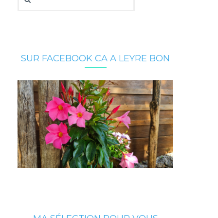
SUR FACEBOOK CA A LEYRE BON