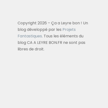
Copyright 2026 – Ça a Leyre bon ! Un
blog développé par les
Projets
Fantastiques
. Tous les éléments du
blog CA A LEYRE BON.FR ne sont pas
libres de droit.