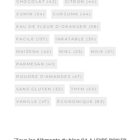
CHOCOLAT
(42)
CITRON
(44)
CUMIN
(34)
CURCUMA
(44)
EAU DE FLEUR D'ORANGER
(38)
FACILE
(157)
INRATABLE
(39)
MAIZENA
(42)
MIEL
(25)
NOIX
(31)
PARMESAN
(41)
POUDRE D'AMANDES
(47)
SANS GLUTEN
(32)
THYM
(30)
VANILLE
(47)
ÉCONOMIQUE
(83)