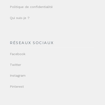
Politique de confidentialité
Qui suis-je ?
RÉSEAUX SOCIAUX
Facebook
Twitter
Instagram
Pinterest