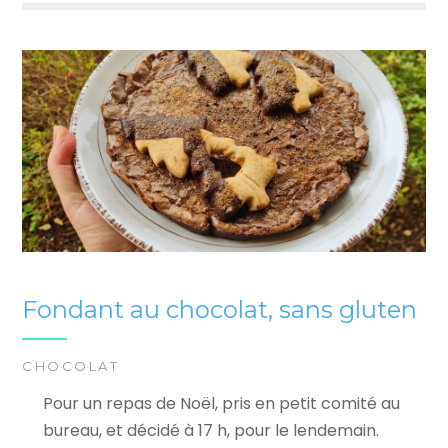
Fondant au chocolat, sans gluten
CHOCOLAT
Pour un repas de Noël, pris en petit comité au
bureau, et décidé à 17 h, pour le lendemain.