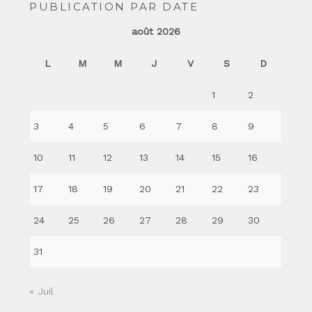
PUBLICATION PAR DATE
août 2026
L
M
M
J
V
S
D
1
2
3
4
5
6
7
8
9
10
11
12
13
14
15
16
17
18
19
20
21
22
23
24
25
26
27
28
29
30
31
« Juil