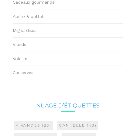
Cadeaux gourmands
Apéro & buffet
Mignardises
Viande
Volaille
Conserves
NUAGE D’ÉTIQUETTES
AMANDES
(25)
CANNELLE
(43)