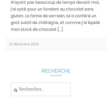
N’ayant pas beaucoup de temps devant moi,
j’ai opté pour un fondant au chocolat sans
gluten. La farine de sarrasin, lui a conféré un
goût subtil de châtaigne, et comme j’ai liquidé
mon stock de chocolat […]
21 décembre 2025
RECHERCHE
Rechercher :