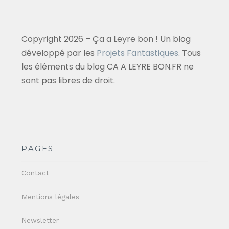
Copyright 2026 – Ça a Leyre bon ! Un blog
développé par les
Projets Fantastiques
. Tous
les éléments du blog CA A LEYRE BON.FR ne
sont pas libres de droit.
PAGES
Contact
Mentions légales
Newsletter