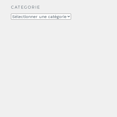
CATEGORIE
CATEGORIE