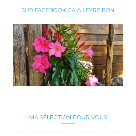
SUR FACEBOOK CA A LEYRE BON
MA SÉLECTION POUR VOUS