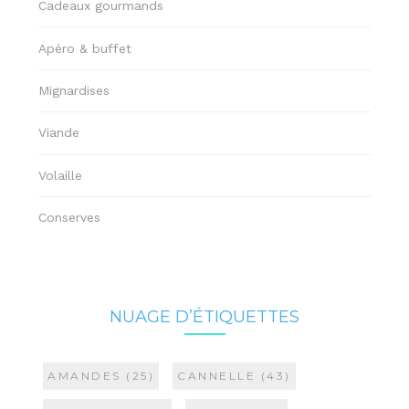
Cadeaux gourmands
Apéro & buffet
Mignardises
Viande
Volaille
Conserves
NUAGE D’ÉTIQUETTES
AMANDES
(25)
CANNELLE
(43)