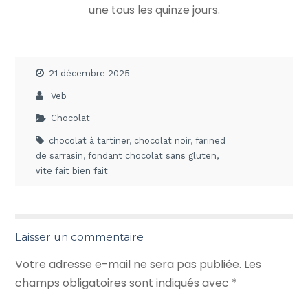
une tous les quinze jours.
21 décembre 2025
Veb
Chocolat
chocolat à tartiner
,
chocolat noir
,
farined
de sarrasin
,
fondant chocolat sans gluten
,
vite fait bien fait
Laisser un commentaire
Votre adresse e-mail ne sera pas publiée.
Les
champs obligatoires sont indiqués avec
*