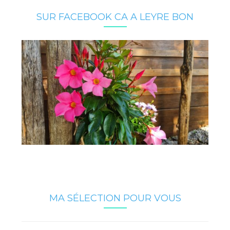
SUR FACEBOOK CA A LEYRE BON
MA SÉLECTION POUR VOUS