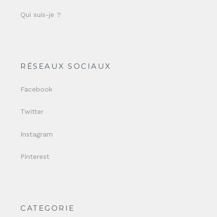
Qui suis-je ?
RÉSEAUX SOCIAUX
Facebook
Twitter
Instagram
Pinterest
CATEGORIE