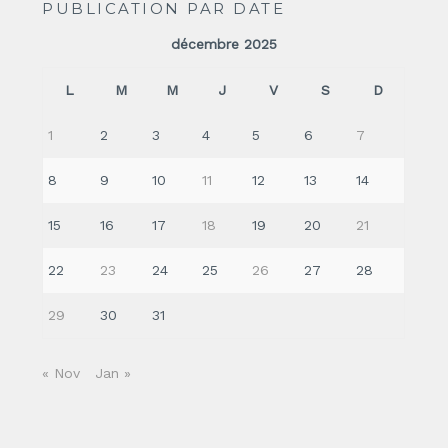
PUBLICATION PAR DATE
décembre 2025
L
M
M
J
V
S
D
1
2
3
4
5
6
7
8
9
10
11
12
13
14
15
16
17
18
19
20
21
22
23
24
25
26
27
28
29
30
31
« Nov
Jan »