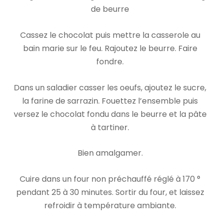
de beurre
Cassez le chocolat puis mettre la casserole au
bain marie sur le feu. Rajoutez le beurre. Faire
fondre.
Dans un saladier casser les oeufs, ajoutez le sucre,
la farine de sarrazin. Fouettez l’ensemble puis
versez le chocolat fondu dans le beurre et la pâte
à tartiner.
Bien amalgamer.
Cuire dans un four non préchauffé réglé à 170 °
pendant 25 à 30 minutes. Sortir du four, et laissez
refroidir à température ambiante.