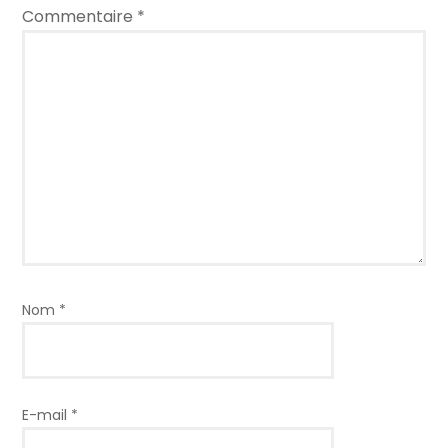
Commentaire
*
Nom
*
E-mail
*