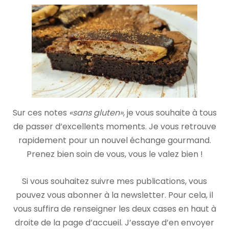
Sur ces notes
«sans gluten»
, je vous souhaite à tous
de passer d’excellents moments. Je vous retrouve
rapidement pour un nouvel échange gourmand.
Prenez bien soin de vous, vous le valez bien !
Si vous souhaitez suivre mes publications, vous
pouvez vous abonner à la newsletter. Pour cela, il
vous suffira de renseigner les deux cases en haut à
droite de la page d’accueil. J’essaye d’en envoyer