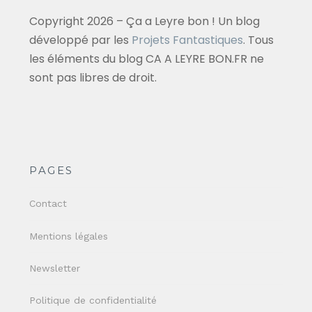
Copyright 2026 – Ça a Leyre bon ! Un blog
développé par les
Projets Fantastiques
. Tous
les éléments du blog CA A LEYRE BON.FR ne
sont pas libres de droit.
PAGES
Contact
Mentions légales
Newsletter
Politique de confidentialité