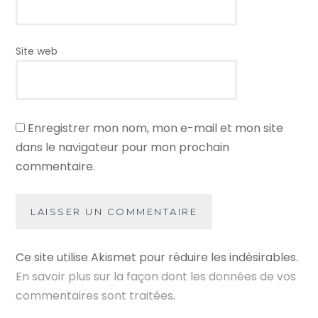
Site web
Enregistrer mon nom, mon e-mail et mon site
dans le navigateur pour mon prochain
commentaire.
Ce site utilise Akismet pour réduire les indésirables.
En savoir plus sur la façon dont les données de vos
commentaires sont traitées
.