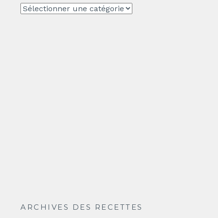
CATEGORIE
ARCHIVES DES RECETTES