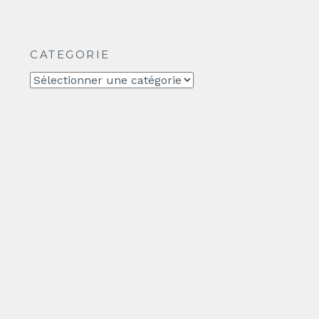
CATEGORIE
CATEGORIE