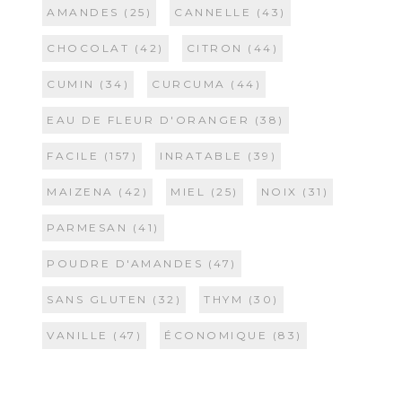
AMANDES
(25)
CANNELLE
(43)
CHOCOLAT
(42)
CITRON
(44)
CUMIN
(34)
CURCUMA
(44)
EAU DE FLEUR D'ORANGER
(38)
FACILE
(157)
INRATABLE
(39)
MAIZENA
(42)
MIEL
(25)
NOIX
(31)
PARMESAN
(41)
POUDRE D'AMANDES
(47)
SANS GLUTEN
(32)
THYM
(30)
VANILLE
(47)
ÉCONOMIQUE
(83)