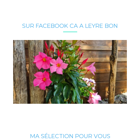
SUR FACEBOOK CA A LEYRE BON
MA SÉLECTION POUR VOUS