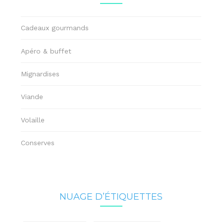
Cadeaux gourmands
Apéro & buffet
Mignardises
Viande
Volaille
Conserves
NUAGE D’ÉTIQUETTES