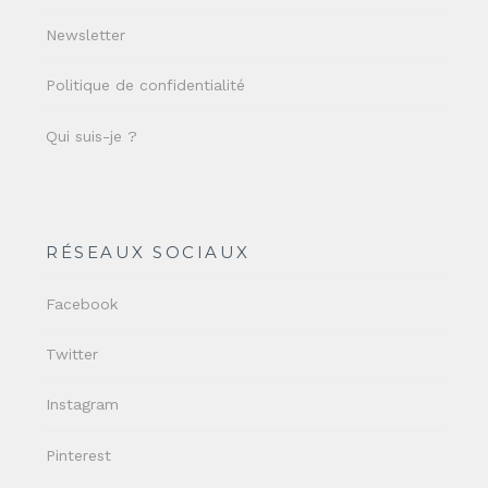
Newsletter
Politique de confidentialité
Qui suis-je ?
RÉSEAUX SOCIAUX
Facebook
Twitter
Instagram
Pinterest