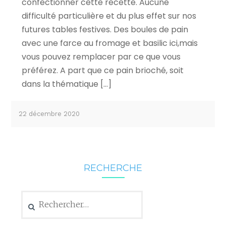
confectionner cette recette. Aucune
difficulté particulière et du plus effet sur nos
futures tables festives. Des boules de pain
avec une farce au fromage et basilic ici,mais
vous pouvez remplacer par ce que vous
préférez. A part que ce pain brioché, soit
dans la thématique […]
22 décembre 2020
RECHERCHE
Rechercher :