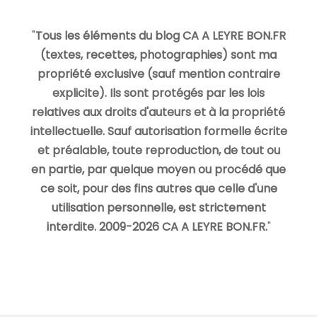
"
Tous les éléments du blog CA A LEYRE BON.FR
(textes, recettes, photographies) sont ma
propriété exclusive (sauf mention contraire
explicite). Ils sont protégés par les lois
relatives aux droits d'auteurs et à la propriété
intellectuelle. Sauf autorisation formelle écrite
et préalable, toute reproduction, de tout ou
en partie, par quelque moyen ou procédé que
ce soit, pour des fins autres que celle d'une
utilisation personnelle, est strictement
interdite. 2009-2026 CA A LEYRE BON.FR.
"