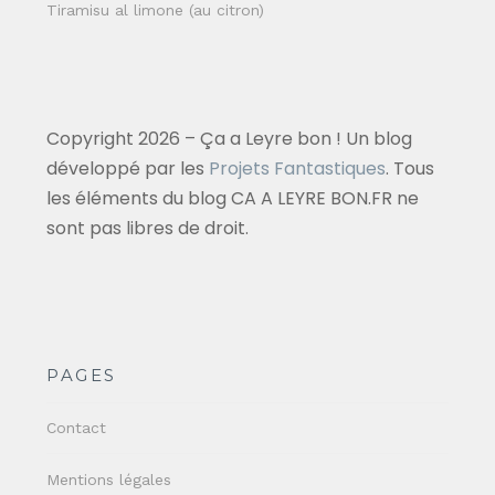
Tiramisu al limone (au citron)
Copyright 2026 – Ça a Leyre bon ! Un blog
développé par les
Projets Fantastiques
. Tous
les éléments du blog CA A LEYRE BON.FR ne
sont pas libres de droit.
PAGES
Contact
Mentions légales