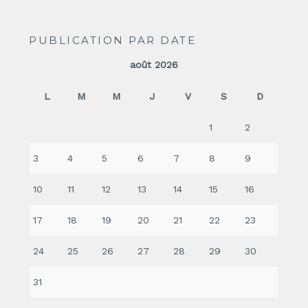
PUBLICATION PAR DATE
août 2026
L
M
M
J
V
S
D
1
2
3
4
5
6
7
8
9
10
11
12
13
14
15
16
17
18
19
20
21
22
23
24
25
26
27
28
29
30
31