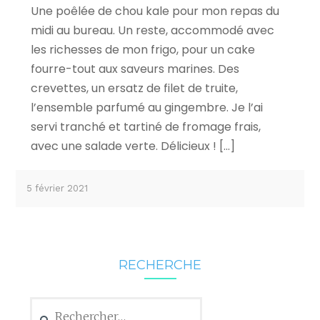
Une poêlée de chou kale pour mon repas du
midi au bureau. Un reste, accommodé avec
les richesses de mon frigo, pour un cake
fourre-tout aux saveurs marines. Des
crevettes, un ersatz de filet de truite,
l’ensemble parfumé au gingembre. Je l’ai
servi tranché et tartiné de fromage frais,
avec une salade verte. Délicieux ! […]
5 février 2021
RECHERCHE
Rechercher :