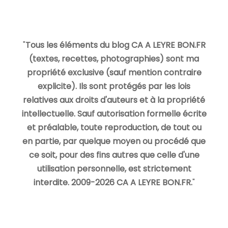
"
Tous les éléments du blog CA A LEYRE BON.FR
(textes, recettes, photographies) sont ma
propriété exclusive (sauf mention contraire
explicite). Ils sont protégés par les lois
relatives aux droits d'auteurs et à la propriété
intellectuelle. Sauf autorisation formelle écrite
et préalable, toute reproduction, de tout ou
en partie, par quelque moyen ou procédé que
ce soit, pour des fins autres que celle d'une
utilisation personnelle, est strictement
interdite. 2009-2026 CA A LEYRE BON.FR.
"