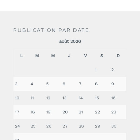
PUBLICATION PAR DATE
août 2026
L
M
M
J
V
S
D
1
2
3
4
5
6
7
8
9
10
11
12
13
14
15
16
17
18
19
20
21
22
23
24
25
26
27
28
29
30