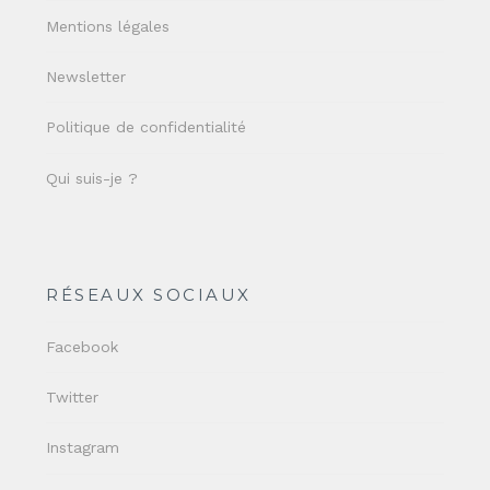
Mentions légales
Newsletter
Politique de confidentialité
Qui suis-je ?
RÉSEAUX SOCIAUX
Facebook
Twitter
Instagram