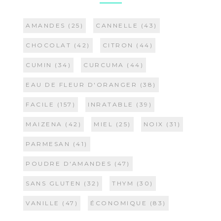
AMANDES
(25)
CANNELLE
(43)
CHOCOLAT
(42)
CITRON
(44)
CUMIN
(34)
CURCUMA
(44)
EAU DE FLEUR D'ORANGER
(38)
FACILE
(157)
INRATABLE
(39)
MAIZENA
(42)
MIEL
(25)
NOIX
(31)
PARMESAN
(41)
POUDRE D'AMANDES
(47)
SANS GLUTEN
(32)
THYM
(30)
VANILLE
(47)
ÉCONOMIQUE
(83)