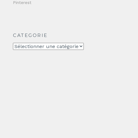
Pinterest
CATEGORIE
CATEGORIE