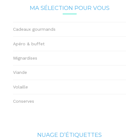
MA SÉLECTION POUR VOUS
Cadeaux gourmands
Apéro & buffet
Mignardises
Viande
Volaille
Conserves
NUAGE D’ÉTIQUETTES