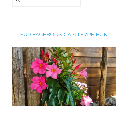
SUR FACEBOOK CA A LEYRE BON