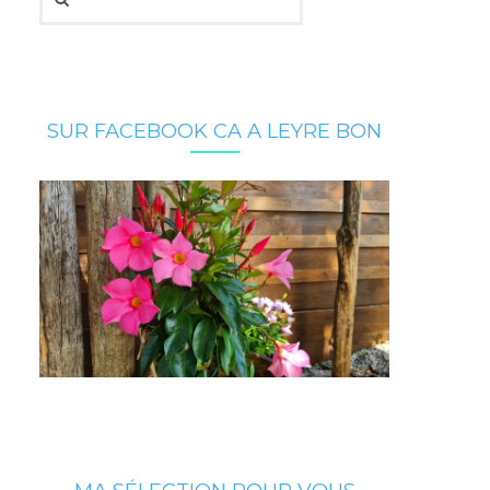
SUR FACEBOOK CA A LEYRE BON