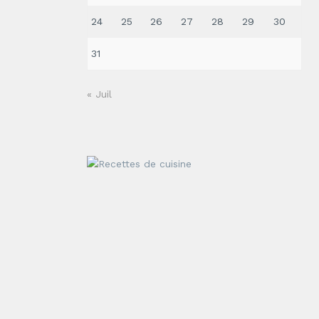
24
25
26
27
28
29
30
31
« Juil