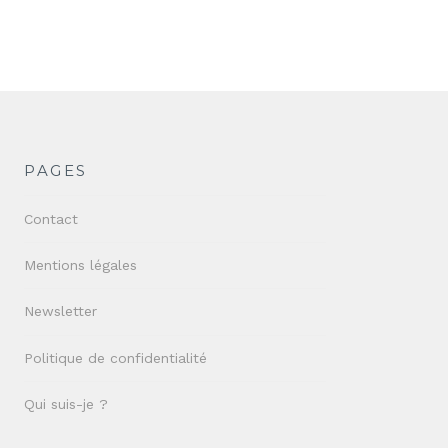
PAGES
Contact
Mentions légales
Newsletter
Politique de confidentialité
Qui suis-je ?