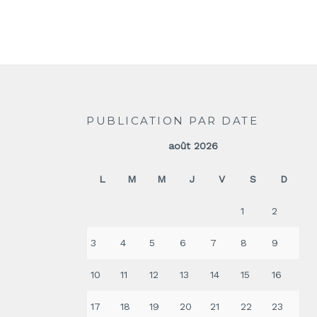
PUBLICATION PAR DATE
août 2026
L
M
M
J
V
S
D
1
2
3
4
5
6
7
8
9
10
11
12
13
14
15
16
17
18
19
20
21
22
23