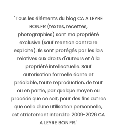
"
Tous les éléments du blog CA A LEYRE
BON.FR (textes, recettes,
photographies) sont ma propriété
exclusive (sauf mention contraire
explicite). Ils sont protégés par les lois
relatives aux droits d'auteurs et à la
propriété intellectuelle. Sauf
autorisation formelle écrite et
préalable, toute reproduction, de tout
ou en partie, par quelque moyen ou
procédé que ce soit, pour des fins autres
que celle d'une utilisation personnelle,
est strictement interdite. 2009-2026 CA
A LEYRE BON.FR.
"