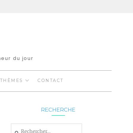
meur du jour
THÈMES
CONTACT
RECHERCHE
Rechercher :