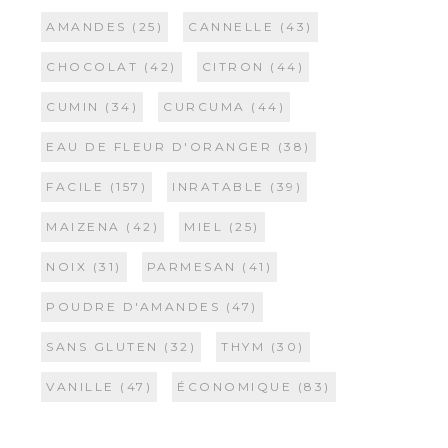
AMANDES
(25)
CANNELLE
(43)
CHOCOLAT
(42)
CITRON
(44)
CUMIN
(34)
CURCUMA
(44)
EAU DE FLEUR D'ORANGER
(38)
FACILE
(157)
INRATABLE
(39)
MAIZENA
(42)
MIEL
(25)
NOIX
(31)
PARMESAN
(41)
POUDRE D'AMANDES
(47)
SANS GLUTEN
(32)
THYM
(30)
VANILLE
(47)
ÉCONOMIQUE
(83)