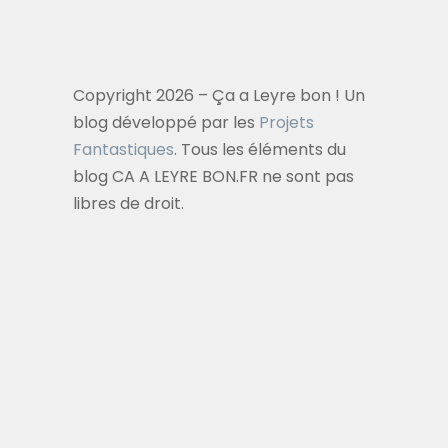
Copyright 2026 – Ça a Leyre bon ! Un
blog développé par les
Projets
Fantastiques
. Tous les éléments du
blog CA A LEYRE BON.FR ne sont pas
libres de droit.