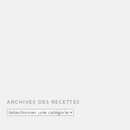
ARCHIVES DES RECETTES
Archives
des
recettes