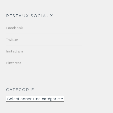
RÉSEAUX SOCIAUX
Facebook
Twitter
Instagram
Pinterest
CATEGORIE
CATEGORIE