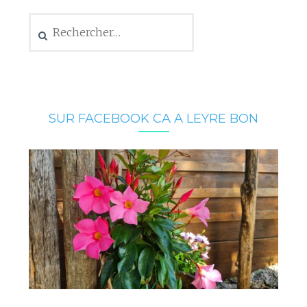
Rechercher :
SUR FACEBOOK CA A LEYRE BON