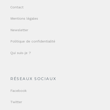
Contact
Mentions légales
Newsletter
Politique de confidentialité
Qui suis-je ?
RÉSEAUX SOCIAUX
Facebook
Twitter