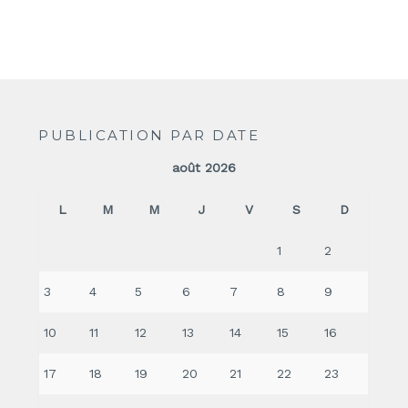
PUBLICATION PAR DATE
août 2026
L
M
M
J
V
S
D
1
2
3
4
5
6
7
8
9
10
11
12
13
14
15
16
17
18
19
20
21
22
23