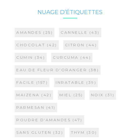
NUAGE D’ÉTIQUETTES
AMANDES
(25)
CANNELLE
(43)
CHOCOLAT
(42)
CITRON
(44)
CUMIN
(34)
CURCUMA
(44)
EAU DE FLEUR D'ORANGER
(38)
FACILE
(157)
INRATABLE
(39)
MAIZENA
(42)
MIEL
(25)
NOIX
(31)
PARMESAN
(41)
POUDRE D'AMANDES
(47)
SANS GLUTEN
(32)
THYM
(30)