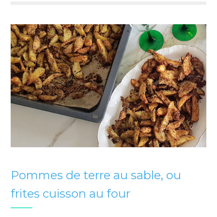
Pommes de terre au sable, ou
frites cuisson au four