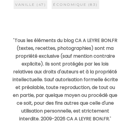
VANILLE
(47)
ÉCONOMIQUE
(83)
"
Tous les éléments du blog CA A LEYRE BON.FR
(textes, recettes, photographies) sont ma
propriété exclusive (sauf mention contraire
explicite). Ils sont protégés par les lois
relatives aux droits d'auteurs et à la propriété
intellectuelle. Sauf autorisation formelle écrite
et préalable, toute reproduction, de tout ou
en partie, par quelque moyen ou procédé que
ce soit, pour des fins autres que celle d'une
utilisation personnelle, est strictement
interdite. 2009-2026 CA A LEYRE BON.FR.
"