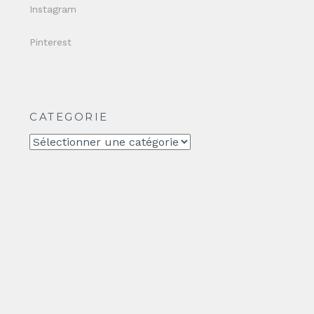
Instagram
Pinterest
CATEGORIE
CATEGORIE