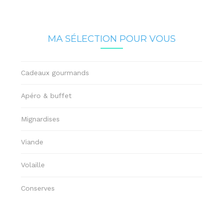
MA SÉLECTION POUR VOUS
Cadeaux gourmands
Apéro & buffet
Mignardises
Viande
Volaille
Conserves