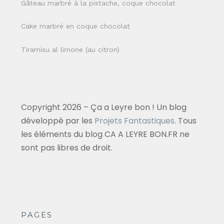
Gâteau marbré à la pistache, coque chocolat
Cake marbré en coque chocolat
Tiramisu al limone (au citron)
Copyright 2026 – Ça a Leyre bon ! Un blog
développé par les
Projets Fantastiques
. Tous
les éléments du blog CA A LEYRE BON.FR ne
sont pas libres de droit.
PAGES