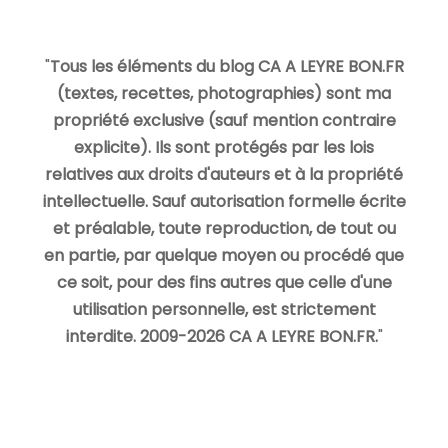
"
Tous les éléments du blog CA A LEYRE BON.FR
(textes, recettes, photographies) sont ma
propriété exclusive (sauf mention contraire
explicite). Ils sont protégés par les lois
relatives aux droits d'auteurs et à la propriété
intellectuelle. Sauf autorisation formelle écrite
et préalable, toute reproduction, de tout ou
en partie, par quelque moyen ou procédé que
ce soit, pour des fins autres que celle d'une
utilisation personnelle, est strictement
interdite. 2009-2026 CA A LEYRE BON.FR.
"