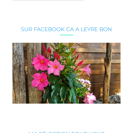
SUR FACEBOOK CA A LEYRE BON