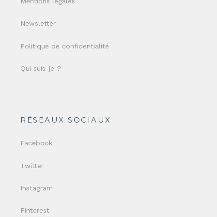
Mentions légales
Newsletter
Politique de confidentialité
Qui suis-je ?
RÉSEAUX SOCIAUX
Facebook
Twitter
Instagram
Pinterest