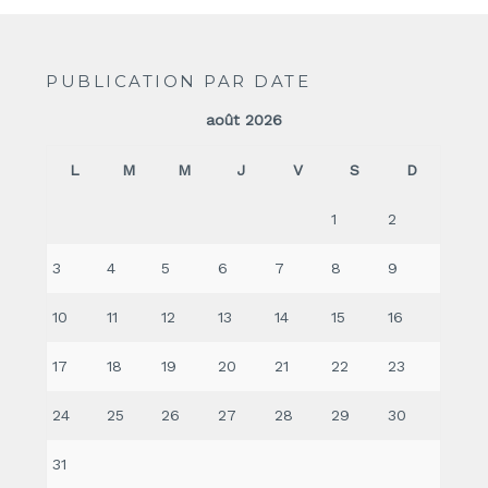
PUBLICATION PAR DATE
août 2026
L
M
M
J
V
S
D
1
2
3
4
5
6
7
8
9
10
11
12
13
14
15
16
17
18
19
20
21
22
23
24
25
26
27
28
29
30
31