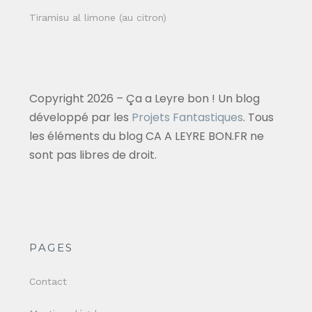
Tiramisu al limone (au citron)
Copyright 2026 – Ça a Leyre bon ! Un blog
développé par les
Projets Fantastiques
. Tous
les éléments du blog CA A LEYRE BON.FR ne
sont pas libres de droit.
PAGES
Contact