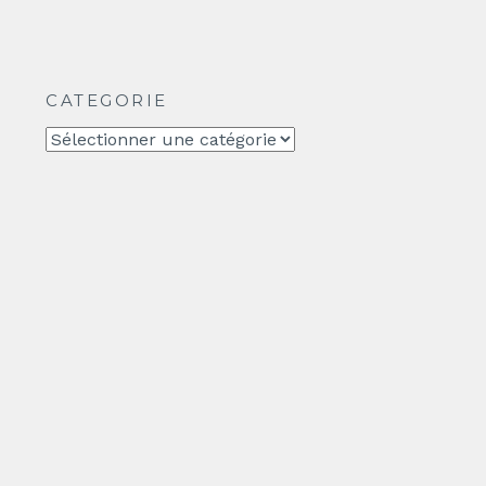
CATEGORIE
CATEGORIE