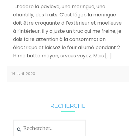
J’adore la pavlova, une meringue, une
chantilly, des fruits. C’est léger, la meringue
doit être croquante à l’extérieur et moelleuse
à l’intérieur. Il y a juste un truc qui me freine, je
dois faire attention à la consommation
électrique et laissez le four allumé pendant 2
H me botte moyen, si vous voyez. Mais […]
14 avril 2020
RECHERCHE
Rechercher :