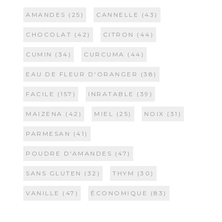
AMANDES
(25)
CANNELLE
(43)
CHOCOLAT
(42)
CITRON
(44)
CUMIN
(34)
CURCUMA
(44)
EAU DE FLEUR D'ORANGER
(38)
FACILE
(157)
INRATABLE
(39)
MAIZENA
(42)
MIEL
(25)
NOIX
(31)
PARMESAN
(41)
POUDRE D'AMANDES
(47)
SANS GLUTEN
(32)
THYM
(30)
VANILLE
(47)
ÉCONOMIQUE
(83)