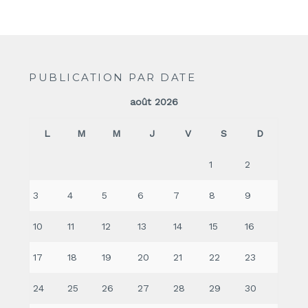
PUBLICATION PAR DATE
août 2026
L
M
M
J
V
S
D
1
2
3
4
5
6
7
8
9
10
11
12
13
14
15
16
17
18
19
20
21
22
23
24
25
26
27
28
29
30