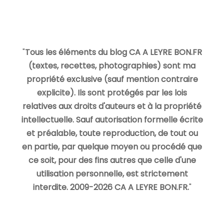
"
Tous les éléments du blog CA A LEYRE BON.FR
(textes, recettes, photographies) sont ma
propriété exclusive (sauf mention contraire
explicite). Ils sont protégés par les lois
relatives aux droits d'auteurs et à la propriété
intellectuelle. Sauf autorisation formelle écrite
et préalable, toute reproduction, de tout ou
en partie, par quelque moyen ou procédé que
ce soit, pour des fins autres que celle d'une
utilisation personnelle, est strictement
interdite. 2009-2026 CA A LEYRE BON.FR.
"