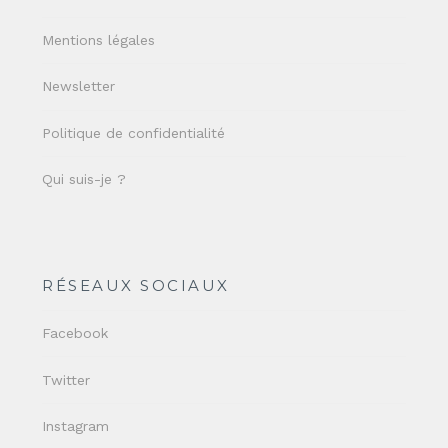
Mentions légales
Newsletter
Politique de confidentialité
Qui suis-je ?
RÉSEAUX SOCIAUX
Facebook
Twitter
Instagram