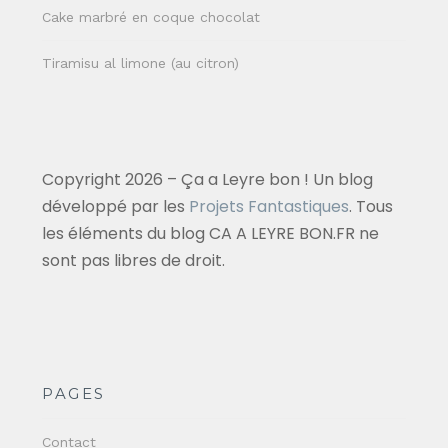
Cake marbré en coque chocolat
Tiramisu al limone (au citron)
Copyright 2026 – Ça a Leyre bon ! Un blog
développé par les
Projets Fantastiques
. Tous
les éléments du blog CA A LEYRE BON.FR ne
sont pas libres de droit.
PAGES
Contact