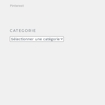
Pinterest
CATEGORIE
CATEGORIE