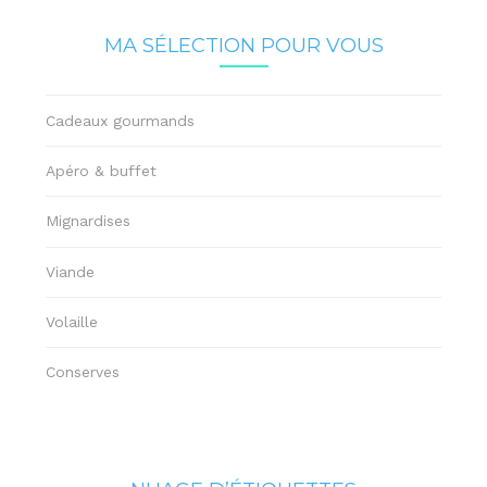
MA SÉLECTION POUR VOUS
Cadeaux gourmands
Apéro & buffet
Mignardises
Viande
Volaille
Conserves