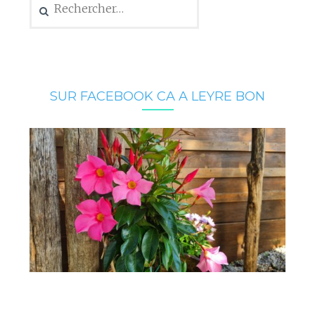
SUR FACEBOOK CA A LEYRE BON