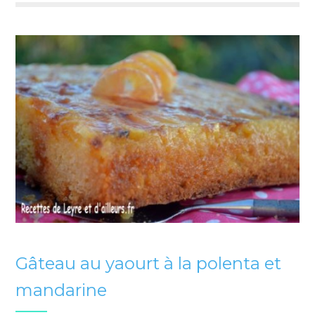
Gâteau au yaourt à la polenta et
mandarine