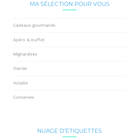
MA SÉLECTION POUR VOUS
Cadeaux gourmands
Apéro & buffet
Mignardises
Viande
Volaille
Conserves
NUAGE D’ÉTIQUETTES