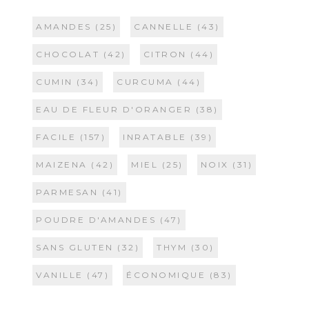
AMANDES
(25)
CANNELLE
(43)
CHOCOLAT
(42)
CITRON
(44)
CUMIN
(34)
CURCUMA
(44)
EAU DE FLEUR D'ORANGER
(38)
FACILE
(157)
INRATABLE
(39)
MAIZENA
(42)
MIEL
(25)
NOIX
(31)
PARMESAN
(41)
POUDRE D'AMANDES
(47)
SANS GLUTEN
(32)
THYM
(30)
VANILLE
(47)
ÉCONOMIQUE
(83)