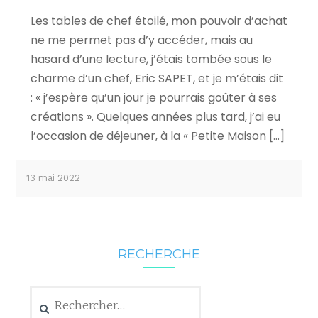
Les tables de chef étoilé, mon pouvoir d’achat
ne me permet pas d’y accéder, mais au
hasard d’une lecture, j’étais tombée sous le
charme d’un chef, Eric SAPET, et je m’étais dit
: « j’espère qu’un jour je pourrais goûter à ses
créations ». Quelques années plus tard, j’ai eu
l’occasion de déjeuner, à la « Petite Maison […]
13 mai 2022
RECHERCHE
Rechercher :