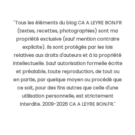
"
Tous les éléments du blog CA A LEYRE BON.FR
(textes, recettes, photographies) sont ma
propriété exclusive (sauf mention contraire
explicite). Ils sont protégés par les lois
relatives aux droits d'auteurs et à la propriété
intellectuelle. Sauf autorisation formelle écrite
et préalable, toute reproduction, de tout ou
en partie, par quelque moyen ou procédé que
ce soit, pour des fins autres que celle d'une
utilisation personnelle, est strictement
interdite. 2009-2026 CA A LEYRE BON.FR.
"