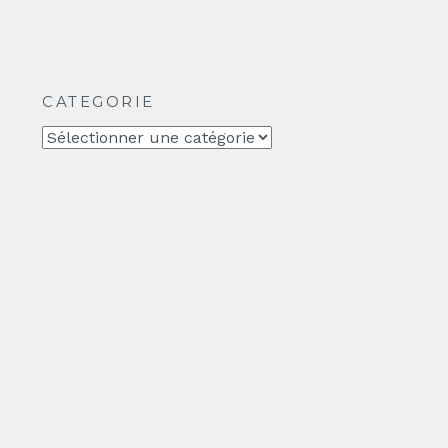
CATEGORIE
CATEGORIE