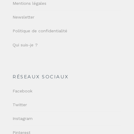
Mentions légales
Newsletter
Politique de confidentialité
Qui suis-je ?
RÉSEAUX SOCIAUX
Facebook
Twitter
Instagram
Pinterest