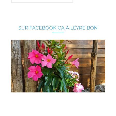
SUR FACEBOOK CA A LEYRE BON