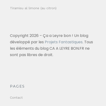
Tiramisu al limone (au citron)
Copyright 2026 – Ça a Leyre bon ! Un blog
développé par les
Projets Fantastiques
. Tous
les éléments du blog CA A LEYRE BON.FR ne
sont pas libres de droit.
PAGES
Contact