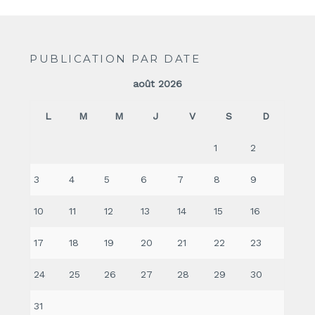
PUBLICATION PAR DATE
août 2026
L
M
M
J
V
S
D
1
2
3
4
5
6
7
8
9
10
11
12
13
14
15
16
17
18
19
20
21
22
23
24
25
26
27
28
29
30
31