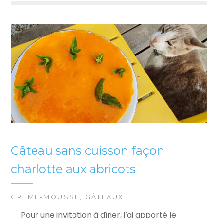
Gâteau sans cuisson façon
charlotte aux abricots
CREME-MOUSSE
,
GÂTEAUX
Pour une invitation à dîner, j’ai apporté le