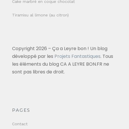
Cake marbré en coque chocolat
Tiramisu al limone (au citron)
Copyright 2026 – Ça a Leyre bon ! Un blog
développé par les
Projets Fantastiques
. Tous
les éléments du blog CA A LEYRE BON.FR ne
sont pas libres de droit.
PAGES
Contact