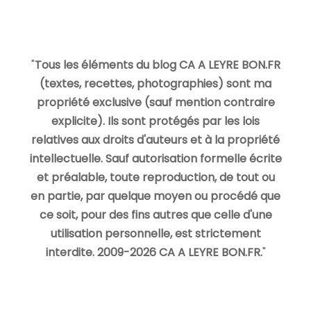
"
Tous les éléments du blog CA A LEYRE BON.FR
(textes, recettes, photographies) sont ma
propriété exclusive (sauf mention contraire
explicite). Ils sont protégés par les lois
relatives aux droits d'auteurs et à la propriété
intellectuelle. Sauf autorisation formelle écrite
et préalable, toute reproduction, de tout ou
en partie, par quelque moyen ou procédé que
ce soit, pour des fins autres que celle d'une
utilisation personnelle, est strictement
interdite. 2009-2026 CA A LEYRE BON.FR.
"