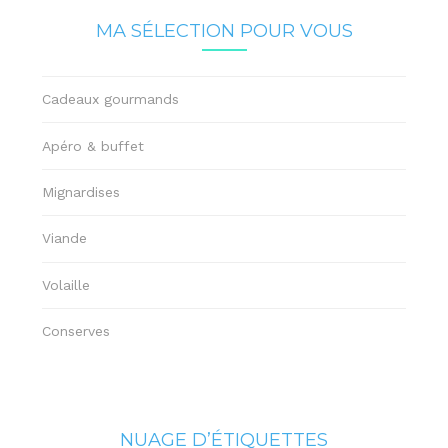
MA SÉLECTION POUR VOUS
Cadeaux gourmands
Apéro & buffet
Mignardises
Viande
Volaille
Conserves
NUAGE D’ÉTIQUETTES