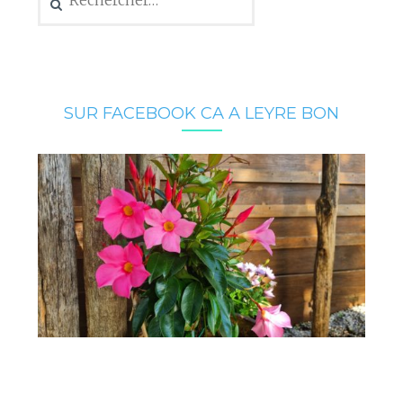
SUR FACEBOOK CA A LEYRE BON