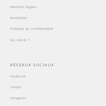
Mentions légales
Newsletter
Politique de confidentialité
Qui suis-je ?
RÉSEAUX SOCIAUX
Facebook
Twitter
Instagram