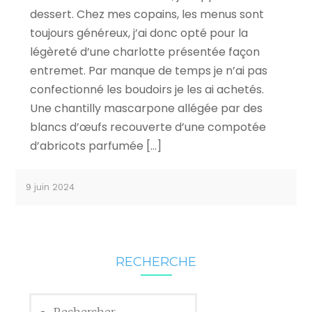
dessert. Chez mes copains, les menus sont
toujours généreux, j’ai donc opté pour la
légèreté d’une charlotte présentée façon
entremet. Par manque de temps je n’ai pas
confectionné les boudoirs je les ai achetés.
Une chantilly mascarpone allégée par des
blancs d’œufs recouverte d’une compotée
d’abricots parfumée […]
9 juin 2024
RECHERCHE
Rechercher :