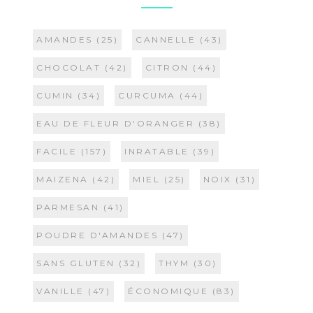
AMANDES
(25)
CANNELLE
(43)
CHOCOLAT
(42)
CITRON
(44)
CUMIN
(34)
CURCUMA
(44)
EAU DE FLEUR D'ORANGER
(38)
FACILE
(157)
INRATABLE
(39)
MAIZENA
(42)
MIEL
(25)
NOIX
(31)
PARMESAN
(41)
POUDRE D'AMANDES
(47)
SANS GLUTEN
(32)
THYM
(30)
VANILLE
(47)
ÉCONOMIQUE
(83)