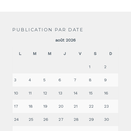
PUBLICATION PAR DATE
août 2026
L
M
M
J
V
S
D
1
2
3
4
5
6
7
8
9
10
11
12
13
14
15
16
17
18
19
20
21
22
23
24
25
26
27
28
29
30