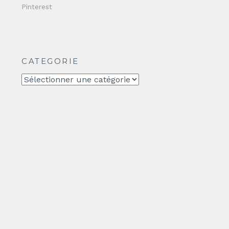
Pinterest
CATEGORIE
CATEGORIE