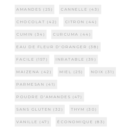
AMANDES
(25)
CANNELLE
(43)
CHOCOLAT
(42)
CITRON
(44)
CUMIN
(34)
CURCUMA
(44)
EAU DE FLEUR D'ORANGER
(38)
FACILE
(157)
INRATABLE
(39)
MAIZENA
(42)
MIEL
(25)
NOIX
(31)
PARMESAN
(41)
POUDRE D'AMANDES
(47)
SANS GLUTEN
(32)
THYM
(30)
VANILLE
(47)
ÉCONOMIQUE
(83)