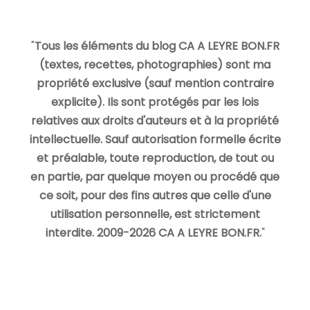
"
Tous les éléments du blog CA A LEYRE BON.FR
(textes, recettes, photographies) sont ma
propriété exclusive (sauf mention contraire
explicite). Ils sont protégés par les lois
relatives aux droits d'auteurs et à la propriété
intellectuelle. Sauf autorisation formelle écrite
et préalable, toute reproduction, de tout ou
en partie, par quelque moyen ou procédé que
ce soit, pour des fins autres que celle d'une
utilisation personnelle, est strictement
interdite. 2009-2026 CA A LEYRE BON.FR.
"