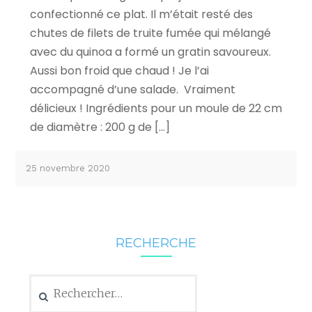
confectionné ce plat. Il m’était resté des
chutes de filets de truite fumée qui mélangé
avec du quinoa a formé un gratin savoureux.
Aussi bon froid que chaud ! Je l’ai
accompagné d’une salade. Vraiment
délicieux ! Ingrédients pour un moule de 22 cm
de diamètre : 200 g de […]
25 novembre 2020
RECHERCHE
Rechercher :