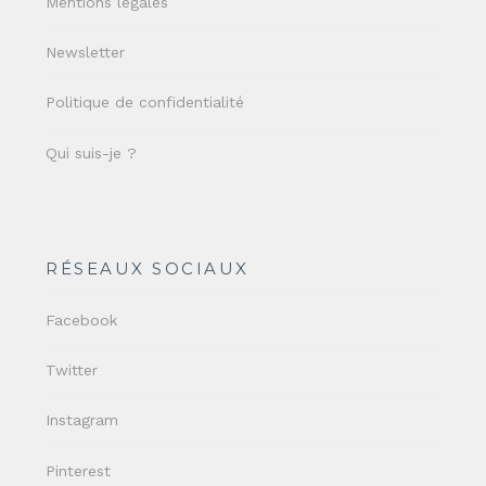
Mentions légales
Newsletter
Politique de confidentialité
Qui suis-je ?
RÉSEAUX SOCIAUX
Facebook
Twitter
Instagram
Pinterest