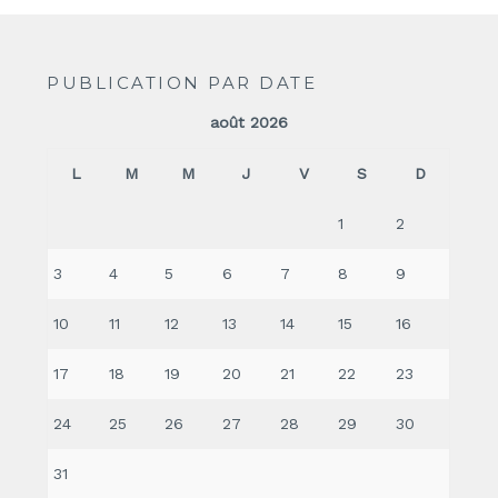
PUBLICATION PAR DATE
août 2026
L
M
M
J
V
S
D
1
2
3
4
5
6
7
8
9
10
11
12
13
14
15
16
17
18
19
20
21
22
23
24
25
26
27
28
29
30
31