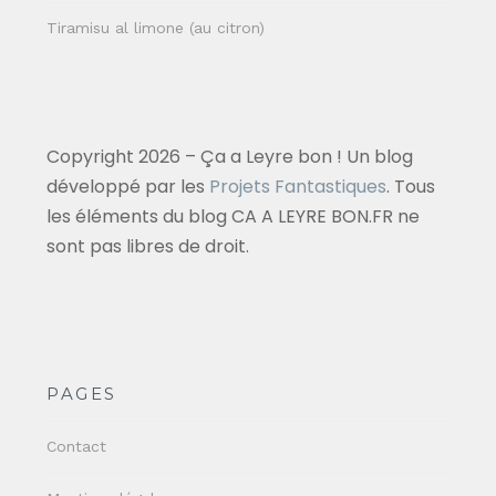
Tiramisu al limone (au citron)
Copyright 2026 – Ça a Leyre bon ! Un blog
développé par les
Projets Fantastiques
. Tous
les éléments du blog CA A LEYRE BON.FR ne
sont pas libres de droit.
PAGES
Contact