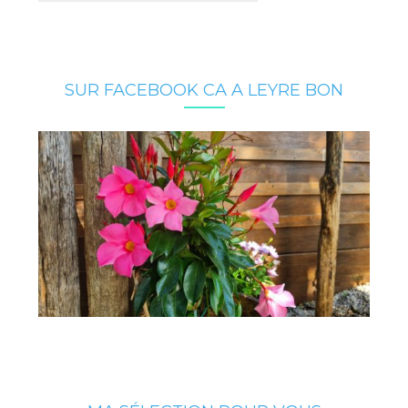
SUR FACEBOOK CA A LEYRE BON