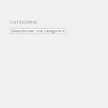
CATEGORIE
CATEGORIE