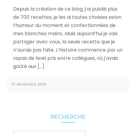
Depuis la création de ce blog, j’ai publié plus
de 700 recettes, je les ai toutes choisies selon
l’humeur du moment et confectionnées de
mes blanches mains…Mais aujourd’hui je vais
partager avec vous, la seule recette que je
n’aurais pas faite. L’histoire commence par un
repas de Noël pris entre collègues, où j’avais
goûté aux […]
13 décembre 2019
RECHERCHE
Rechercher :