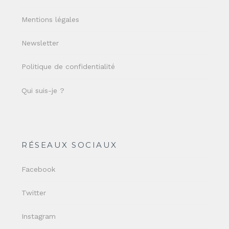
Mentions légales
Newsletter
Politique de confidentialité
Qui suis-je ?
RÉSEAUX SOCIAUX
Facebook
Twitter
Instagram