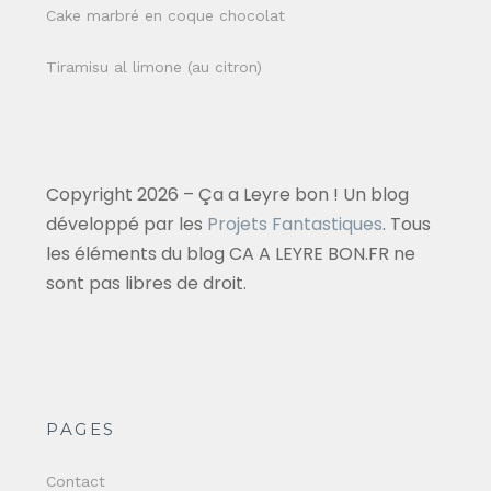
Cake marbré en coque chocolat
Tiramisu al limone (au citron)
Copyright 2026 – Ça a Leyre bon ! Un blog
développé par les
Projets Fantastiques
. Tous
les éléments du blog CA A LEYRE BON.FR ne
sont pas libres de droit.
PAGES
Contact