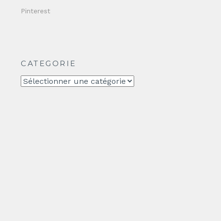
Pinterest
CATEGORIE
CATEGORIE