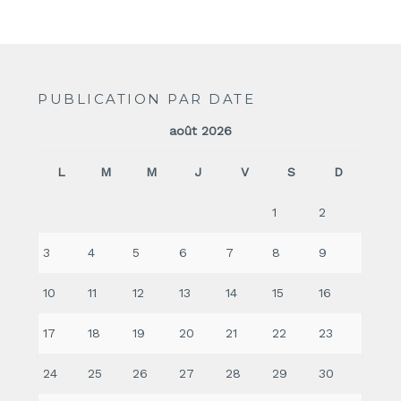
PUBLICATION PAR DATE
août 2026
L
M
M
J
V
S
D
1
2
3
4
5
6
7
8
9
10
11
12
13
14
15
16
17
18
19
20
21
22
23
24
25
26
27
28
29
30