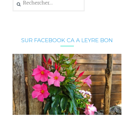
SUR FACEBOOK CA A LEYRE BON