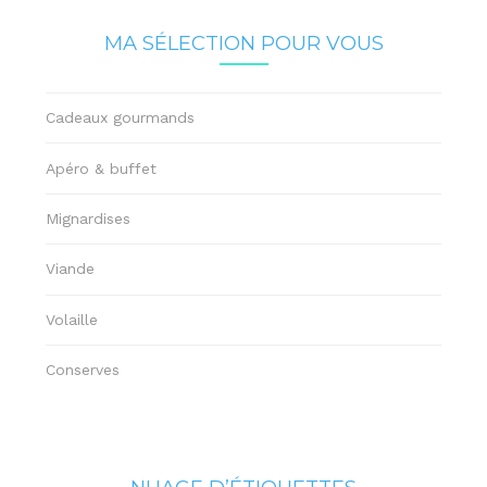
MA SÉLECTION POUR VOUS
Cadeaux gourmands
Apéro & buffet
Mignardises
Viande
Volaille
Conserves