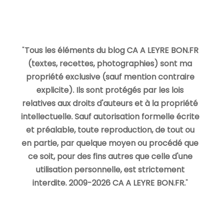
"
Tous les éléments du blog CA A LEYRE BON.FR
(textes, recettes, photographies) sont ma
propriété exclusive (sauf mention contraire
explicite). Ils sont protégés par les lois
relatives aux droits d'auteurs et à la propriété
intellectuelle. Sauf autorisation formelle écrite
et préalable, toute reproduction, de tout ou
en partie, par quelque moyen ou procédé que
ce soit, pour des fins autres que celle d'une
utilisation personnelle, est strictement
interdite. 2009-2026 CA A LEYRE BON.FR.
"