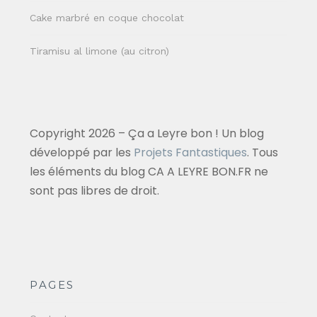
Cake marbré en coque chocolat
Tiramisu al limone (au citron)
Copyright 2026 – Ça a Leyre bon ! Un blog
développé par les
Projets Fantastiques
. Tous
les éléments du blog CA A LEYRE BON.FR ne
sont pas libres de droit.
PAGES