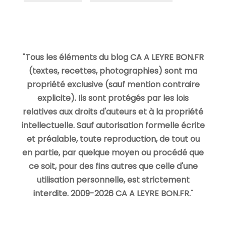
"
Tous les éléments du blog CA A LEYRE BON.FR
(textes, recettes, photographies) sont ma
propriété exclusive (sauf mention contraire
explicite). Ils sont protégés par les lois
relatives aux droits d'auteurs et à la propriété
intellectuelle. Sauf autorisation formelle écrite
et préalable, toute reproduction, de tout ou
en partie, par quelque moyen ou procédé que
ce soit, pour des fins autres que celle d'une
utilisation personnelle, est strictement
interdite. 2009-2026 CA A LEYRE BON.FR.
"