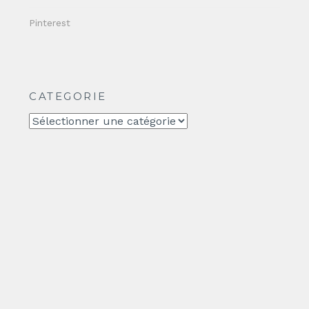
Pinterest
CATEGORIE
CATEGORIE