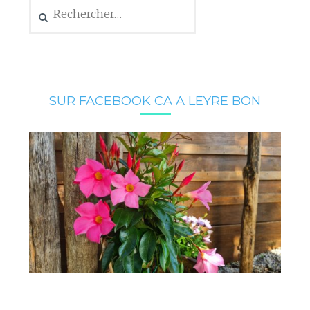
Rechercher :
SUR FACEBOOK CA A LEYRE BON