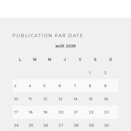
PUBLICATION PAR DATE
août 2026
L
M
M
J
V
S
D
1
2
3
4
5
6
7
8
9
10
11
12
13
14
15
16
17
18
19
20
21
22
23
24
25
26
27
28
29
30