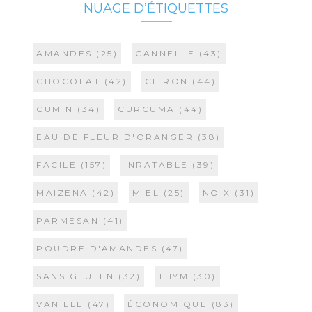
NUAGE D’ÉTIQUETTES
AMANDES
(25)
CANNELLE
(43)
CHOCOLAT
(42)
CITRON
(44)
CUMIN
(34)
CURCUMA
(44)
EAU DE FLEUR D'ORANGER
(38)
FACILE
(157)
INRATABLE
(39)
MAIZENA
(42)
MIEL
(25)
NOIX
(31)
PARMESAN
(41)
POUDRE D'AMANDES
(47)
SANS GLUTEN
(32)
THYM
(30)
VANILLE
(47)
ÉCONOMIQUE
(83)