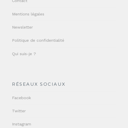
Contact
Mentions légales
Newsletter
Politique de confidentialité
Qui suis-je ?
RÉSEAUX SOCIAUX
Facebook
Twitter
Instagram