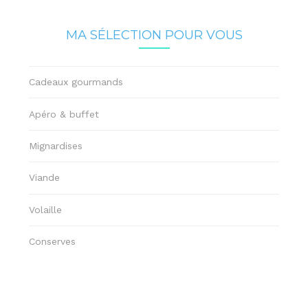
MA SÉLECTION POUR VOUS
Cadeaux gourmands
Apéro & buffet
Mignardises
Viande
Volaille
Conserves