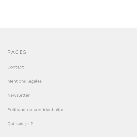
PAGES
Contact
Mentions légales
Newsletter
Politique de confidentialité
Qui suis-je ?