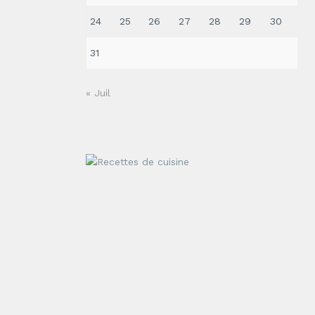
24
25
26
27
28
29
30
31
« Juil