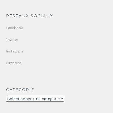
RÉSEAUX SOCIAUX
Facebook
Twitter
Instagram
Pinterest
CATEGORIE
CATEGORIE