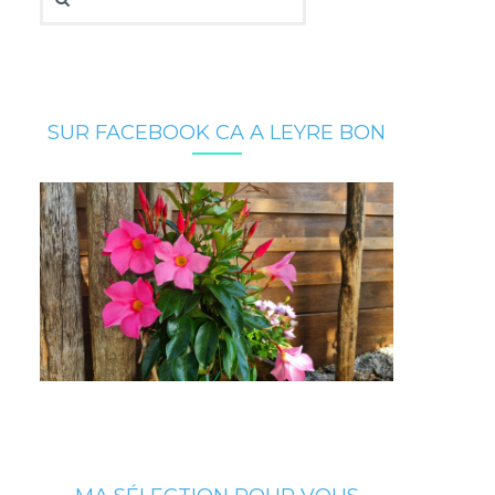
SUR FACEBOOK CA A LEYRE BON