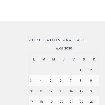
PUBLICATION PAR DATE
août 2026
L
M
M
J
V
S
D
1
2
3
4
5
6
7
8
9
10
11
12
13
14
15
16
17
18
19
20
21
22
23