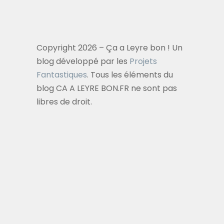
Copyright 2026 – Ça a Leyre bon ! Un
blog développé par les
Projets
Fantastiques
. Tous les éléments du
blog CA A LEYRE BON.FR ne sont pas
libres de droit.