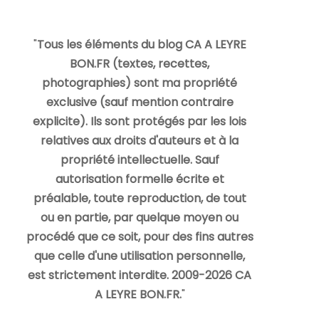
"
Tous les éléments du blog CA A LEYRE
BON.FR (textes, recettes,
photographies) sont ma propriété
exclusive (sauf mention contraire
explicite). Ils sont protégés par les lois
relatives aux droits d'auteurs et à la
propriété intellectuelle. Sauf
autorisation formelle écrite et
préalable, toute reproduction, de tout
ou en partie, par quelque moyen ou
procédé que ce soit, pour des fins autres
que celle d'une utilisation personnelle,
est strictement interdite. 2009-2026 CA
A LEYRE BON.FR.
"