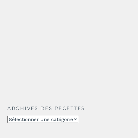
ARCHIVES DES RECETTES
Archives
des
recettes