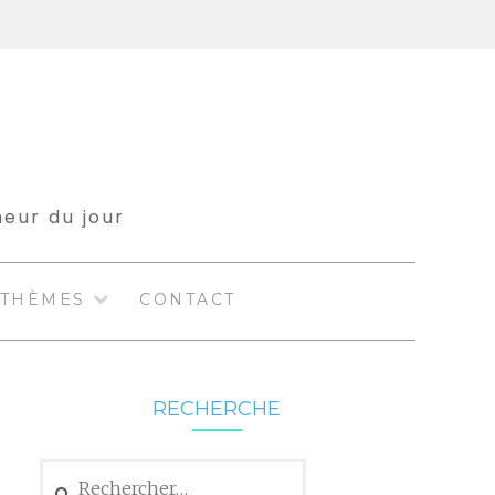
meur du jour
THÈMES
CONTACT
RECHERCHE
Rechercher :