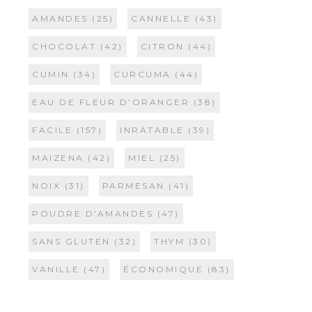
AMANDES
(25)
CANNELLE
(43)
CHOCOLAT
(42)
CITRON
(44)
CUMIN
(34)
CURCUMA
(44)
EAU DE FLEUR D'ORANGER
(38)
FACILE
(157)
INRATABLE
(39)
MAIZENA
(42)
MIEL
(25)
NOIX
(31)
PARMESAN
(41)
POUDRE D'AMANDES
(47)
SANS GLUTEN
(32)
THYM
(30)
VANILLE
(47)
ÉCONOMIQUE
(83)