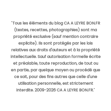
"
Tous les éléments du blog CA A LEYRE BON.FR
(textes, recettes, photographies) sont ma
propriété exclusive (sauf mention contraire
explicite). Ils sont protégés par les lois
relatives aux droits d'auteurs et à la propriété
intellectuelle. Sauf autorisation formelle écrite
et préalable, toute reproduction, de tout ou
en partie, par quelque moyen ou procédé que
ce soit, pour des fins autres que celle d'une
utilisation personnelle, est strictement
interdite. 2009-2026 CA A LEYRE BON.FR.
"