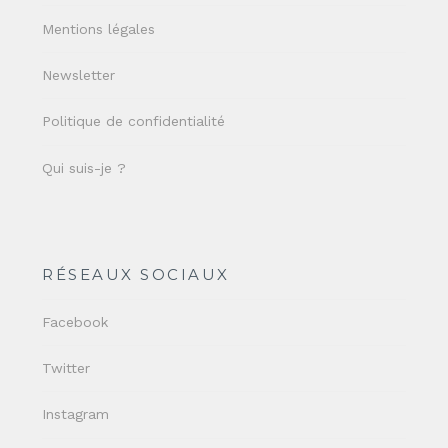
Mentions légales
Newsletter
Politique de confidentialité
Qui suis-je ?
RÉSEAUX SOCIAUX
Facebook
Twitter
Instagram