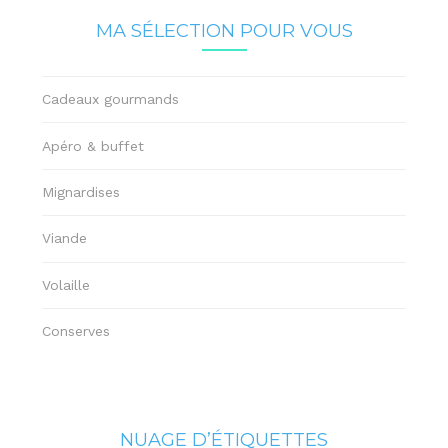
MA SÉLECTION POUR VOUS
Cadeaux gourmands
Apéro & buffet
Mignardises
Viande
Volaille
Conserves
NUAGE D’ÉTIQUETTES