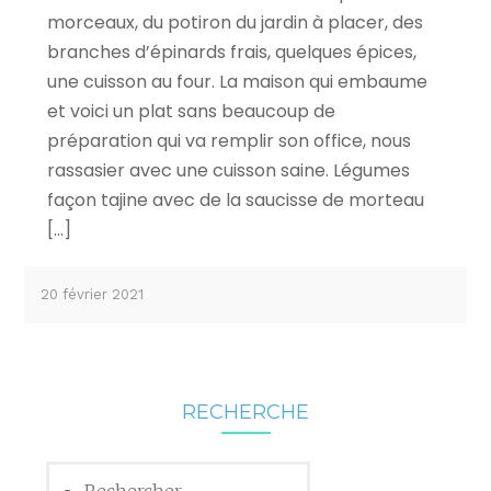
morceaux, du potiron du jardin à placer, des
branches d’épinards frais, quelques épices,
une cuisson au four. La maison qui embaume
et voici un plat sans beaucoup de
préparation qui va remplir son office, nous
rassasier avec une cuisson saine. Légumes
façon tajine avec de la saucisse de morteau
[…]
20 février 2021
RECHERCHE
Rechercher :