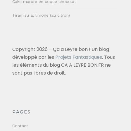
Cake marbré en coque chocolat
Tiramisu al limone (au citron)
Copyright 2026 – Ça a Leyre bon ! Un blog
développé par les
Projets Fantastiques
. Tous
les éléments du blog CA A LEYRE BON.FR ne
sont pas libres de droit.
PAGES
Contact