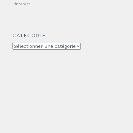
Pinterest
CATEGORIE
CATEGORIE