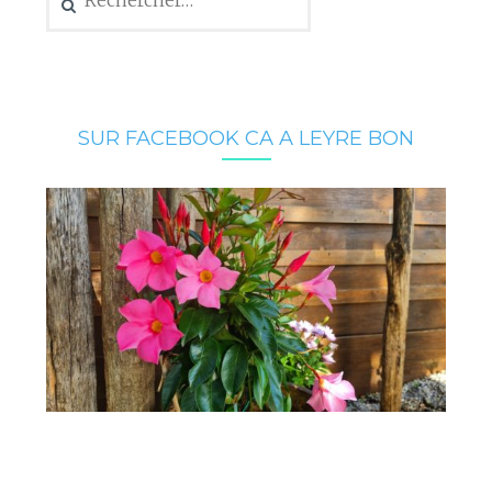
SUR FACEBOOK CA A LEYRE BON