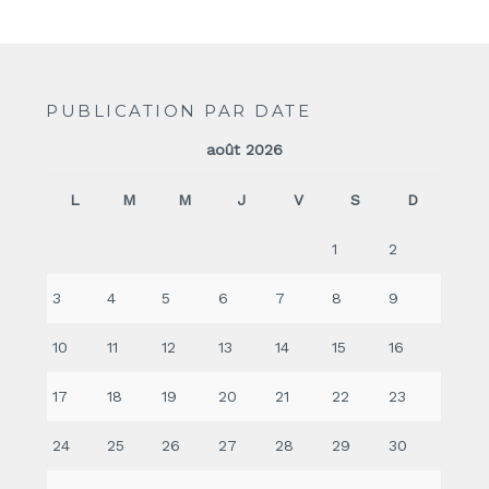
PUBLICATION PAR DATE
août 2026
L
M
M
J
V
S
D
1
2
3
4
5
6
7
8
9
10
11
12
13
14
15
16
17
18
19
20
21
22
23
24
25
26
27
28
29
30