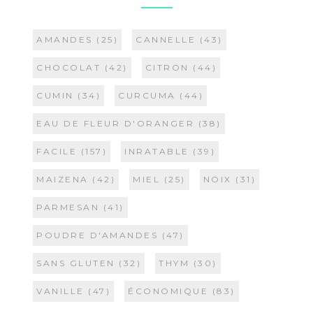
AMANDES
(25)
CANNELLE
(43)
CHOCOLAT
(42)
CITRON
(44)
CUMIN
(34)
CURCUMA
(44)
EAU DE FLEUR D'ORANGER
(38)
FACILE
(157)
INRATABLE
(39)
MAIZENA
(42)
MIEL
(25)
NOIX
(31)
PARMESAN
(41)
POUDRE D'AMANDES
(47)
SANS GLUTEN
(32)
THYM
(30)
VANILLE
(47)
ÉCONOMIQUE
(83)