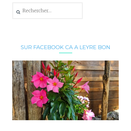
Rechercher :
SUR FACEBOOK CA A LEYRE BON