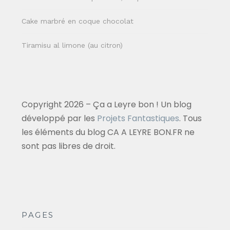
Cake marbré en coque chocolat
Tiramisu al limone (au citron)
Copyright 2026 – Ça a Leyre bon ! Un blog
développé par les
Projets Fantastiques
. Tous
les éléments du blog CA A LEYRE BON.FR ne
sont pas libres de droit.
PAGES