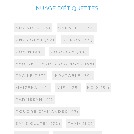
NUAGE D’ÉTIQUETTES
AMANDES
(25)
CANNELLE
(43)
CHOCOLAT
(42)
CITRON
(44)
CUMIN
(34)
CURCUMA
(44)
EAU DE FLEUR D'ORANGER
(38)
FACILE
(157)
INRATABLE
(39)
MAIZENA
(42)
MIEL
(25)
NOIX
(31)
PARMESAN
(41)
POUDRE D'AMANDES
(47)
SANS GLUTEN
(32)
THYM
(30)