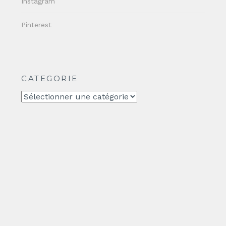
Instagram
Pinterest
CATEGORIE
CATEGORIE