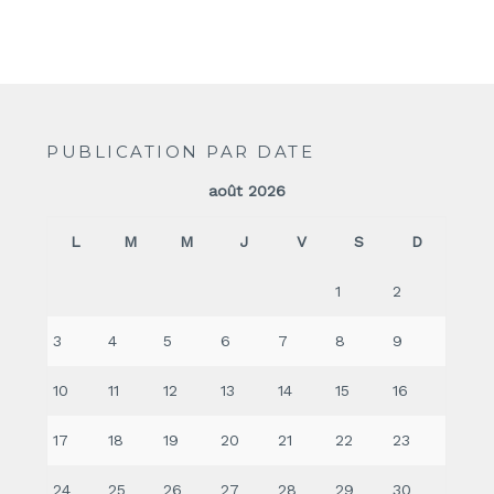
PUBLICATION PAR DATE
août 2026
L
M
M
J
V
S
D
1
2
3
4
5
6
7
8
9
10
11
12
13
14
15
16
17
18
19
20
21
22
23
24
25
26
27
28
29
30