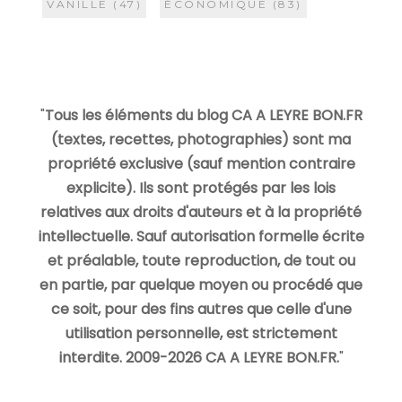
VANILLE
(47)
ÉCONOMIQUE
(83)
"
Tous les éléments du blog CA A LEYRE BON.FR
(textes, recettes, photographies) sont ma
propriété exclusive (sauf mention contraire
explicite). Ils sont protégés par les lois
relatives aux droits d'auteurs et à la propriété
intellectuelle. Sauf autorisation formelle écrite
et préalable, toute reproduction, de tout ou
en partie, par quelque moyen ou procédé que
ce soit, pour des fins autres que celle d'une
utilisation personnelle, est strictement
interdite. 2009-2026 CA A LEYRE BON.FR.
"