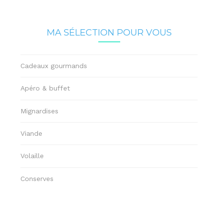
MA SÉLECTION POUR VOUS
Cadeaux gourmands
Apéro & buffet
Mignardises
Viande
Volaille
Conserves