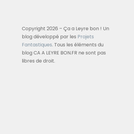
Copyright 2026 – Ça a Leyre bon ! Un
blog développé par les
Projets
Fantastiques
. Tous les éléments du
blog CA A LEYRE BON.FR ne sont pas
libres de droit.