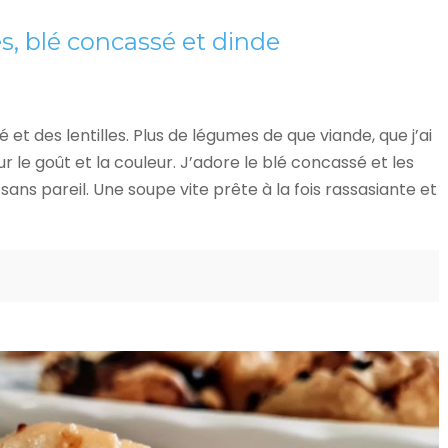
s, blé concassé et dinde
t des lentilles. Plus de légumes de que viande, que j’ai
 le goût et la couleur. J’adore le blé concassé et les
ns pareil. Une soupe vite prête à la fois rassasiante et