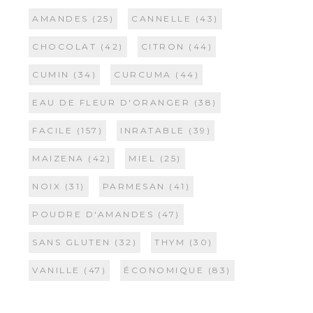
AMANDES
(25)
CANNELLE
(43)
CHOCOLAT
(42)
CITRON
(44)
CUMIN
(34)
CURCUMA
(44)
EAU DE FLEUR D'ORANGER
(38)
FACILE
(157)
INRATABLE
(39)
MAIZENA
(42)
MIEL
(25)
NOIX
(31)
PARMESAN
(41)
POUDRE D'AMANDES
(47)
SANS GLUTEN
(32)
THYM
(30)
VANILLE
(47)
ÉCONOMIQUE
(83)