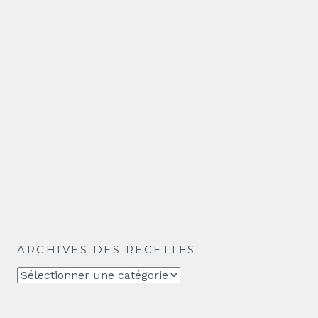
ARCHIVES DES RECETTES
Archives
des
recettes