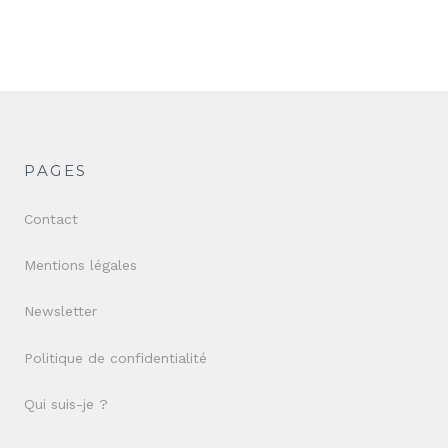
PAGES
Contact
Mentions légales
Newsletter
Politique de confidentialité
Qui suis-je ?