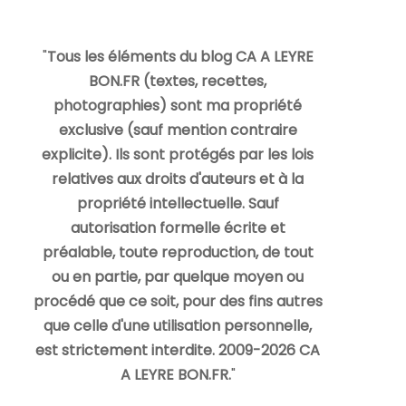
"
Tous les éléments du blog CA A LEYRE
BON.FR (textes, recettes,
photographies) sont ma propriété
exclusive (sauf mention contraire
explicite). Ils sont protégés par les lois
relatives aux droits d'auteurs et à la
propriété intellectuelle. Sauf
autorisation formelle écrite et
préalable, toute reproduction, de tout
ou en partie, par quelque moyen ou
procédé que ce soit, pour des fins autres
que celle d'une utilisation personnelle,
est strictement interdite. 2009-2026 CA
A LEYRE BON.FR.
"