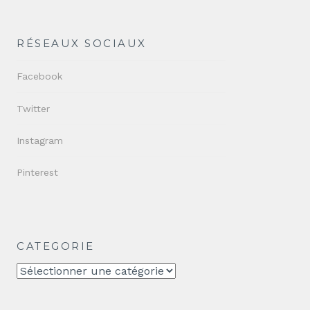
RÉSEAUX SOCIAUX
Facebook
Twitter
Instagram
Pinterest
CATEGORIE
CATEGORIE