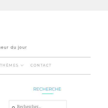
meur du jour
THÈMES
CONTACT
RECHERCHE
Rechercher :