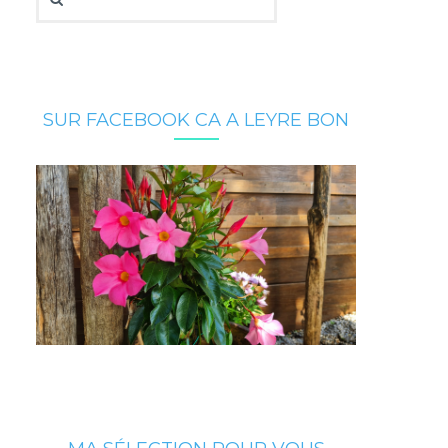
SUR FACEBOOK CA A LEYRE BON