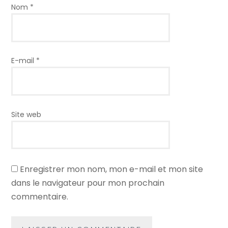
Nom
*
E-mail
*
Site web
Enregistrer mon nom, mon e-mail et mon site
dans le navigateur pour mon prochain
commentaire.