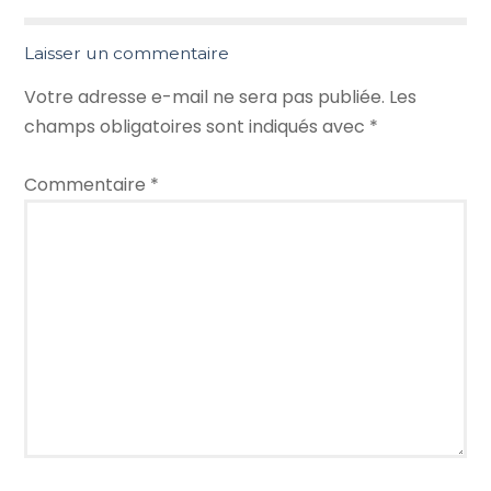
Laisser un commentaire
Votre adresse e-mail ne sera pas publiée.
Les
champs obligatoires sont indiqués avec
*
Commentaire
*