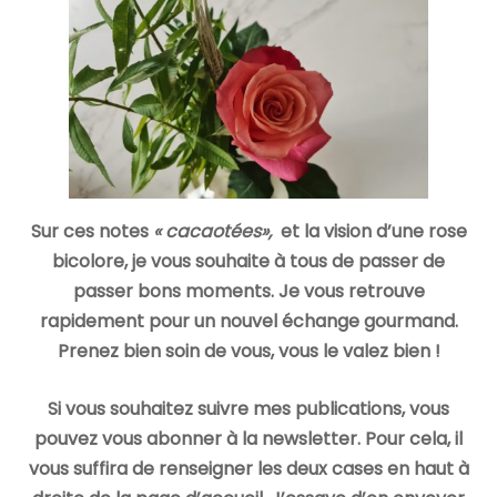
Sur ces notes
« cacaotées»,
et la vision d’une rose
bicolore,
je vous souhaite à tous de passer de
passer bons moments. Je vous retrouve
rapidement pour un nouvel échange gourmand.
Prenez bien soin de vous, vous le valez bien !
Si vous souhaitez suivre mes publications, vous
pouvez vous abonner à la newsletter. Pour cela, il
vous suffira de renseigner les deux cases en haut à