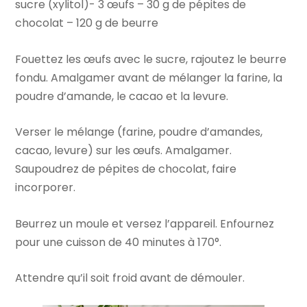
sucre (xylitol)- 3 œufs – 30 g de pépites de
chocolat – 120 g de beurre
Fouettez les œufs avec le sucre, rajoutez le beurre
fondu. Amalgamer avant de mélanger la farine, la
poudre d’amande, le cacao et la levure.
Verser le mélange (farine, poudre d’amandes,
cacao, levure) sur les œufs. Amalgamer.
Saupoudrez de pépites de chocolat, faire
incorporer.
Beurrez un moule et versez l’appareil. Enfournez
pour une cuisson de 40 minutes à 170°.
Attendre qu’il soit froid avant de démouler.