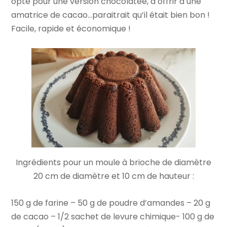
opté pour une version chocolatée, à offrir à une
amatrice de cacao…paraitrait qu’il était bien bon !
Facile, rapide et économique !
Ingrédients pour un moule à brioche de diamètre
20 cm de diamètre et 10 cm de hauteur :
150 g de farine – 50 g de poudre d’amandes – 20 g
de cacao – 1/2 sachet de levure chimique- 100 g de