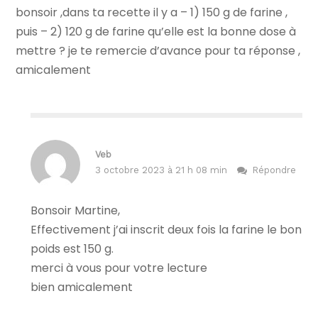
bonsoir ,dans ta recette il y a – 1) 150 g de farine ,
puis – 2) 120 g de farine qu’elle est la bonne dose à
mettre ? je te remercie d’avance pour ta réponse ,
amicalement
Veb
3 octobre 2023 à 21 h 08 min
Répondre
Bonsoir Martine,
Effectivement j’ai inscrit deux fois la farine le bon
poids est 150 g.
merci à vous pour votre lecture
bien amicalement