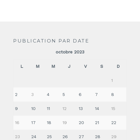
PUBLICATION PAR DATE
octobre 2023
L
M
M
J
V
S
D
1
2
3
4
5
6
7
8
9
10
11
12
13
14
15
16
17
18
19
20
21
22
23
24
25
26
27
28
29