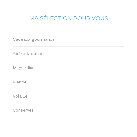
MA SÉLECTION POUR VOUS
Cadeaux gourmands
Apéro & buffet
Mignardises
Viande
Volaille
Conserves