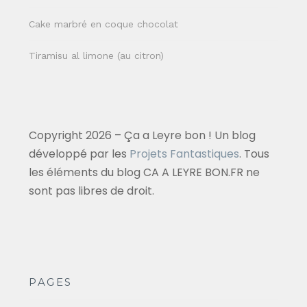
Cake marbré en coque chocolat
Tiramisu al limone (au citron)
Copyright 2026 – Ça a Leyre bon ! Un blog
développé par les
Projets Fantastiques
. Tous
les éléments du blog CA A LEYRE BON.FR ne
sont pas libres de droit.
PAGES