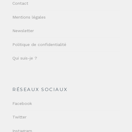
Contact
Mentions légales
Newsletter
Politique de confidentialité
Qui suis-je ?
RÉSEAUX SOCIAUX
Facebook
Twitter
Instagram