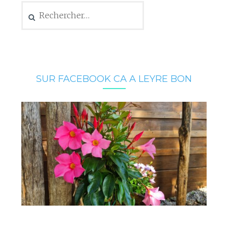
Rechercher :
SUR FACEBOOK CA A LEYRE BON