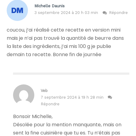
Michelle Daunis
3 septembre 2024 à 20 h 03 min
Répondre
coucou, j’ai réalisé cette recette en version mini
mais je n’ai pas trouvé la quantité de beurre dans
la liste des ingrédients, j’ai mis 100 g je publie
demain ta recette. Bonne fin de journée
Veb
7 septembre 2024 à 19 h 28 min
Répondre
Bonsoir Michelle,
Désolée pour la mention manquante, mais on
sent la fine cuisinière que tu es. Tu n’étais pas