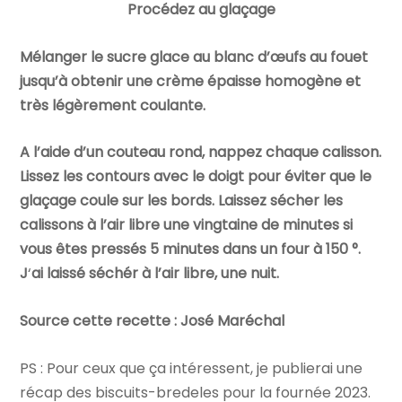
Procédez au glaçage
Mélanger le sucre glace au blanc d’œufs au fouet
jusqu’à obtenir une crème épaisse homogène et
très légèrement coulante.
A l’aide d’un couteau rond, nappez chaque calisson.
Lissez les contours avec le doigt pour éviter que le
glaçage coule sur les bords. Laissez sécher les
calissons à l’air libre une vingtaine de minutes si
vous êtes pressés 5 minutes dans un four à 150 °.
J
‘
ai laissé séchér à l’air libre, une nuit.
Source cette recette : José Maréchal
PS : Pour ceux que ça intéressent, je publierai une
récap des biscuits-bredeles pour la fournée 2023.