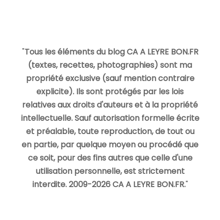
"
Tous les éléments du blog CA A LEYRE BON.FR
(textes, recettes, photographies) sont ma
propriété exclusive (sauf mention contraire
explicite). Ils sont protégés par les lois
relatives aux droits d'auteurs et à la propriété
intellectuelle. Sauf autorisation formelle écrite
et préalable, toute reproduction, de tout ou
en partie, par quelque moyen ou procédé que
ce soit, pour des fins autres que celle d'une
utilisation personnelle, est strictement
interdite. 2009-2026 CA A LEYRE BON.FR.
"