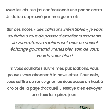
Avec les chutes, j’ai confectionné une panna cotta.
Un délice approuvé par mes gourmets.
Sur ces notes
«
des calissons irrésistibles
», je vous
souhaite à tous de passer d’excellents moments.
Je vous retrouve rapidement pour un nouvel
échange gourmand. Prenez bien soin de vous,
vous le valez bien !
Si vous souhaitez suivre mes publications, vous
pouvez vous abonner à la newsletter. Pour cela, il
vous suffira de renseigner les deux cases en haut à
droite de la page d’accueil. J’essaye d’en envoyer
une tous les quinze jours