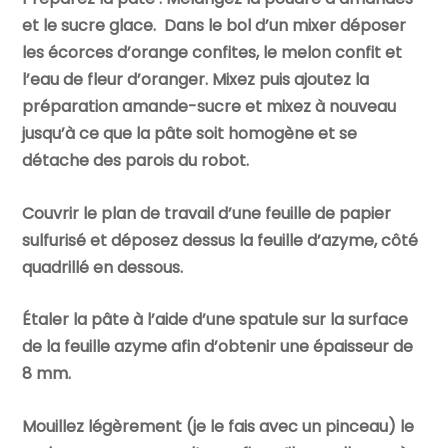
et le sucre glace. Dans le bol d’un mixer déposer
les écorces d’orange confites, le melon confit
et
l’eau de fleur d’oranger. Mixez puis ajoutez la
préparation amande-sucre et mixez à nouveau
jusqu’à ce que la pâte soit homogène et se
détache des parois du robot.
Couvrir le plan de travail d’une feuille de papier
sulfurisé et déposez dessus la feuille d’azyme, côté
quadrillé en dessous.
Étaler la pâte à l’aide d’une spatule sur la surface
de la feuille azyme afin d’obtenir une épaisseur de
8 mm.
Mouillez légèrement (je le fais avec un pinceau) le