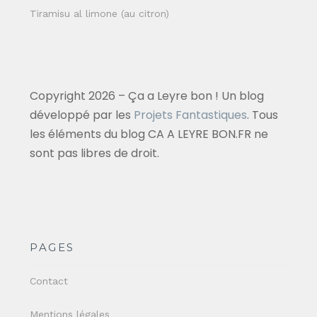
Tiramisu al limone (au citron)
Copyright 2026 – Ça a Leyre bon ! Un blog
développé par les
Projets Fantastiques
. Tous
les éléments du blog CA A LEYRE BON.FR ne
sont pas libres de droit.
PAGES
Contact
Mentions légales