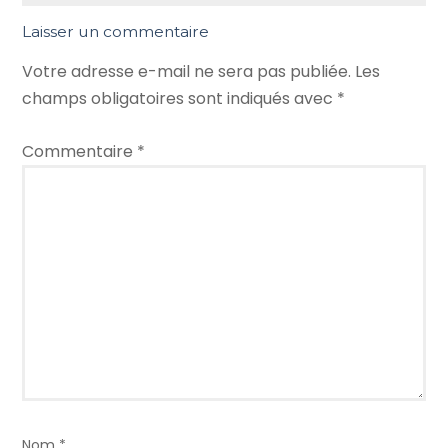
Laisser un commentaire
Votre adresse e-mail ne sera pas publiée.
Les
champs obligatoires sont indiqués avec
*
Commentaire
*
Nom
*