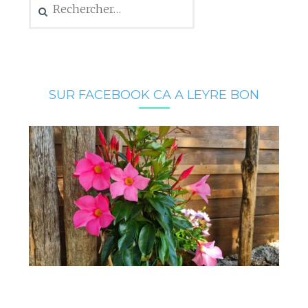
SUR FACEBOOK CA A LEYRE BON