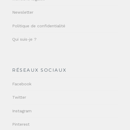
Newsletter
Politique de confidentialité
Qui suis-je ?
RÉSEAUX SOCIAUX
Facebook
Twitter
Instagram
Pinterest