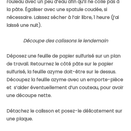
rouleau avec un peu d’eau afin qu’il ne colle pas à
la pâte. Égaliser avec une spatule coudée, si
nécessaire. Laissez sécher à l’air libre, 1 heure (j’ai
laissé une nuit).
Découpe des calissons le lendemain
Déposez une feuille de papier sulfurisé sur un plan
de travail. Retournez le côté pâte sur le papier
sulfurisé, la feuille azyme doit-être sur le dessus.
Découpez la feuille azyme avec un emporte-pièce
et s’aider éventuellement d’un couteau, pour avoir
une découpe nette.
Détachez le calisson et posez-le délicatement sur
une plaque.