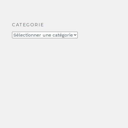
CATEGORIE
CATEGORIE