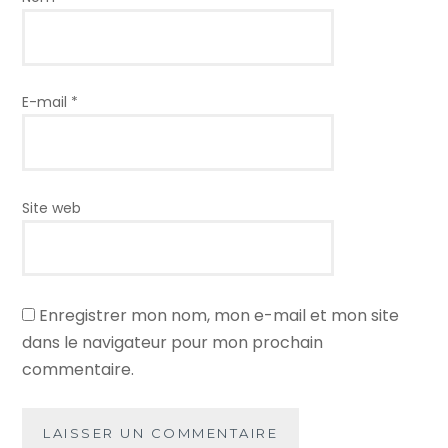
E-mail
*
Site web
Enregistrer mon nom, mon e-mail et mon site
dans le navigateur pour mon prochain
commentaire.