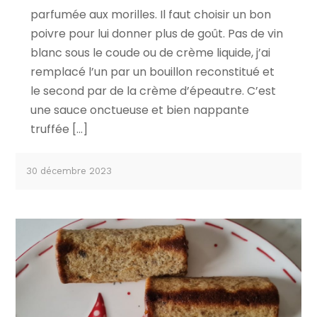
parfumée aux morilles. Il faut choisir un bon
poivre pour lui donner plus de goût. Pas de vin
blanc sous le coude ou de crème liquide, j’ai
remplacé l’un par un bouillon reconstitué et
le second par de la crème d’épeautre. C’est
une sauce onctueuse et bien nappante
truffée […]
30 décembre 2023