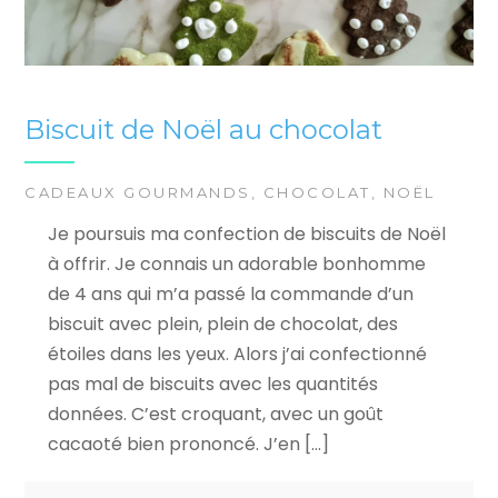
Biscuit de Noël au chocolat
CADEAUX GOURMANDS
,
CHOCOLAT
,
NOËL
Je poursuis ma confection de biscuits de Noël
à offrir. Je connais un adorable bonhomme
de 4 ans qui m’a passé la commande d’un
biscuit avec plein, plein de chocolat, des
étoiles dans les yeux. Alors j’ai confectionné
pas mal de biscuits avec les quantités
données. C’est croquant, avec un goût
cacaoté bien prononcé. J’en […]