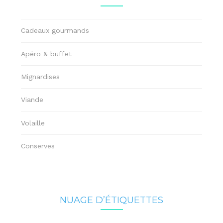
Cadeaux gourmands
Apéro & buffet
Mignardises
Viande
Volaille
Conserves
NUAGE D’ÉTIQUETTES