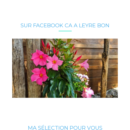
SUR FACEBOOK CA A LEYRE BON
MA SÉLECTION POUR VOUS