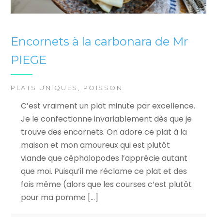
Encornets à la carbonara de Mr
PIEGE
PLATS UNIQUES
,
POISSON
C’est vraiment un plat minute par excellence.
Je le confectionne invariablement dès que je
trouve des encornets. On adore ce plat à la
maison et mon amoureux qui est plutôt
viande que céphalopodes l’apprécie autant
que moi. Puisqu’il me réclame ce plat et des
fois même (alors que les courses c’est plutôt
pour ma pomme […]