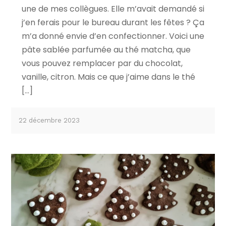
une de mes collègues. Elle m’avait demandé si
j’en ferais pour le bureau durant les fêtes ? Ça
m’a donné envie d’en confectionner. Voici une
pâte sablée parfumée au thé matcha, que
vous pouvez remplacer par du chocolat,
vanille, citron. Mais ce que j’aime dans le thé
[…]
22 décembre 2023