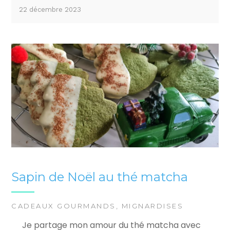
22 décembre 2023
Sapin de Noël au thé matcha
CADEAUX GOURMANDS
,
MIGNARDISES
Je partage mon amour du thé matcha avec