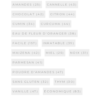
AMANDES
(25)
CANNELLE
(43)
CHOCOLAT
(42)
CITRON
(44)
CUMIN
(34)
CURCUMA
(44)
EAU DE FLEUR D'ORANGER
(38)
FACILE
(157)
INRATABLE
(39)
MAIZENA
(42)
MIEL
(25)
NOIX
(31)
PARMESAN
(41)
POUDRE D'AMANDES
(47)
SANS GLUTEN
(32)
THYM
(30)
VANILLE
(47)
ÉCONOMIQUE
(83)