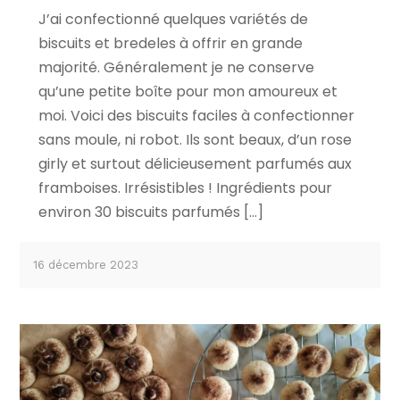
J’ai confectionné quelques variétés de
biscuits et bredeles à offrir en grande
majorité. Généralement je ne conserve
qu’une petite boîte pour mon amoureux et
moi. Voici des biscuits faciles à confectionner
sans moule, ni robot. Ils sont beaux, d’un rose
girly et surtout délicieusement parfumés aux
framboises. Irrésistibles ! Ingrédients pour
environ 30 biscuits parfumés […]
16 décembre 2023