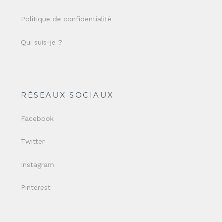
Politique de confidentialité
Qui suis-je ?
RÉSEAUX SOCIAUX
Facebook
Twitter
Instagram
Pinterest