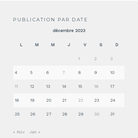
PUBLICATION PAR DATE
décembre 2023
L
M
M
J
V
S
D
1
2
3
4
5
6
7
8
9
10
11
12
13
14
15
16
17
18
19
20
21
22
23
24
25
26
27
28
29
30
31
« Nov
Jan »