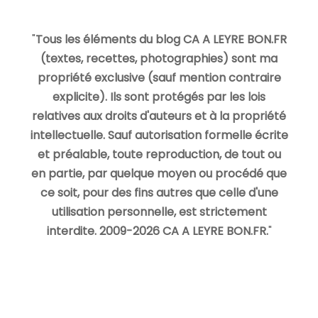
"
Tous les éléments du blog CA A LEYRE BON.FR
(textes, recettes, photographies) sont ma
propriété exclusive (sauf mention contraire
explicite). Ils sont protégés par les lois
relatives aux droits d'auteurs et à la propriété
intellectuelle. Sauf autorisation formelle écrite
et préalable, toute reproduction, de tout ou
en partie, par quelque moyen ou procédé que
ce soit, pour des fins autres que celle d'une
utilisation personnelle, est strictement
interdite. 2009-2026 CA A LEYRE BON.FR.
"