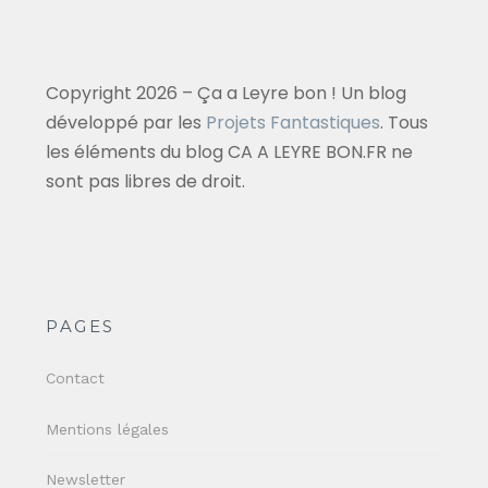
Copyright 2026 – Ça a Leyre bon ! Un blog
développé par les
Projets Fantastiques
. Tous
les éléments du blog CA A LEYRE BON.FR ne
sont pas libres de droit.
PAGES
Contact
Mentions légales
Newsletter