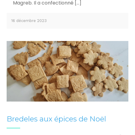
Magreb. Il a confectionné […]
16 décembre 2023
Bredeles aux épices de Noël