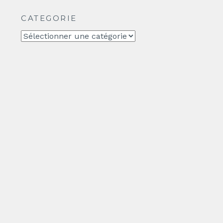
CATEGORIE
CATEGORIE