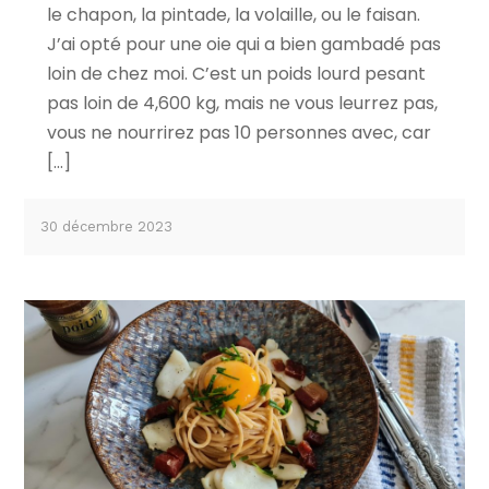
le chapon, la pintade, la volaille, ou le faisan.
J’ai opté pour une oie qui a bien gambadé pas
loin de chez moi. C’est un poids lourd pesant
pas loin de 4,600 kg, mais ne vous leurrez pas,
vous ne nourrirez pas 10 personnes avec, car
[…]
30 décembre 2023