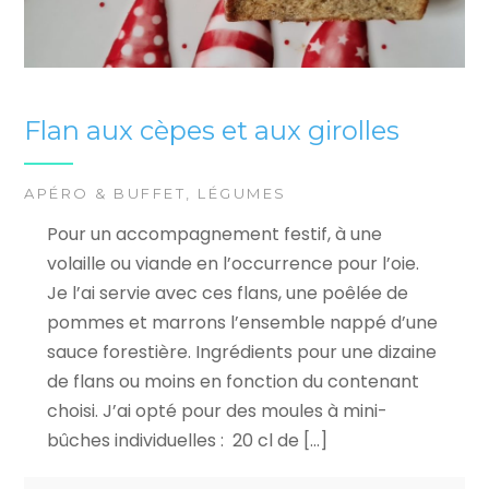
Flan aux cèpes et aux girolles
APÉRO & BUFFET
,
LÉGUMES
Pour un accompagnement festif, à une
volaille ou viande en l’occurrence pour l’oie.
Je l’ai servie avec ces flans, une poêlée de
pommes et marrons l’ensemble nappé d’une
sauce forestière. Ingrédients pour une dizaine
de flans ou moins en fonction du contenant
choisi. J’ai opté pour des moules à mini-
bûches individuelles : 20 cl de […]