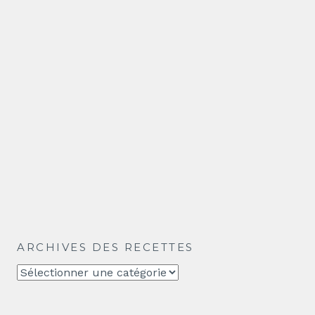
ARCHIVES DES RECETTES
Archives
des
recettes