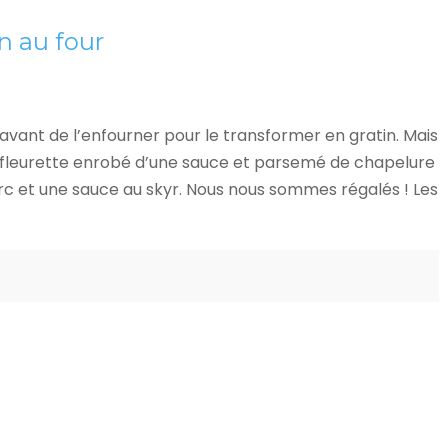
n au four
 avant de l’enfourner pour le transformer en gratin. Mais
 en fleurette enrobé d’une sauce et parsemé de chapelure
rc et une sauce au skyr. Nous nous sommes régalés ! Les