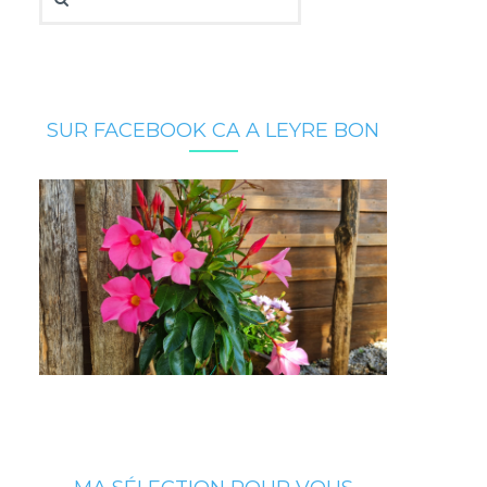
SUR FACEBOOK CA A LEYRE BON