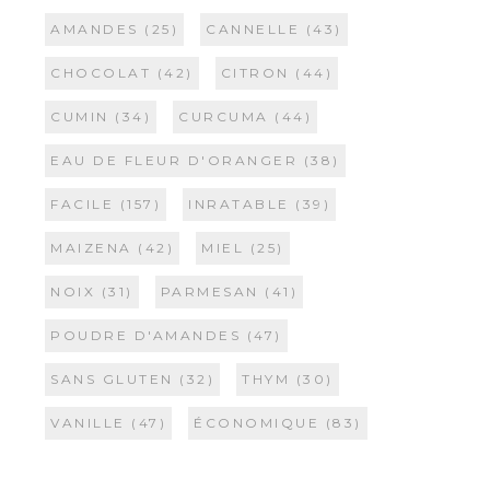
AMANDES
(25)
CANNELLE
(43)
CHOCOLAT
(42)
CITRON
(44)
CUMIN
(34)
CURCUMA
(44)
EAU DE FLEUR D'ORANGER
(38)
FACILE
(157)
INRATABLE
(39)
MAIZENA
(42)
MIEL
(25)
NOIX
(31)
PARMESAN
(41)
POUDRE D'AMANDES
(47)
SANS GLUTEN
(32)
THYM
(30)
VANILLE
(47)
ÉCONOMIQUE
(83)