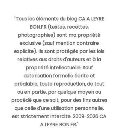
"
Tous les éléments du blog CA A LEYRE
BON.FR (textes, recettes,
photographies) sont ma propriété
exclusive (sauf mention contraire
explicite). Ils sont protégés par les lois
relatives aux droits d'auteurs et à la
propriété intellectuelle. Sauf
autorisation formelle écrite et
préalable, toute reproduction, de tout
ou en partie, par quelque moyen ou
procédé que ce soit, pour des fins autres
que celle d'une utilisation personnelle,
est strictement interdite. 2009-2026 CA
A LEYRE BON.FR.
"