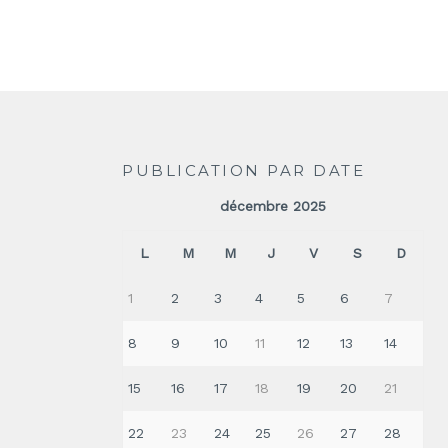
PUBLICATION PAR DATE
décembre 2025
L
M
M
J
V
S
D
1
2
3
4
5
6
7
8
9
10
11
12
13
14
15
16
17
18
19
20
21
22
23
24
25
26
27
28