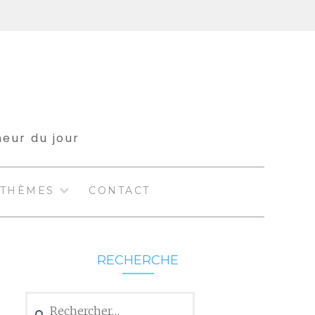
meur du jour
THÈMES
CONTACT
RECHERCHE
Rechercher :