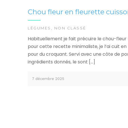
Chou fleur en fleurette cuisso
LÉGUMES
,
NON CLASSÉ
Habituellement je fait précuire le chou-fleur
pour cette recette minimaliste, je l’ai cuit
pour du croquant. Servi avec une côte de po
ingrédients donnés, le sont […]
7 décembre 2025