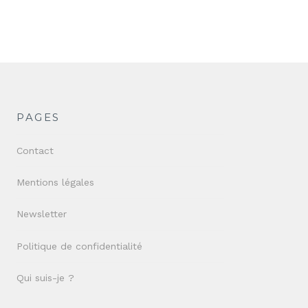
PAGES
Contact
Mentions légales
Newsletter
Politique de confidentialité
Qui suis-je ?