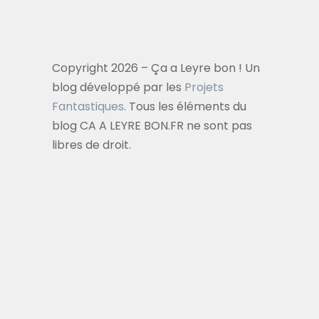
Copyright 2026 – Ça a Leyre bon ! Un
blog développé par les
Projets
Fantastiques
. Tous les éléments du
blog CA A LEYRE BON.FR ne sont pas
libres de droit.