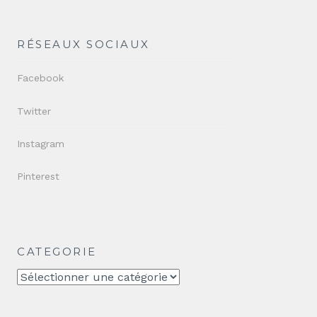
RÉSEAUX SOCIAUX
Facebook
Twitter
Instagram
Pinterest
CATEGORIE
CATEGORIE