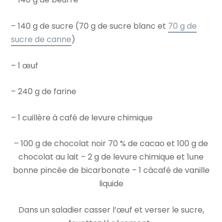
– 140 g de sucre (70 g de sucre blanc et
70 g de
sucre de canne
)
– 1 œuf
– 240 g de farine
– 1 cuillère à café de levure chimique
– 100 g de chocolat noir 70 % de cacao et 100 g de
chocolat au lait – 2 g de levure chimique et 1une
bonne pincée de bicarbonate – 1 càcafé de vanille
liquide
Dans un saladier casser l’œuf et verser le sucre,