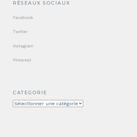
RÉSEAUX SOCIAUX
Facebook
Twitter
Instagram
Pinterest
CATEGORIE
CATEGORIE