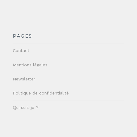
PAGES
Contact
Mentions légales
Newsletter
Politique de confidentialité
Qui suis-je ?