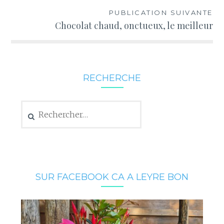
l’article
PUBLICATION SUIVANTE
Chocolat chaud, onctueux, le meilleur
RECHERCHE
Rechercher :
SUR FACEBOOK CA A LEYRE BON