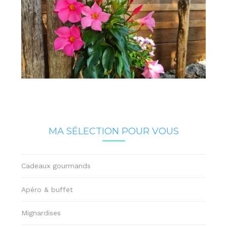
MA SÉLECTION POUR VOUS
Cadeaux gourmands
Apéro & buffet
Mignardises