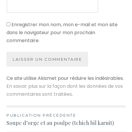
Enregistrer mon nom, mon e-mail et mon site
dans le navigateur pour mon prochain
commentaire.
Ce site utilise Akismet pour réduire les indésirables.
En savoir plus sur la façon dont les données de vos
commentaires sont traitées
.
Navigation
PUBLICATION PRÉCÉDENTE
Soupe d’orge et au poulpe (tchich bil karnit)
de