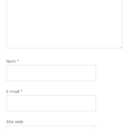
Nom
*
E-mail
*
Site web