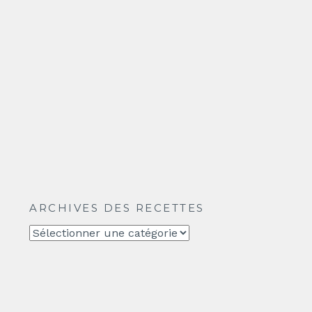
ARCHIVES DES RECETTES
Archives
des
recettes