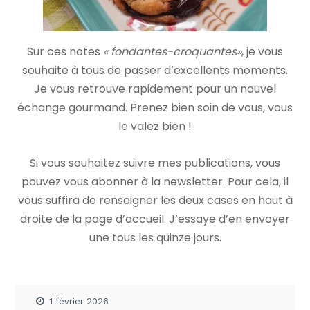
Sur ces notes
« fondantes-croquantes»
, je vous
souhaite à tous de passer d’excellents moments.
Je vous retrouve rapidement pour un nouvel
échange gourmand. Prenez bien soin de vous, vous
le valez bien !
Si vous souhaitez suivre mes publications, vous
pouvez vous abonner à la newsletter. Pour cela, il
vous suffira de renseigner les deux cases en haut à
droite de la page d’accueil. J’essaye d’en envoyer
une tous les quinze jours.
1 février 2026