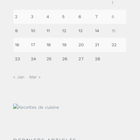
1
2
3
4
5
6
7
8
9
10
11
12
13
14
15
16
17
18
19
20
21
22
23
24
25
26
27
28
« Jan
Mar »