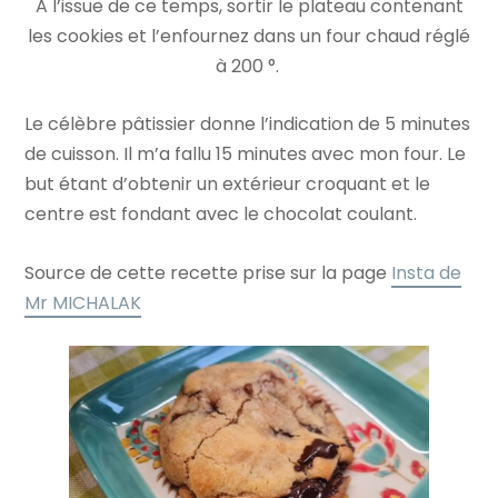
A l’issue de ce temps, sortir le plateau contenant
les cookies et l’enfournez dans un four chaud réglé
à 200 °.
Le célèbre pâtissier donne l’indication de 5 minutes
de cuisson. Il m’a fallu 15 minutes avec mon four. Le
but étant d’obtenir un extérieur croquant et le
centre est fondant avec le chocolat coulant.
Source de cette recette prise sur la page
Insta de
Mr MICHALAK