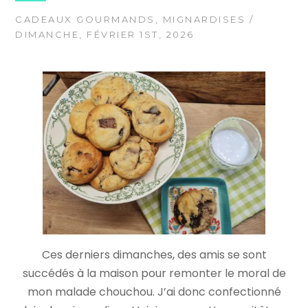
CADEAUX GOURMANDS
,
MIGNARDISES
/
DIMANCHE, FÉVRIER 1ST, 2026
Ces derniers dimanches, des amis se sont
succédés à la maison pour remonter le moral de
mon malade chouchou. J’ai donc confectionné