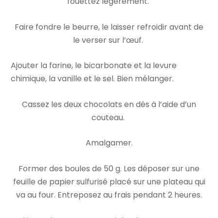
fouettez légèrement.
Faire fondre le beurre, le laisser refroidir avant de
le verser sur l’œuf.
Ajouter la farine, le bicarbonate et la levure
chimique, la vanille et le sel. Bien mélanger.
Cassez les deux chocolats en dés à l’aide d’un
couteau.
Amalgamer.
Former des boules de 50 g. Les déposer sur une
feuille de papier sulfurisé placé sur une plateau qui
va au four. Entreposez au frais pendant 2 heures.