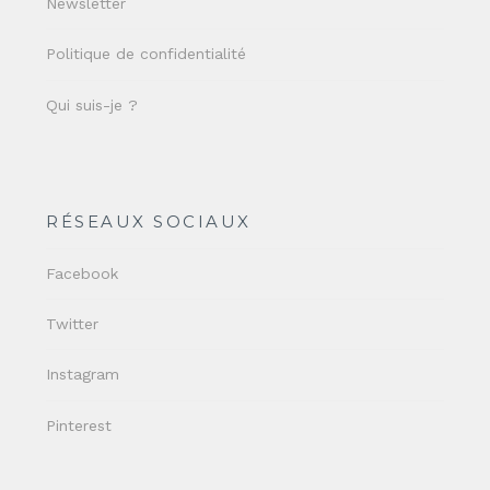
Newsletter
Politique de confidentialité
Qui suis-je ?
RÉSEAUX SOCIAUX
Facebook
Twitter
Instagram
Pinterest