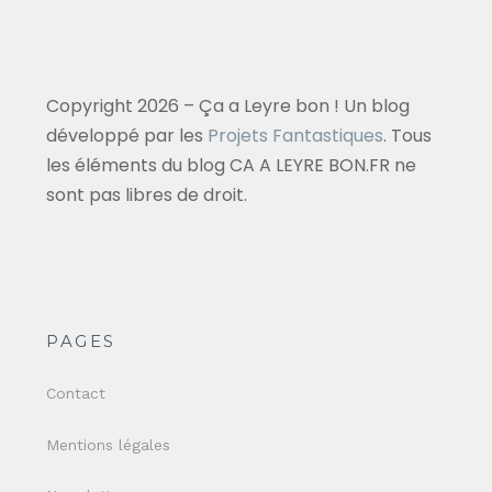
Copyright 2026 – Ça a Leyre bon ! Un blog
développé par les
Projets Fantastiques
. Tous
les éléments du blog CA A LEYRE BON.FR ne
sont pas libres de droit.
PAGES
Contact
Mentions légales