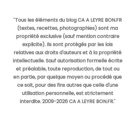
"
Tous les éléments du blog CA A LEYRE BON.FR
(textes, recettes, photographies) sont ma
propriété exclusive (sauf mention contraire
explicite). Ils sont protégés par les lois
relatives aux droits d'auteurs et à la propriété
intellectuelle. Sauf autorisation formelle écrite
et préalable, toute reproduction, de tout ou
en partie, par quelque moyen ou procédé que
ce soit, pour des fins autres que celle d'une
utilisation personnelle, est strictement
interdite. 2009-2026 CA A LEYRE BON.FR.
"