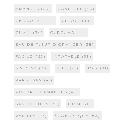
AMANDES
(25)
CANNELLE
(43)
CHOCOLAT
(42)
CITRON
(44)
CUMIN
(34)
CURCUMA
(44)
EAU DE FLEUR D'ORANGER
(38)
FACILE
(157)
INRATABLE
(39)
MAIZENA
(42)
MIEL
(25)
NOIX
(31)
PARMESAN
(41)
POUDRE D'AMANDES
(47)
SANS GLUTEN
(32)
THYM
(30)
VANILLE
(47)
ÉCONOMIQUE
(83)