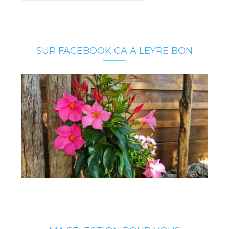
SUR FACEBOOK CA A LEYRE BON