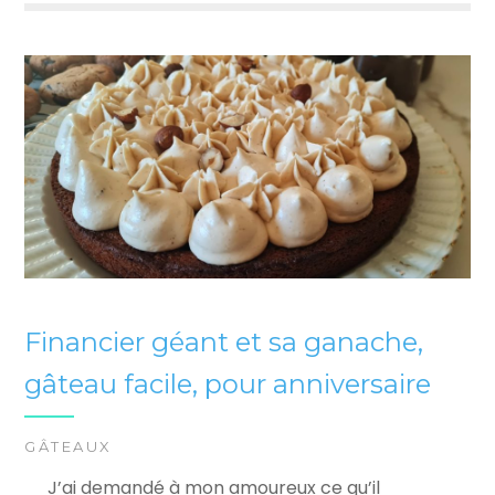
Financier géant et sa ganache,
gâteau facile, pour anniversaire
GÂTEAUX
J’ai demandé à mon amoureux ce qu’il