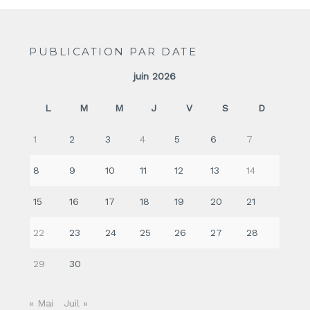
PUBLICATION PAR DATE
juin 2026
L
M
M
J
V
S
D
1
2
3
4
5
6
7
8
9
10
11
12
13
14
15
16
17
18
19
20
21
22
23
24
25
26
27
28
29
30
« Mai
Juil »