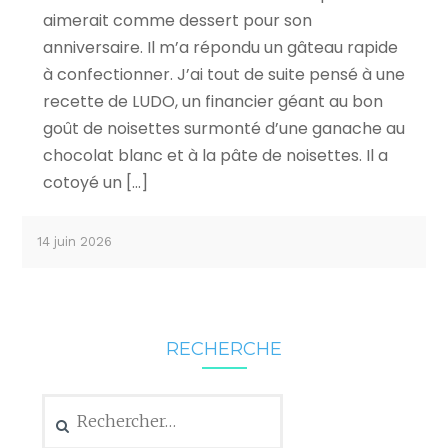
aimerait comme dessert pour son
anniversaire. Il m’a répondu un gâteau rapide
à confectionner. J’ai tout de suite pensé à une
recette de LUDO, un financier géant au bon
goût de noisettes surmonté d’une ganache au
chocolat blanc et à la pâte de noisettes. Il a
cotoyé un […]
14 juin 2026
RECHERCHE
Rechercher :