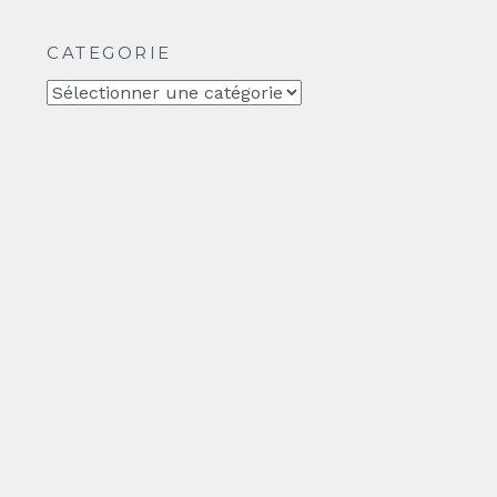
CATEGORIE
CATEGORIE