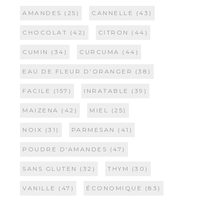
AMANDES
(25)
CANNELLE
(43)
CHOCOLAT
(42)
CITRON
(44)
CUMIN
(34)
CURCUMA
(44)
EAU DE FLEUR D'ORANGER
(38)
FACILE
(157)
INRATABLE
(39)
MAIZENA
(42)
MIEL
(25)
NOIX
(31)
PARMESAN
(41)
POUDRE D'AMANDES
(47)
SANS GLUTEN
(32)
THYM
(30)
VANILLE
(47)
ÉCONOMIQUE
(83)