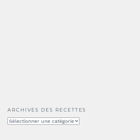
ARCHIVES DES RECETTES
Archives
des
recettes