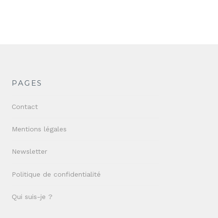
PAGES
Contact
Mentions légales
Newsletter
Politique de confidentialité
Qui suis-je ?