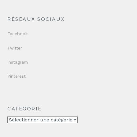
RÉSEAUX SOCIAUX
Facebook
Twitter
Instagram
Pinterest
CATEGORIE
CATEGORIE