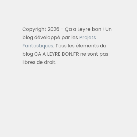
Copyright 2026 – Ça a Leyre bon ! Un
blog développé par les
Projets
Fantastiques
. Tous les éléments du
blog CA A LEYRE BON.FR ne sont pas
libres de droit.