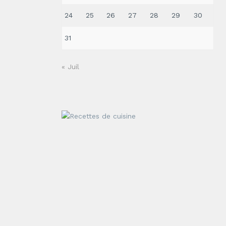
24
25
26
27
28
29
30
31
« Juil