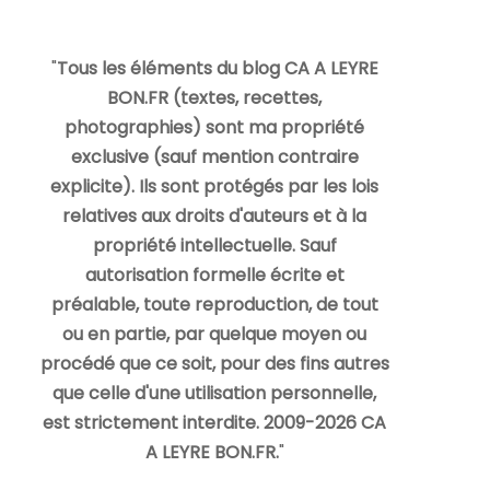
"
Tous les éléments du blog CA A LEYRE
BON.FR (textes, recettes,
photographies) sont ma propriété
exclusive (sauf mention contraire
explicite). Ils sont protégés par les lois
relatives aux droits d'auteurs et à la
propriété intellectuelle. Sauf
autorisation formelle écrite et
préalable, toute reproduction, de tout
ou en partie, par quelque moyen ou
procédé que ce soit, pour des fins autres
que celle d'une utilisation personnelle,
est strictement interdite. 2009-2026 CA
A LEYRE BON.FR.
"