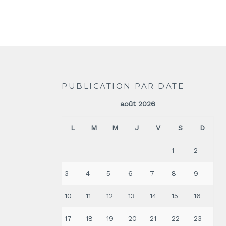
PUBLICATION PAR DATE
août 2026
L
M
M
J
V
S
D
1
2
3
4
5
6
7
8
9
10
11
12
13
14
15
16
17
18
19
20
21
22
23