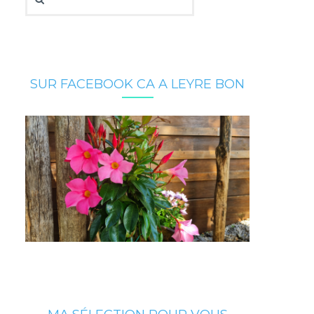
SUR FACEBOOK CA A LEYRE BON