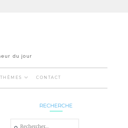
meur du jour
THÈMES
CONTACT
RECHERCHE
Rechercher :