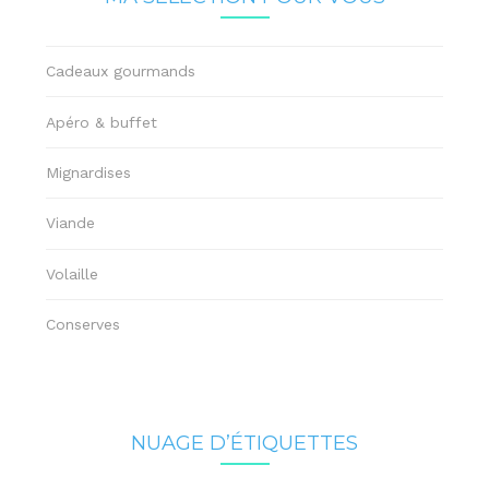
Cadeaux gourmands
Apéro & buffet
Mignardises
Viande
Volaille
Conserves
NUAGE D’ÉTIQUETTES