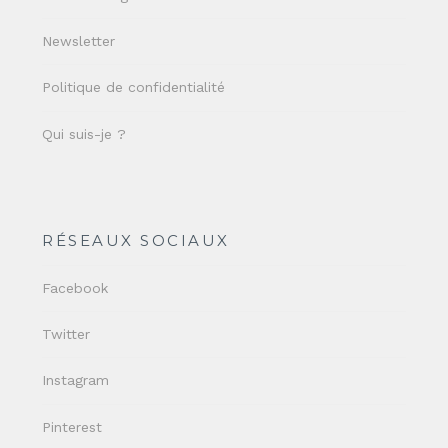
Newsletter
Politique de confidentialité
Qui suis-je ?
RÉSEAUX SOCIAUX
Facebook
Twitter
Instagram
Pinterest