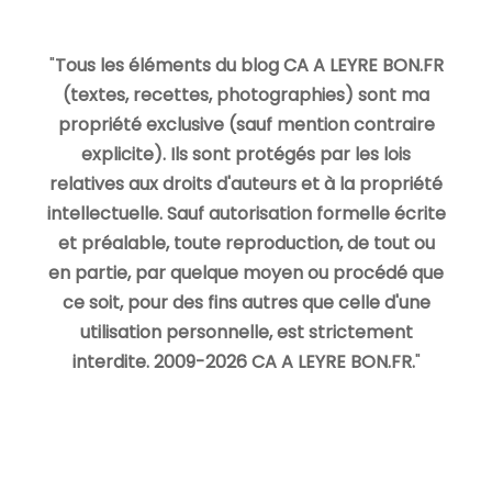
"
Tous les éléments du blog CA A LEYRE BON.FR
(textes, recettes, photographies) sont ma
propriété exclusive (sauf mention contraire
explicite). Ils sont protégés par les lois
relatives aux droits d'auteurs et à la propriété
intellectuelle. Sauf autorisation formelle écrite
et préalable, toute reproduction, de tout ou
en partie, par quelque moyen ou procédé que
ce soit, pour des fins autres que celle d'une
utilisation personnelle, est strictement
interdite. 2009-2026 CA A LEYRE BON.FR.
"