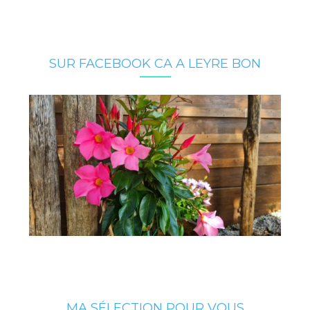
SUR FACEBOOK CA A LEYRE BON
MA SÉLECTION POUR VOUS