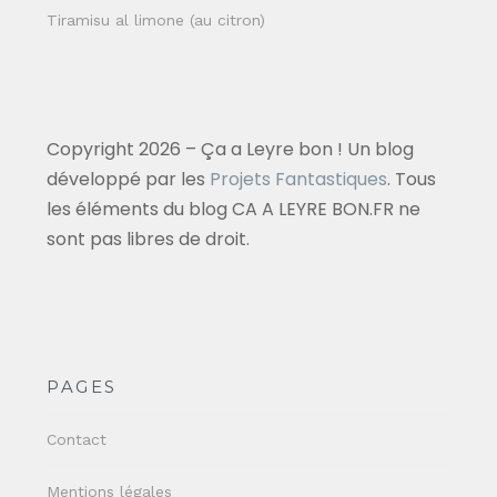
Tiramisu al limone (au citron)
Copyright 2026 – Ça a Leyre bon ! Un blog
développé par les
Projets Fantastiques
. Tous
les éléments du blog CA A LEYRE BON.FR ne
sont pas libres de droit.
PAGES
Contact
Mentions légales