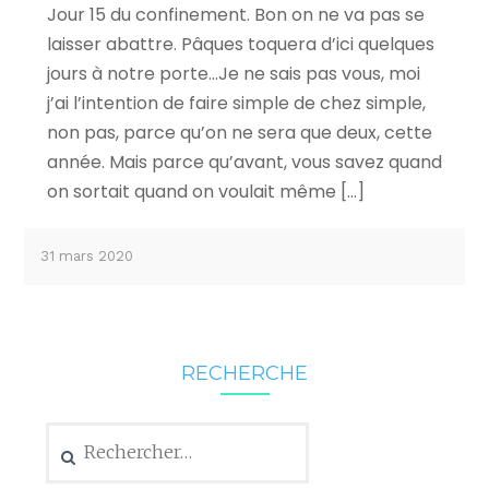
Jour 15 du confinement. Bon on ne va pas se
laisser abattre. Pâques toquera d’ici quelques
jours à notre porte…Je ne sais pas vous, moi
j’ai l’intention de faire simple de chez simple,
non pas, parce qu’on ne sera que deux, cette
année. Mais parce qu’avant, vous savez quand
on sortait quand on voulait même […]
31 mars 2020
RECHERCHE
Rechercher :