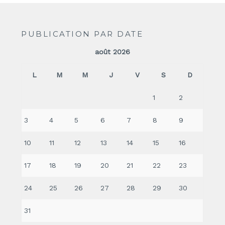
PUBLICATION PAR DATE
août 2026
L
M
M
J
V
S
D
1
2
3
4
5
6
7
8
9
10
11
12
13
14
15
16
17
18
19
20
21
22
23
24
25
26
27
28
29
30
31