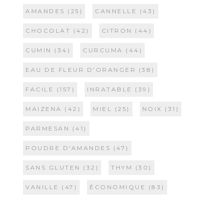
AMANDES
(25)
CANNELLE
(43)
CHOCOLAT
(42)
CITRON
(44)
CUMIN
(34)
CURCUMA
(44)
EAU DE FLEUR D'ORANGER
(38)
FACILE
(157)
INRATABLE
(39)
MAIZENA
(42)
MIEL
(25)
NOIX
(31)
PARMESAN
(41)
POUDRE D'AMANDES
(47)
SANS GLUTEN
(32)
THYM
(30)
VANILLE
(47)
ÉCONOMIQUE
(83)