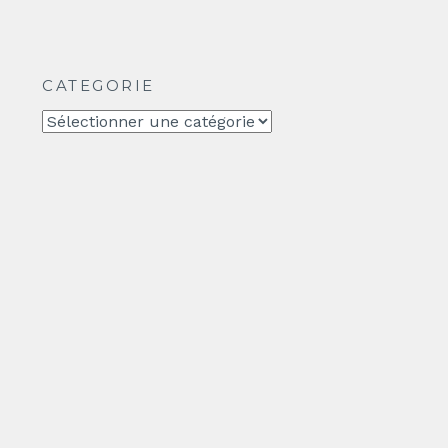
CATEGORIE
CATEGORIE