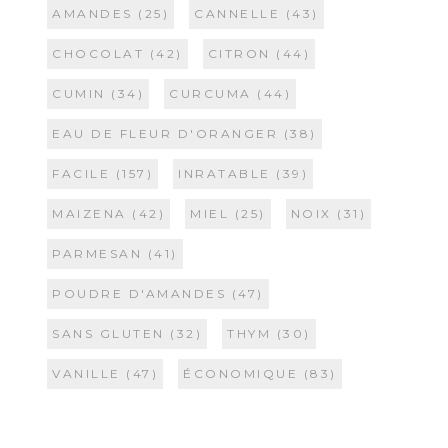
AMANDES
(25)
CANNELLE
(43)
CHOCOLAT
(42)
CITRON
(44)
CUMIN
(34)
CURCUMA
(44)
EAU DE FLEUR D'ORANGER
(38)
FACILE
(157)
INRATABLE
(39)
MAIZENA
(42)
MIEL
(25)
NOIX
(31)
PARMESAN
(41)
POUDRE D'AMANDES
(47)
SANS GLUTEN
(32)
THYM
(30)
VANILLE
(47)
ÉCONOMIQUE
(83)