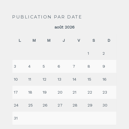
PUBLICATION PAR DATE
août 2026
L
M
M
J
V
S
D
1
2
3
4
5
6
7
8
9
10
11
12
13
14
15
16
17
18
19
20
21
22
23
24
25
26
27
28
29
30
31