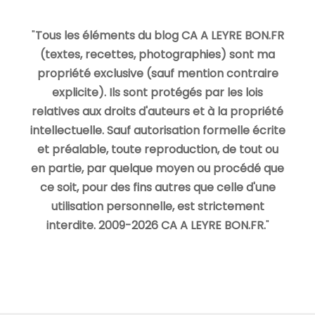
"
Tous les éléments du blog CA A LEYRE BON.FR
(textes, recettes, photographies) sont ma
propriété exclusive (sauf mention contraire
explicite). Ils sont protégés par les lois
relatives aux droits d'auteurs et à la propriété
intellectuelle. Sauf autorisation formelle écrite
et préalable, toute reproduction, de tout ou
en partie, par quelque moyen ou procédé que
ce soit, pour des fins autres que celle d'une
utilisation personnelle, est strictement
interdite. 2009-2026 CA A LEYRE BON.FR.
"