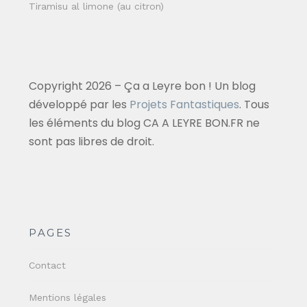
Tiramisu al limone (au citron)
Copyright 2026 – Ça a Leyre bon ! Un blog
développé par les
Projets Fantastiques
. Tous
les éléments du blog CA A LEYRE BON.FR ne
sont pas libres de droit.
PAGES
Contact
Mentions légales