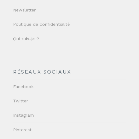
Newsletter
Politique de confidentialité
Qui suis-je ?
RÉSEAUX SOCIAUX
Facebook
Twitter
Instagram
Pinterest