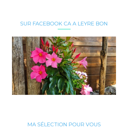
SUR FACEBOOK CA A LEYRE BON
MA SÉLECTION POUR VOUS