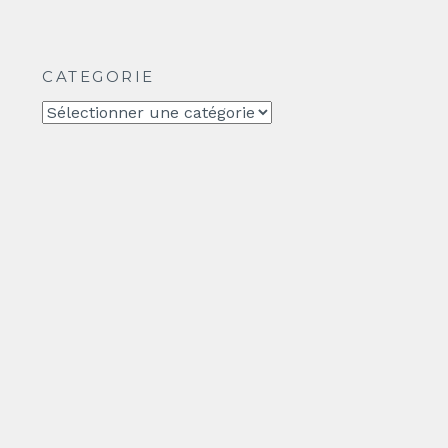
CATEGORIE
CATEGORIE