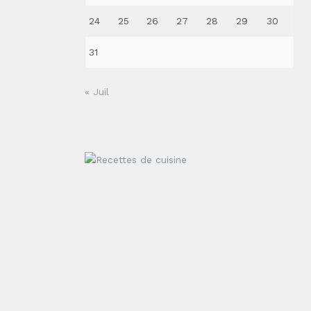
24
25
26
27
28
29
30
31
« Juil