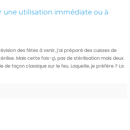
 une utilisation immédiate ou à
ision des fêtes à venir, j’ai préparé des cuisses de
érilise. Mais cette fois-çi, pas de stérilisation mais deux
e de façon classique sur le feu. Laquelle, je préfère ? La