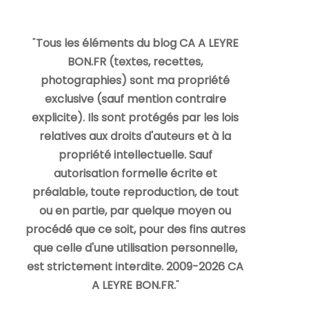
"
Tous les éléments du blog CA A LEYRE
BON.FR (textes, recettes,
photographies) sont ma propriété
exclusive (sauf mention contraire
explicite). Ils sont protégés par les lois
relatives aux droits d'auteurs et à la
propriété intellectuelle. Sauf
autorisation formelle écrite et
préalable, toute reproduction, de tout
ou en partie, par quelque moyen ou
procédé que ce soit, pour des fins autres
que celle d'une utilisation personnelle,
est strictement interdite. 2009-2026 CA
A LEYRE BON.FR.
"