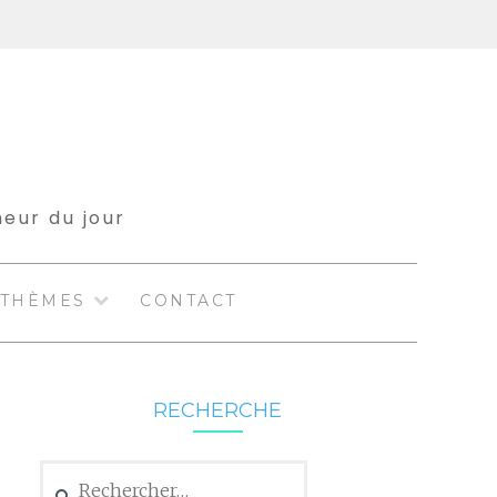
meur du jour
THÈMES
CONTACT
RECHERCHE
Rechercher :