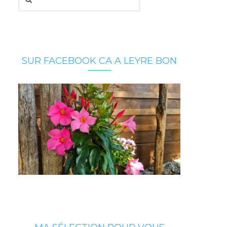
SUR FACEBOOK CA A LEYRE BON