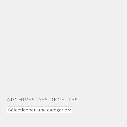
ARCHIVES DES RECETTES
Archives
des
recettes