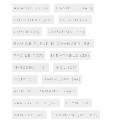
AMANDES
(25)
CANNELLE
(43)
CHOCOLAT
(42)
CITRON
(44)
CUMIN
(34)
CURCUMA
(44)
EAU DE FLEUR D'ORANGER
(38)
FACILE
(157)
INRATABLE
(39)
MAIZENA
(42)
MIEL
(25)
NOIX
(31)
PARMESAN
(41)
POUDRE D'AMANDES
(47)
SANS GLUTEN
(32)
THYM
(30)
VANILLE
(47)
ÉCONOMIQUE
(83)