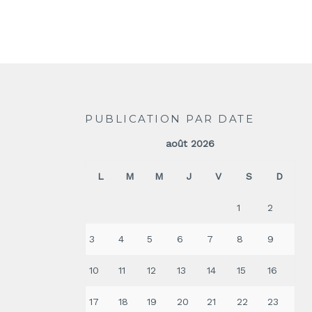
PUBLICATION PAR DATE
août 2026
L
M
M
J
V
S
D
1
2
3
4
5
6
7
8
9
10
11
12
13
14
15
16
17
18
19
20
21
22
23