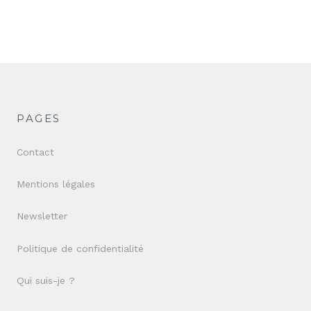
PAGES
Contact
Mentions légales
Newsletter
Politique de confidentialité
Qui suis-je ?