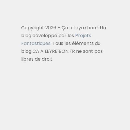
Copyright 2026 – Ça a Leyre bon ! Un
blog développé par les
Projets
Fantastiques
. Tous les éléments du
blog CA A LEYRE BON.FR ne sont pas
libres de droit.