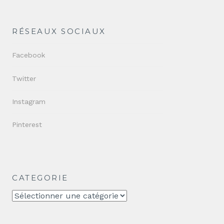
RÉSEAUX SOCIAUX
Facebook
Twitter
Instagram
Pinterest
CATEGORIE
CATEGORIE