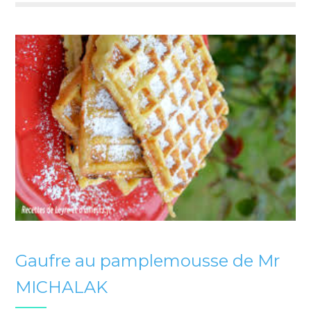
Gaufre au pamplemousse de Mr
MICHALAK