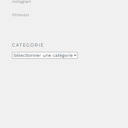
Instagram
Pinterest
CATEGORIE
CATEGORIE