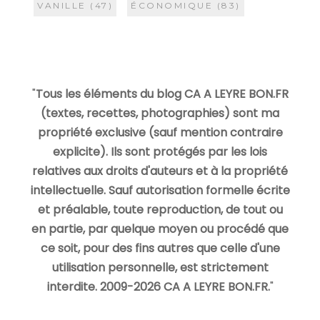
VANILLE
(47)
ÉCONOMIQUE
(83)
"
Tous les éléments du blog CA A LEYRE BON.FR
(textes, recettes, photographies) sont ma
propriété exclusive (sauf mention contraire
explicite). Ils sont protégés par les lois
relatives aux droits d'auteurs et à la propriété
intellectuelle. Sauf autorisation formelle écrite
et préalable, toute reproduction, de tout ou
en partie, par quelque moyen ou procédé que
ce soit, pour des fins autres que celle d'une
utilisation personnelle, est strictement
interdite. 2009-2026 CA A LEYRE BON.FR.
"