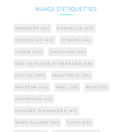
NUAGE D’ÉTIQUETTES
AMANDES
(25)
CANNELLE
(43)
CHOCOLAT
(42)
CITRON
(44)
CUMIN
(34)
CURCUMA
(44)
EAU DE FLEUR D'ORANGER
(38)
FACILE
(157)
INRATABLE
(39)
MAIZENA
(42)
MIEL
(25)
NOIX
(31)
PARMESAN
(41)
POUDRE D'AMANDES
(47)
SANS GLUTEN
(32)
THYM
(30)