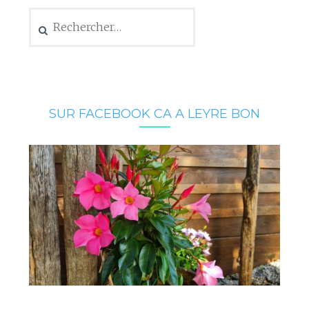
Rechercher :
SUR FACEBOOK CA A LEYRE BON