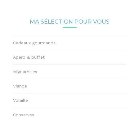
MA SÉLECTION POUR VOUS
Cadeaux gourmands
Apéro & buffet
Mignardises
Viande
Volaille
Conserves