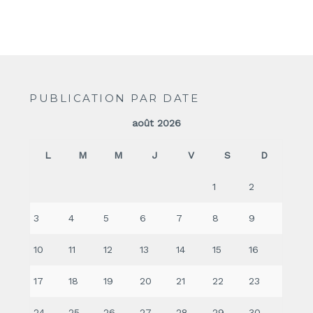
PUBLICATION PAR DATE
août 2026
L
M
M
J
V
S
D
1
2
3
4
5
6
7
8
9
10
11
12
13
14
15
16
17
18
19
20
21
22
23
24
25
26
27
28
29
30