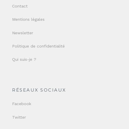
Contact
Mentions légales
Newsletter
Politique de confidentialité
Qui suis-je ?
RÉSEAUX SOCIAUX
Facebook
Twitter