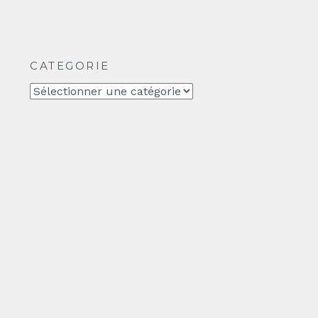
CATEGORIE
CATEGORIE