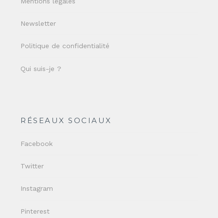
Mentions légales
Newsletter
Politique de confidentialité
Qui suis-je ?
RÉSEAUX SOCIAUX
Facebook
Twitter
Instagram
Pinterest