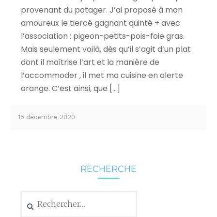
provenant du potager. J’ai proposé à mon
amoureux le tiercé gagnant quinté + avec
l’association : pigeon-petits-pois-foie gras.
Mais seulement voilà, dès qu’il s’agit d’un plat
dont il maîtrise l’art et la manière de
l’accommoder , il met ma cuisine en alerte
orange. C’est ainsi, que […]
15 décembre 2020
RECHERCHE
Rechercher :