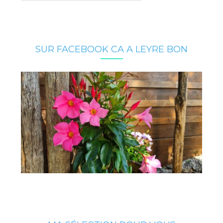
SUR FACEBOOK CA A LEYRE BON