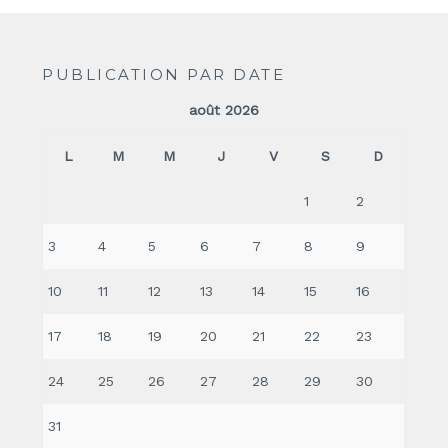
PUBLICATION PAR DATE
août 2026
L
M
M
J
V
S
D
1
2
3
4
5
6
7
8
9
10
11
12
13
14
15
16
17
18
19
20
21
22
23
24
25
26
27
28
29
30
31