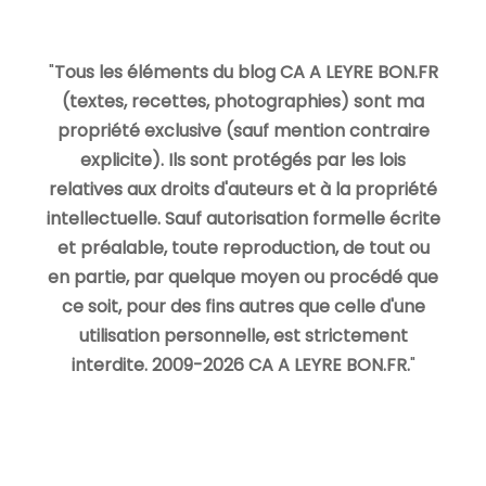
"
Tous les éléments du blog CA A LEYRE BON.FR
(textes, recettes, photographies) sont ma
propriété exclusive (sauf mention contraire
explicite). Ils sont protégés par les lois
relatives aux droits d'auteurs et à la propriété
intellectuelle. Sauf autorisation formelle écrite
et préalable, toute reproduction, de tout ou
en partie, par quelque moyen ou procédé que
ce soit, pour des fins autres que celle d'une
utilisation personnelle, est strictement
interdite. 2009-2026 CA A LEYRE BON.FR.
"