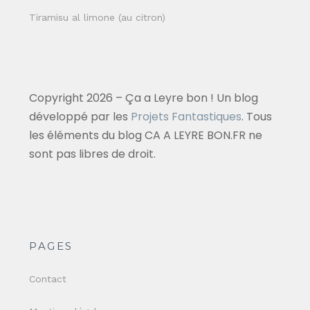
Tiramisu al limone (au citron)
Copyright 2026 – Ça a Leyre bon ! Un blog
développé par les
Projets Fantastiques
. Tous
les éléments du blog CA A LEYRE BON.FR ne
sont pas libres de droit.
PAGES
Contact