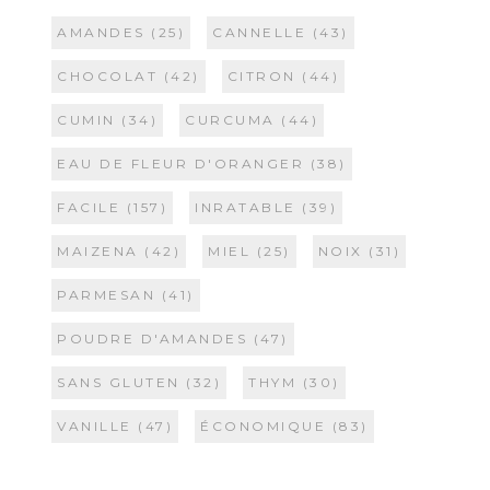
AMANDES
(25)
CANNELLE
(43)
CHOCOLAT
(42)
CITRON
(44)
CUMIN
(34)
CURCUMA
(44)
EAU DE FLEUR D'ORANGER
(38)
FACILE
(157)
INRATABLE
(39)
MAIZENA
(42)
MIEL
(25)
NOIX
(31)
PARMESAN
(41)
POUDRE D'AMANDES
(47)
SANS GLUTEN
(32)
THYM
(30)
VANILLE
(47)
ÉCONOMIQUE
(83)